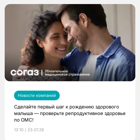
Новости компаний
Сделайте первый шаг к рождению здорового
малыша — проверьте репродуктивное здоровье
по ОМС!
13:10 / 23.07.26