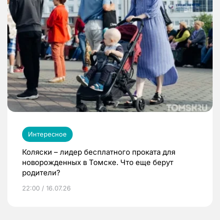
Интересное
Коляски – лидер бесплатного проката для
новорожденных в Томске. Что еще берут
родители?
22:00 / 16.07.26