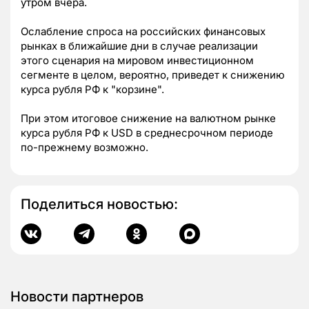
утром вчера.
Ослабление спроса на российских финансовых
рынках в ближайшие дни в случае реализации
этого сценария на мировом инвестиционном
сегменте в целом, вероятно, приведет к снижению
курса рубля РФ к "корзине".
При этом итоговое снижение на валютном рынке
курса рубля РФ к USD в среднесрочном периоде
по-прежнему возможно.
Поделиться новостью:
Новости партнеров