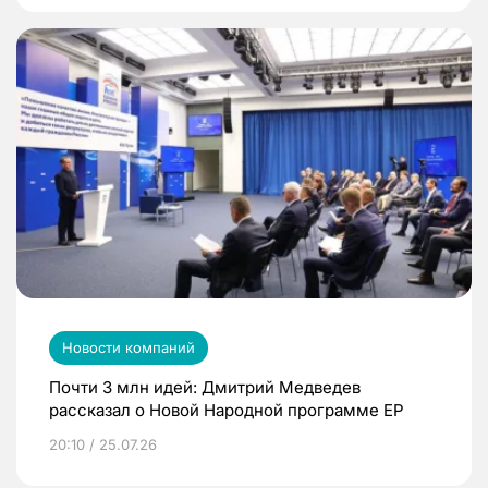
Новости компаний
Почти 3 млн идей: Дмитрий Медведев
рассказал о Новой Народной программе ЕР
20:10 / 25.07.26