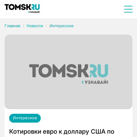
Главная
Новости
Интересное
Интересное
Котировки евро к доллару США по