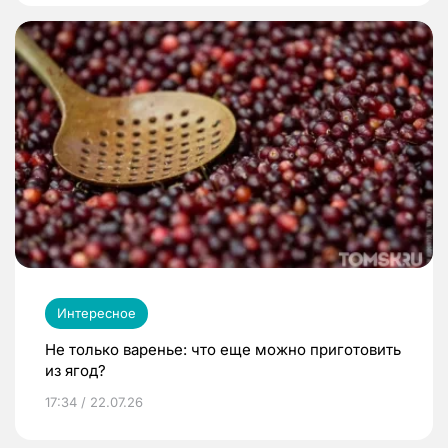
Интересное
Не только варенье: что еще можно приготовить
из ягод?
17:34 / 22.07.26