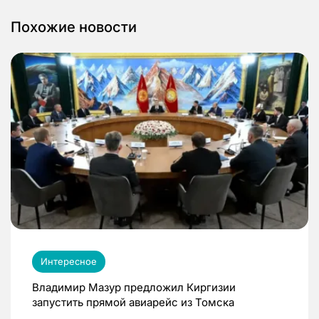
Похожие новости
Интересное
Владимир Мазур предложил Киргизии
запустить прямой авиарейс из Томска