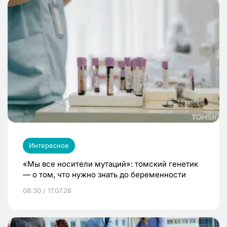
Интересное
«Мы все носители мутаций»: томский генетик
— о том, что нужно знать до беременности
08:30 / 17.07.26