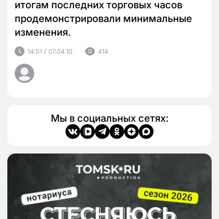
итогам последних торговых часов
продемонстрировали минимальные
изменения.
14:51 / 07.04.10
414
Мы в социальных сетях: