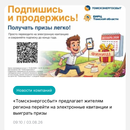
Новости компаний
«Томскэнергосбыт» предлагает жителям
региона перейти на электронные квитанции и
выиграть призы
09:10 / 03.08.26