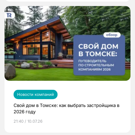
Новости компаний
Свой дом в Томске: как выбрать застройщика в
2026 году
21:40 / 10.07.26