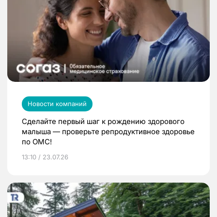
Новости компаний
Сделайте первый шаг к рождению здорового
малыша — проверьте репродуктивное здоровье
по ОМС!
13:10 / 23.07.26