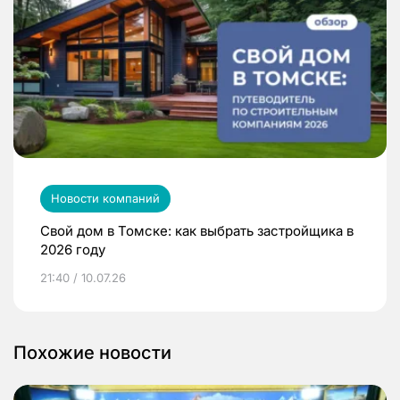
Новости компаний
Свой дом в Томске: как выбрать застройщика в
2026 году
21:40 / 10.07.26
Похожие новости