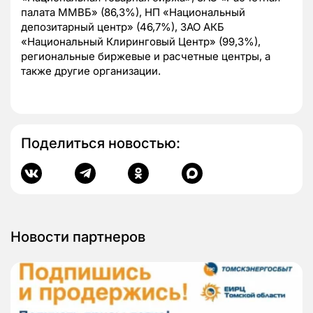
палата ММВБ» (86,3%), НП «Национальный
депозитарный центр» (46,7%), ЗАО АКБ
«Национальный Клиринговый Центр» (99,3%),
региональные биржевые и расчетные центры, а
также другие организации.
Поделиться новостью:
Новости партнеров