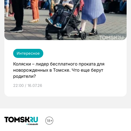
Интересное
Коляски – лидер бесплатного проката для
новорожденных в Томске. Что еще берут
родители?
22:00 / 16.07.26