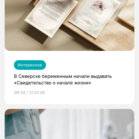
Интересное
В Северске беременным начали выдавать
«Свидетельство о начале жизни»
09:34 / 21.07.26