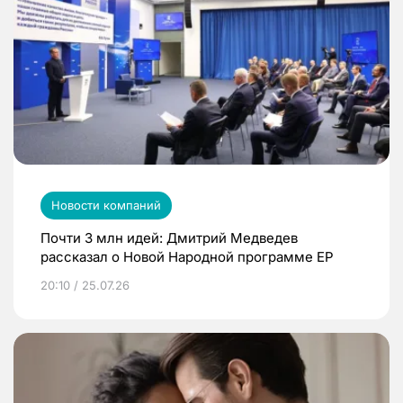
Новости компаний
Почти 3 млн идей: Дмитрий Медведев
рассказал о Новой Народной программе ЕР
20:10 / 25.07.26