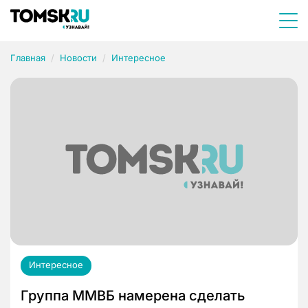
Главная
Новости
Интересное
Интересное
Группа ММВБ намерена сделать