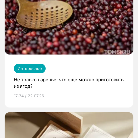
Интересное
Не только варенье: что еще можно приготовить
из ягод?
17:34 / 22.07.26