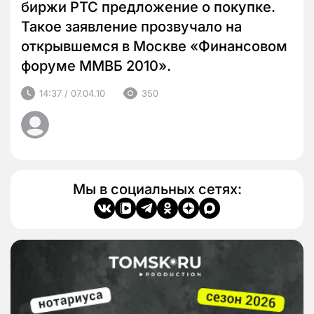
биржи РТС предложение о покупке.
Такое заявление прозвучало на
открывшемся в Москве «Финансовом
форуме ММВБ 2010».
14:37 / 07.04.10
350
Мы в социальных сетях: