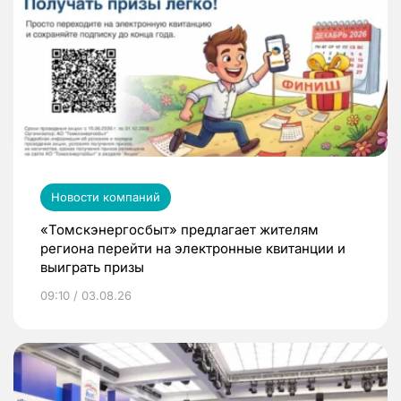
Новости компаний
«Томскэнергосбыт» предлагает жителям
региона перейти на электронные квитанции и
выиграть призы
09:10 / 03.08.26