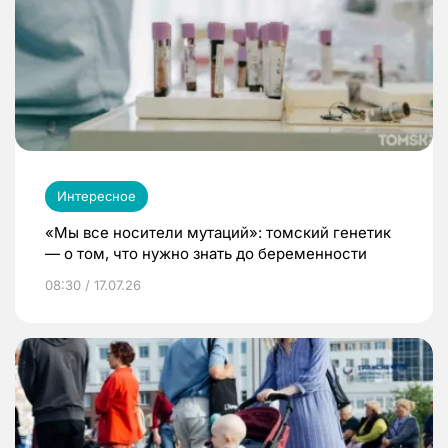
Интересное
«Мы все носители мутаций»: томский генетик
— о том, что нужно знать до беременности
08:30 / 17.07.26