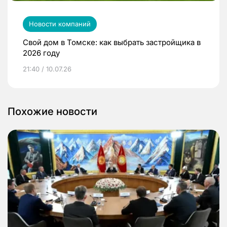
Новости компаний
Свой дом в Томске: как выбрать застройщика в
2026 году
21:40 / 10.07.26
Похожие новости