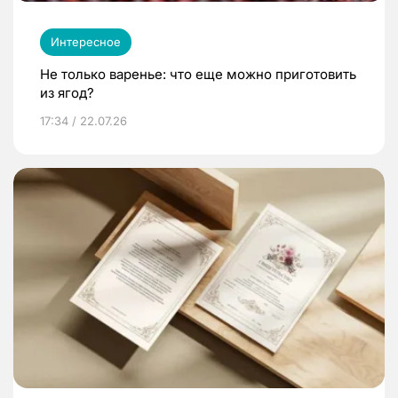
Интересное
Не только варенье: что еще можно приготовить
из ягод?
17:34 / 22.07.26