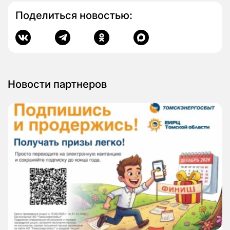
Поделиться новостью:
Новости партнеров