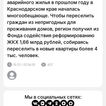
аварийного жилья в прошлом году в
Краснодарском крае началась
многообещающе. Чтобы переселить
граждан из непригодных для
проживания домов, регион получил из
Фонда содействия реформированию
ЖКХ 1,66 млрд рублей, собираясь
переселить в новые квартиры более 4
тыс. человек.
15:21 / 07.04.10
437
Мы в социальных сетях: