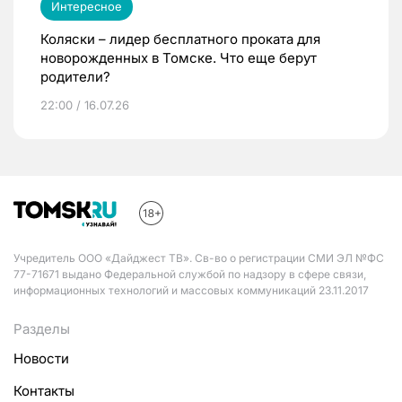
Интересное
Коляски – лидер бесплатного проката для
новорожденных в Томске. Что еще берут
родители?
22:00 / 16.07.26
Учредитель ООО «Дайджест ТВ». Св-во о регистрации СМИ ЭЛ №ФС
77-71671 выдано Федеральной службой по надзору в сфере связи,
информационных технологий и массовых коммуникаций 23.11.2017
Разделы
Новости
Контакты