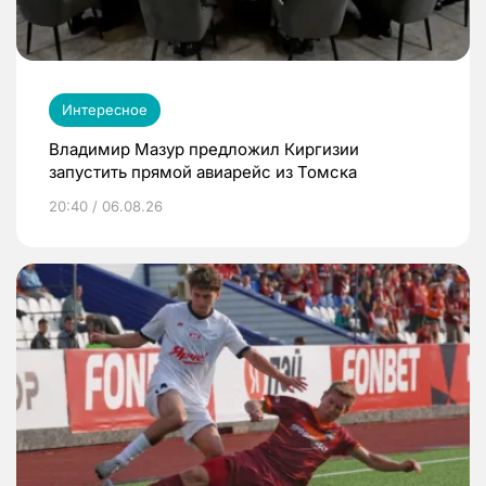
Интересное
Владимир Мазур предложил Киргизии
запустить прямой авиарейс из Томска
20:40 / 06.08.26