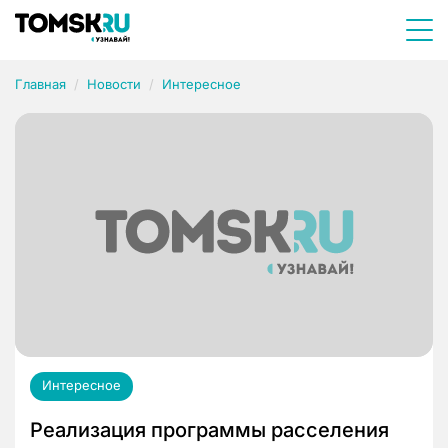
Главная
Новости
Интересное
Интересное
Реализация программы расселения