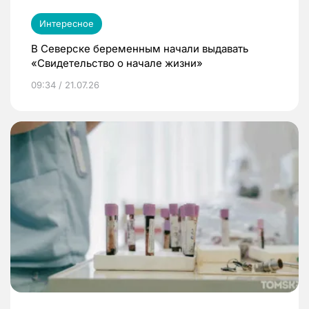
Интересное
В Северске беременным начали выдавать
«Свидетельство о начале жизни»
09:34 / 21.07.26