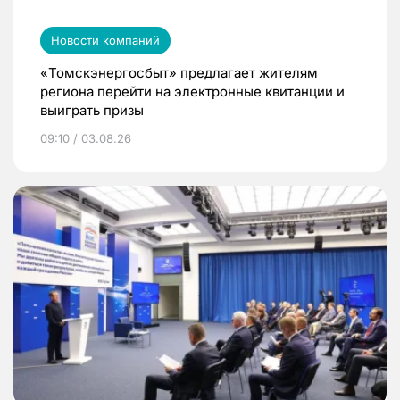
Новости компаний
«Томскэнергосбыт» предлагает жителям
региона перейти на электронные квитанции и
выиграть призы
09:10 / 03.08.26