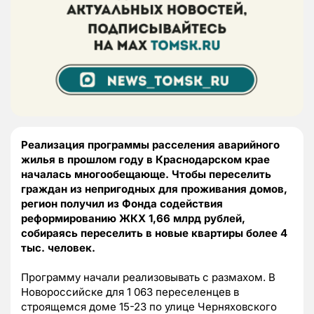
Реализация программы расселения аварийного
жилья в прошлом году в Краснодарском крае
началась многообещающе. Чтобы переселить
граждан из непригодных для проживания домов,
регион получил из Фонда содействия
реформированию ЖКХ 1,66 млрд рублей,
собираясь переселить в новые квартиры более 4
тыс. человек.
Программу начали реализовывать с размахом. В
Новороссийске для 1 063 переселенцев в
строящемся доме 15-23 по улице Черняховского