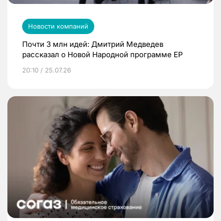
Новости компаний
Почти 3 млн идей: Дмитрий Медведев
рассказал о Новой Народной программе ЕР
20:10 / 25.07.26