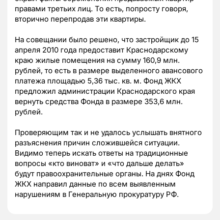
правами третьих лиц. То есть, попросту говоря,
вторично перепродав эти квартиры.
На совещании было решено, что застройщик до 15
апреля 2010 года предоставит Краснодарскому
краю жилые помещения на сумму 160,9 млн.
рублей, то есть в размере выделенного авансового
платежа площадью 5,36 тыс. кв. м. Фонд ЖКХ
предложил администрации Краснодарского края
вернуть средства Фонда в размере 353,6 млн.
рублей.
Проверяющим так и не удалось услышать внятного
разъяснения причин сложившейся ситуации.
Видимо теперь искать ответы на традиционные
вопросы «кто виноват» и «что дальше делать»
будут правоохранительные органы. На днях Фонд
ЖКХ направил данные по всем выявленным
нарушениям в Генеральную прокуратуру РФ.