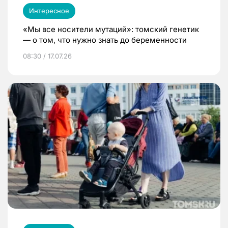
Интересное
«Мы все носители мутаций»: томский генетик
— о том, что нужно знать до беременности
08:30 / 17.07.26