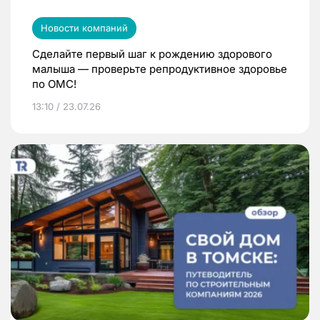
Новости компаний
Сделайте первый шаг к рождению здорового
малыша — проверьте репродуктивное здоровье
по ОМС!
13:10 / 23.07.26