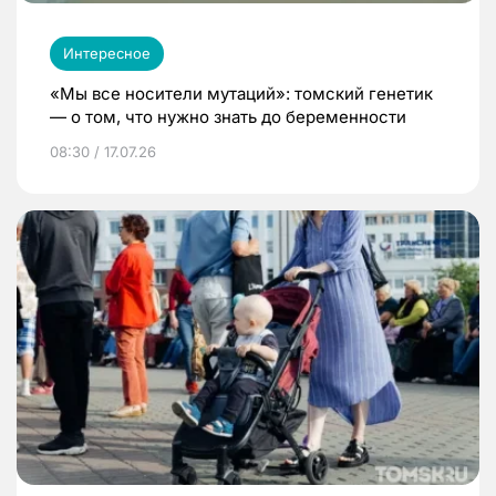
Интересное
«Мы все носители мутаций»: томский генетик
— о том, что нужно знать до беременности
08:30 / 17.07.26