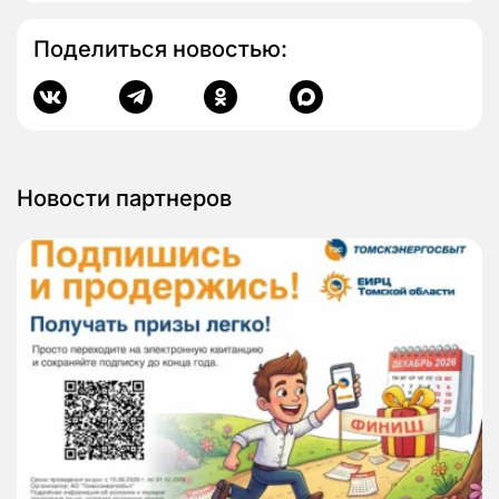
Поделиться новостью:
Новости партнеров