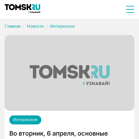
Главная
Новости
Интересное
Интересное
Во вторник, 6 апреля, основные