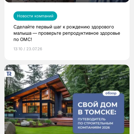
Новости компаний
Сделайте первый шаг к рождению здорового
малыша — проверьте репродуктивное здоровье
по ОМС!
13:10 / 23.07.26