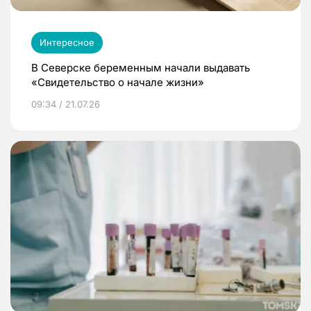
Интересное
В Северске беременным начали выдавать
«Свидетельство о начале жизни»
09:34 / 21.07.26