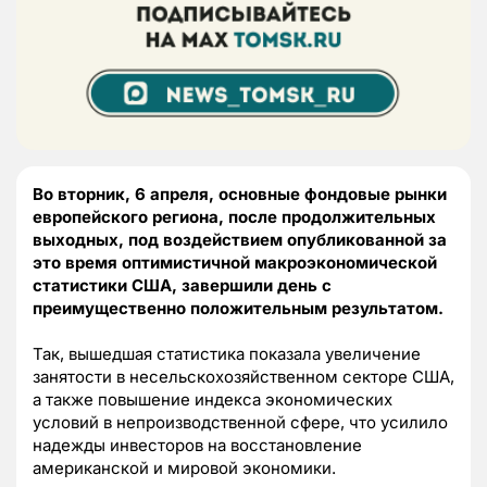
Во вторник, 6 апреля, основные фондовые рынки
европейского региона, после продолжительных
выходных, под воздействием опубликованной за
это время оптимистичной макроэкономической
статистики США, завершили день с
преимущественно положительным результатом.
Так, вышедшая статистика показала увеличение
занятости в несельскохозяйственном секторе США,
а также повышение индекса экономических
условий в непроизводственной сфере, что усилило
надежды инвесторов на восстановление
американской и мировой экономики.