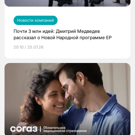
Новости компаний
Почти 3 млн идей: Дмитрий Медведев
рассказал о Новой Народной программе ЕР
20:10 / 25.07.26