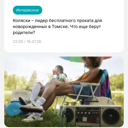
Интересное
Коляски – лидер бесплатного проката для
новорожденных в Томске. Что еще берут
родители?
22:00 / 16.07.26