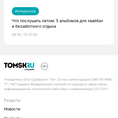
Интересное
Что послушать летом: 5 альбомов для «вайба»
и беззаботного отдыха
09:19 / 12.07.26
Учредитель ООО «Дайджест ТВ». Св-во о регистрации СМИ ЭЛ №ФС
77-71671 выдано Федеральной службой по надзору в сфере связи,
информационных технологий и массовых коммуникаций 23.11.2017
Разделы
Новости