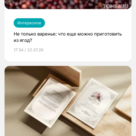
Интересное
Не только варенье: что еще можно приготовить
из ягод?
17:34 / 22.07.26