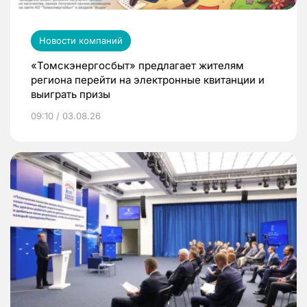
Новости компаний
«Томскэнергосбыт» предлагает жителям
региона перейти на электронные квитанции и
выиграть призы
09:10 / 03.08.26