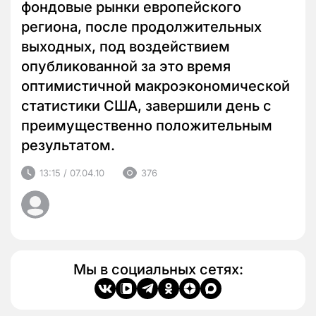
фондовые рынки европейского
региона, после продолжительных
выходных, под воздействием
опубликованной за это время
оптимистичной макроэкономической
статистики США, завершили день с
преимущественно положительным
результатом.
13:15 / 07.04.10
376
Мы в социальных сетях: