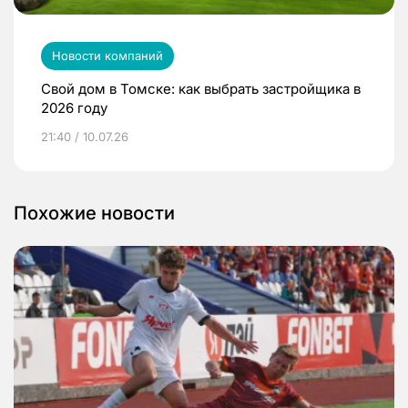
Новости компаний
Свой дом в Томске: как выбрать застройщика в
2026 году
21:40 / 10.07.26
Похожие новости