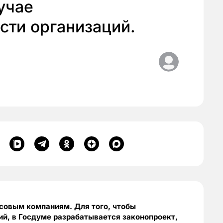
учае
сти организаций.
совым компаниям. Для того, чтобы
ий, в Госдуме разрабатывается законопроект,