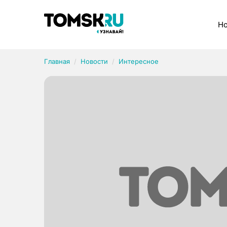
Рубрики
Но
Главная
Новости
Интересное