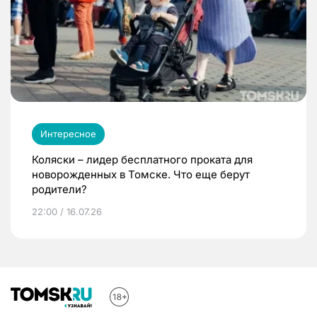
Интересное
Коляски – лидер бесплатного проката для
новорожденных в Томске. Что еще берут
родители?
22:00 / 16.07.26