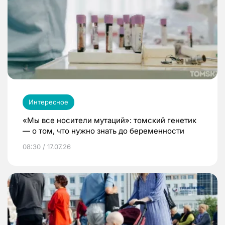
Интересное
«Мы все носители мутаций»: томский генетик
— о том, что нужно знать до беременности
08:30 / 17.07.26