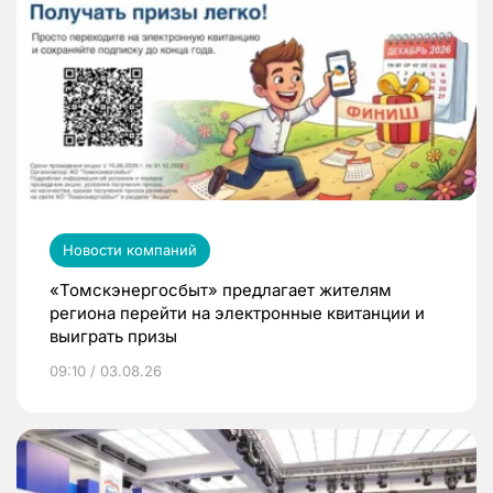
Новости компаний
«Томскэнергосбыт» предлагает жителям
региона перейти на электронные квитанции и
выиграть призы
09:10 / 03.08.26