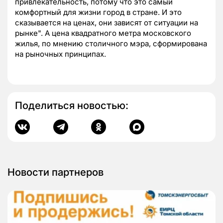
привлекательность, потому что это самый
комфортный для жизни город в стране. И это
сказывается на ценах, они зависят от ситуации на
рынке". А цена квадратного метра московского
жилья, по мнению столичного мэра, сформирована
на рыночных принципах.
Поделиться новостью:
Новости партнеров