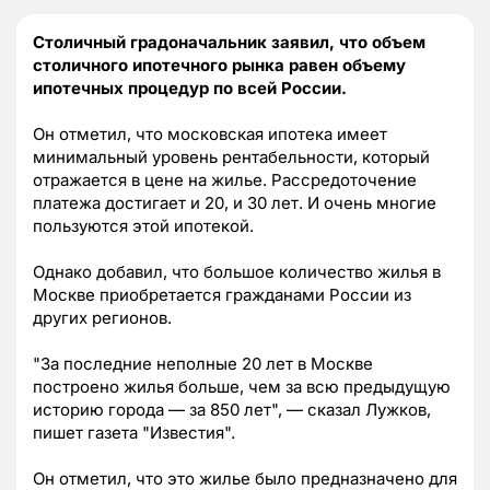
Столичный градоначальник заявил, что объем
столичного ипотечного рынка равен объему
ипотечных процедур по всей России.
Он отметил, что московская ипотека имеет
минимальный уровень рентабельности, который
отражается в цене на жилье. Рассредоточение
платежа достигает и 20, и 30 лет. И очень многие
пользуются этой ипотекой.
Однако добавил, что большое количество жилья в
Москве приобретается гражданами России из
других регионов.
"За последние неполные 20 лет в Москве
построено жилья больше, чем за всю предыдущую
историю города — за 850 лет", — сказал Лужков,
пишет газета "Известия".
Он отметил, что это жилье было предназначено для