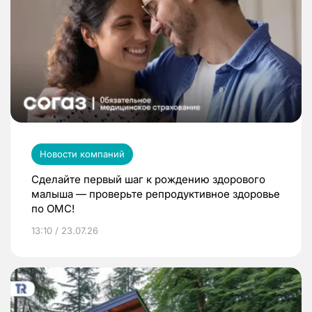
Новости компаний
Сделайте первый шаг к рождению здорового
малыша — проверьте репродуктивное здоровье
по ОМС!
13:10 / 23.07.26