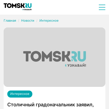
Главная
Новости
Интересное
Интересное
Столичный градоначальник заявил,