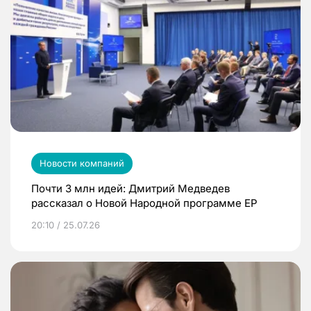
Новости компаний
Почти 3 млн идей: Дмитрий Медведев
рассказал о Новой Народной программе ЕР
20:10 / 25.07.26