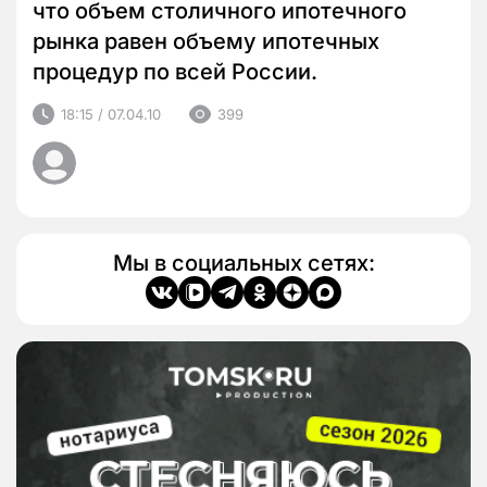
что объем столичного ипотечного
рынка равен объему ипотечных
процедур по всей России.
18:15 / 07.04.10
399
Мы в социальных сетях: