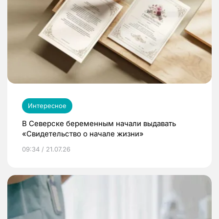
Интересное
В Северске беременным начали выдавать
«Свидетельство о начале жизни»
09:34 / 21.07.26