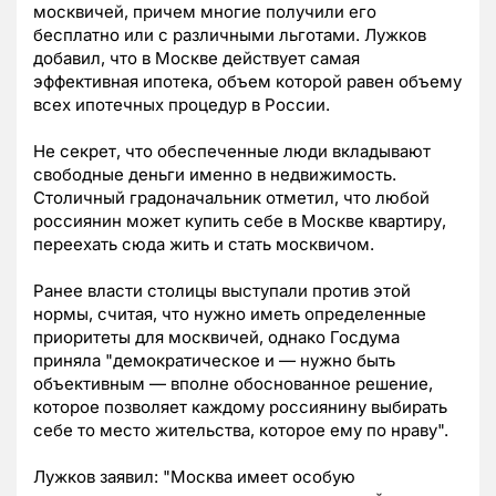
москвичей, причем многие получили его
бесплатно или с различными льготами. Лужков
добавил, что в Москве действует самая
эффективная ипотека, объем которой равен объему
всех ипотечных процедур в России.
Не секрет, что обеспеченные люди вкладывают
свободные деньги именно в недвижимость.
Столичный градоначальник отметил, что любой
россиянин может купить себе в Москве квартиру,
переехать сюда жить и стать москвичом.
Ранее власти столицы выступали против этой
нормы, считая, что нужно иметь определенные
приоритеты для москвичей, однако Госдума
приняла "демократическое и — нужно быть
объективным — вполне обоснованное решение,
которое позволяет каждому россиянину выбирать
себе то место жительства, которое ему по нраву".
Лужков заявил: "Москва имеет особую