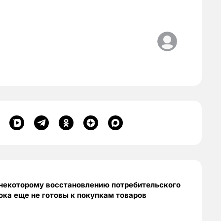
 некоторому восстановлению потребительского
пока еще не готовы к покупкам товаров