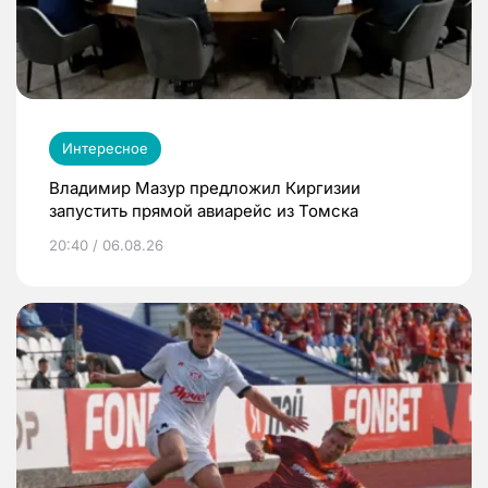
Интересное
Владимир Мазур предложил Киргизии
запустить прямой авиарейс из Томска
20:40 / 06.08.26