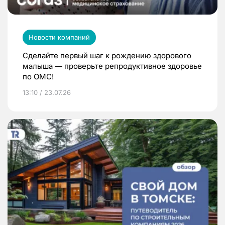
Новости компаний
Сделайте первый шаг к рождению здорового
малыша — проверьте репродуктивное здоровье
по ОМС!
13:10 / 23.07.26