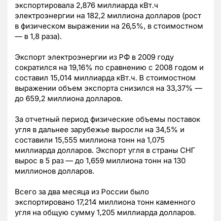
экспортировала 2,876 миллиарда кВт.ч
электроэнергии на 182,2 миллиона долларов (рост
в физическом выражении на 26,5%, в стоимостном
— в 1,8 раза).
Экспорт электроэнергии из РФ в 2009 году
сократился на 19,16% по сравнению с 2008 годом и
составил 15,014 миллиарда кВт.ч. В стоимостном
выражении объем экспорта снизился на 33,37% —
до 659,2 миллиона долларов.
За отчетный период физические объемы поставок
угля в дальнее зарубежье выросли на 34,5% и
составили 15,555 миллиона тонн на 1,075
миллиарда долларов. Экспорт угля в страны СНГ
вырос в 5 раз — до 1,659 миллиона тонн на 130
миллионов долларов.
Всего за два месяца из России было
экспортировано 17,214 миллиона тонн каменного
угля на общую сумму 1,205 миллиарда долларов.