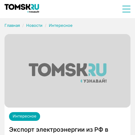
Главная
Новости
Интересное
Интересное
Экспорт электроэнергии из РФ в