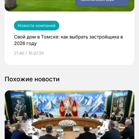
Новости компаний
Свой дом в Томске: как выбрать застройщика в
2026 году
21:40 / 10.07.26
Похожие новости