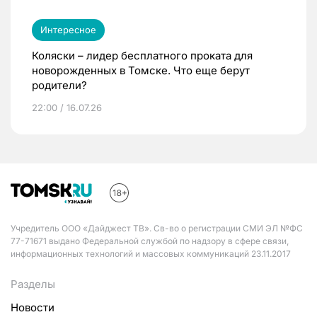
Интересное
Коляски – лидер бесплатного проката для
новорожденных в Томске. Что еще берут
родители?
22:00 / 16.07.26
Учредитель ООО «Дайджест ТВ». Св-во о регистрации СМИ ЭЛ №ФС
77-71671 выдано Федеральной службой по надзору в сфере связи,
информационных технологий и массовых коммуникаций 23.11.2017
Разделы
Новости