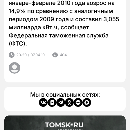
январе-феврале 2010 года возрос на
14,9% по сравнению с аналогичным
периодом 2009 года и составил 3,055
миллиарда кВт.ч, сообщает
Федеральная таможенная служба
(ФТС).
20:20 / 07.04.10
404
Мы в социальных сетях: