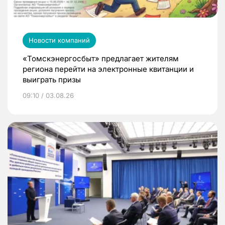
Новости компаний
«Томскэнергосбыт» предлагает жителям
региона перейти на электронные квитанции и
выиграть призы
09:10 / 03.08.26