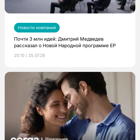
Новости компаний
Почти 3 млн идей: Дмитрий Медведев
рассказал о Новой Народной программе ЕР
20:10 / 25.07.26