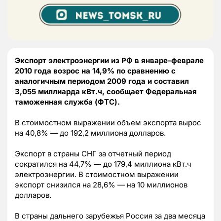
Экспорт электроэнергии из РФ в январе-феврале
2010 года возрос на 14,9% по сравнению с
аналогичным периодом 2009 года и составил
3,055 миллиарда кВт.ч, сообщает Федеральная
таможенная служба (ФТС).
В стоимостном выражении объем экспорта вырос
на 40,8% — до 192,2 миллиона долларов.
Экспорт в страны СНГ за отчетный период
сократился на 44,7% — до 179,4 миллиона кВт.ч
электроэнергии. В стоимостном выражении
экспорт снизился на 28,6% — на 10 миллионов
долларов.
В страны дальнего зарубежья Россия за два месяца