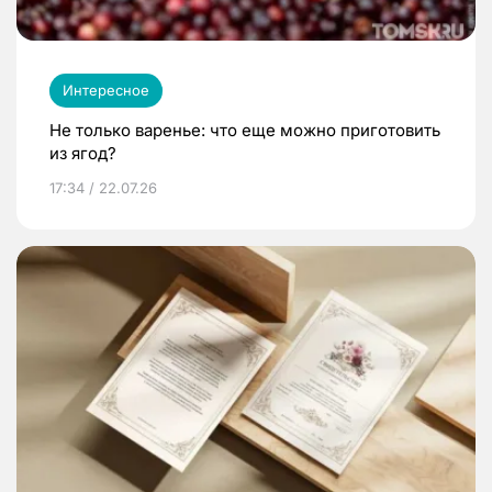
Интересное
Не только варенье: что еще можно приготовить
из ягод?
17:34 / 22.07.26