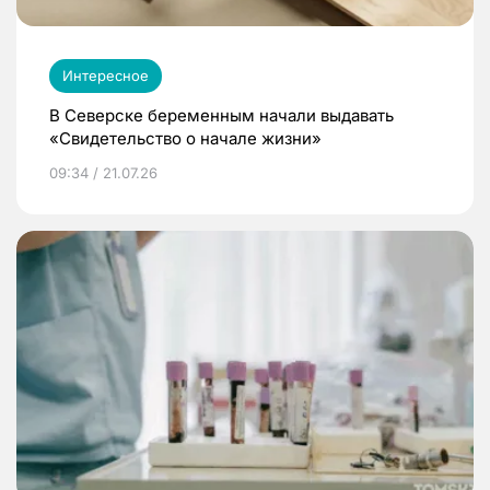
Интересное
В Северске беременным начали выдавать
«Свидетельство о начале жизни»
09:34 / 21.07.26