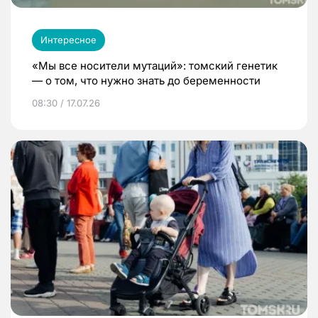
Интересное
«Мы все носители мутаций»: томский генетик
— о том, что нужно знать до беременности
08:30 / 17.07.26