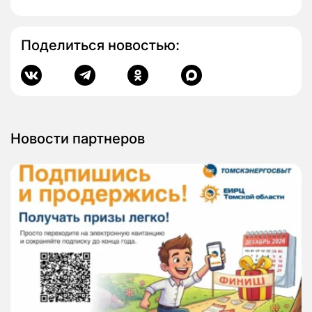
Поделиться новостью:
Новости партнеров