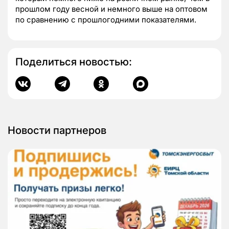
прошлом году весной и немного выше на оптовом
по сравнению с прошлогодними показателями.
Поделиться новостью:
Новости партнеров