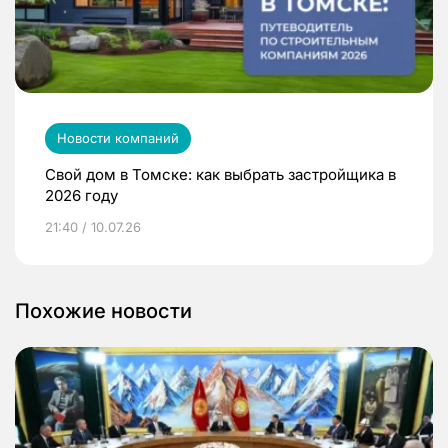
Новости компаний
Свой дом в Томске: как выбрать застройщика в
2026 году
21:40 / 10.07.26
Похожие новости