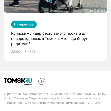
Интересное
Коляски – лидер бесплатного проката для
новорожденных в Томске. Что еще берут
родители?
22:00 / 16.07.26
Учредитель ООО «Дайджест ТВ». Св-во о регистрации СМИ ЭЛ №ФС
77-71671 выдано Федеральной службой по надзору в сфере связи,
информационных технологий и массовых коммуникаций 23.11.2017