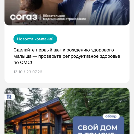
Новости компаний
Сделайте первый шаг к рождению здорового
малыша — проверьте репродуктивное здоровье
по ОМС!
13:10 / 23.07.26