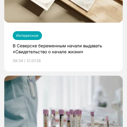
Интересное
В Северске беременным начали выдавать
«Свидетельство о начале жизни»
09:34 / 21.07.26