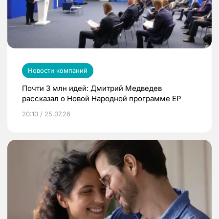
Новости компаний
Почти 3 млн идей: Дмитрий Медведев
рассказал о Новой Народной программе ЕР
20:10 / 25.07.26