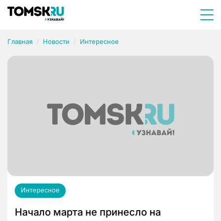
Главная
Новости
Интересное
Интересное
Начало марта не принесло на