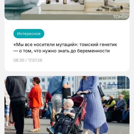
Интересное
«Мы все носители мутаций»: томский генетик
— о том, что нужно знать до беременности
08:30 / 17.07.26