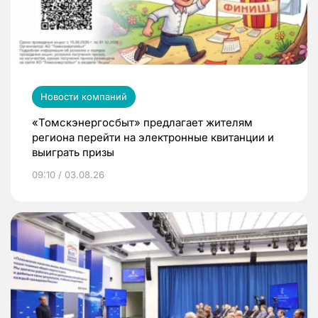
Новости компаний
«Томскэнергосбыт» предлагает жителям
региона перейти на электронные квитанции и
выиграть призы
09:10 / 03.08.26