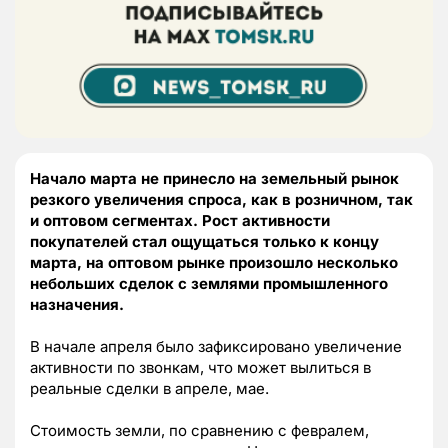
Начало марта не принесло на земельный рынок
резкого увеличения спроса, как в розничном, так
и оптовом сегментах. Рост активности
покупателей стал ощущаться только к концу
марта, на оптовом рынке произошло несколько
небольших сделок с землями промышленного
назначения.
В начале апреля было зафиксировано увеличение
активности по звонкам, что может вылиться в
реальные сделки в апреле, мае.
Стоимость земли, по сравнению с февралем,