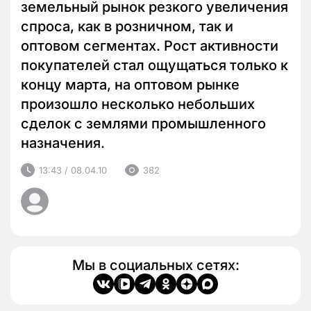
земельный рынок резкого увеличения
спроса, как в розничном, так и
оптовом сегментах. Рост активности
покупателей стал ощущаться только к
концу марта, на оптовом рынке
произошло несколько небольших
сделок с землями промышленного
назначения.
13:43 / 08.04.10
382
Мы в социальных сетях: