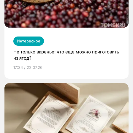
Интересное
Не только варенье: что еще можно приготовить
из ягод?
17:34 / 22.07.26