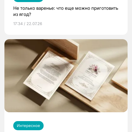
Не только варенье: что еще можно приготовить
из ягод?
17:34 / 22.07.26
Интересное