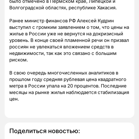
было отмечено в Пермском крае, Липецкой и
Волгоградской областях, республике Хакасия.
Ранее министр финансов РФ Алексей Кудрин
выступил с громким заявлением о том, что цены на
жилье в России уже не вернутся на докризисный
уровень. В конце своей пламенной речи он призвал
россиян не увлекаться вложением средств в
недвижимости, так как это связано с большим
риском.
В свою очередь многочисленных аналитиков в
прошлом году средняя рублевая цена квадратного
метра в России упала на 20 процентов. Последние
месяцы на рынке жилья наблюдается стабилизация
цен.
Поделиться новостью: