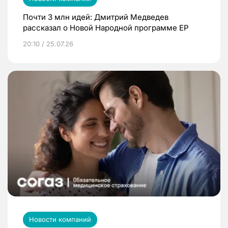
Почти 3 млн идей: Дмитрий Медведев
рассказал о Новой Народной программе ЕР
20:10 / 25.07.26
Новости компаний