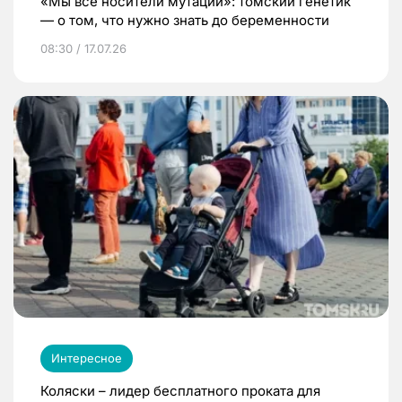
«Мы все носители мутаций»: томский генетик
— о том, что нужно знать до беременности
08:30 / 17.07.26
Интересное
Коляски – лидер бесплатного проката для