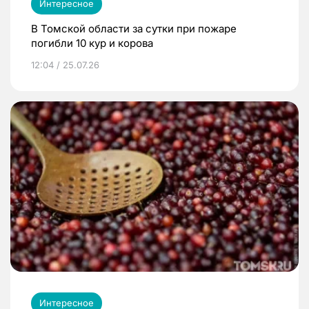
Интересное
В Томской области за сутки при пожаре
погибли 10 кур и корова
12:04 / 25.07.26
Интересное