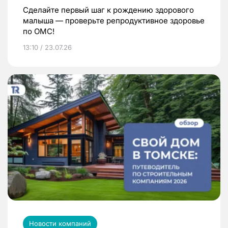
Сделайте первый шаг к рождению здорового
малыша — проверьте репродуктивное здоровье
по ОМС!
13:10 / 23.07.26
Новости компаний