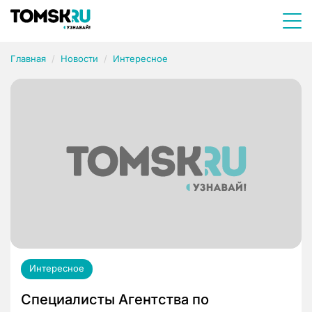
Главная
Новости
Интересное
Интересное
Специалисты Агентства по