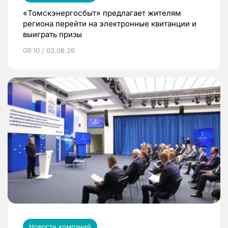
«Томскэнергосбыт» предлагает жителям
региона перейти на электронные квитанции и
выиграть призы
09:10 / 03.08.26
Новости компаний