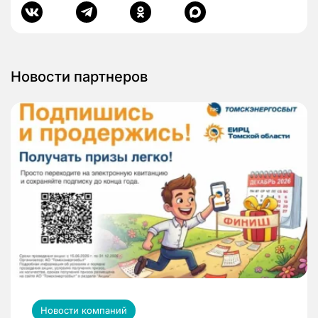
Новости партнеров
Новости компаний