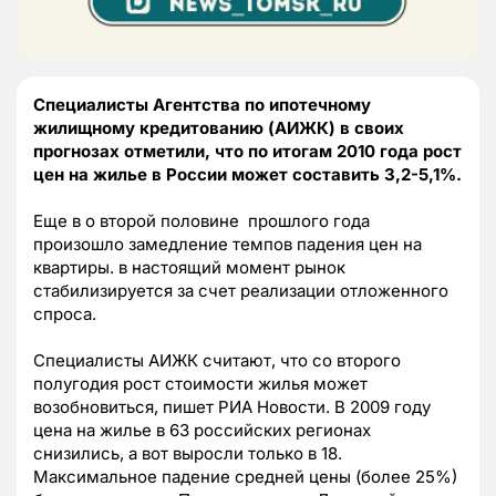
Специалисты Агентства по ипотечному
жилищному кредитованию (АИЖК) в своих
прогнозах отметили, что по итогам 2010 года рост
цен на жилье в России может составить 3,2-5,1%.
Еще в о второй половине прошлого года
произошло замедление темпов падения цен на
квартиры. в настоящий момент рынок
стабилизируется за счет реализации отложенного
спроса.
Специалисты АИЖК считают, что со второго
полугодия рост стоимости жилья может
возобновиться, пишет РИА Новости. В 2009 году
цена на жилье в 63 российских регионах
снизились, а вот выросли только в 18.
Максимальное падение средней цены (более 25%)