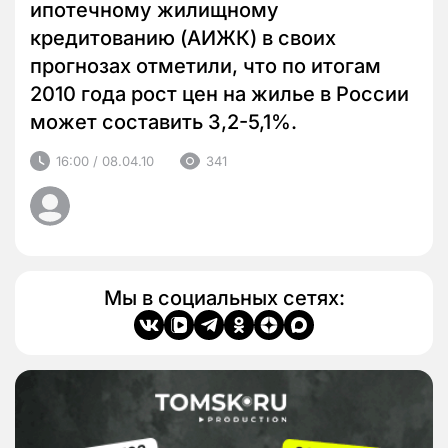
ипотечному жилищному
кредитованию (АИЖК) в своих
прогнозах отметили, что по итогам
2010 года рост цен на жилье в России
может составить 3,2-5,1%.
16:00 / 08.04.10
341
Мы в социальных сетях: