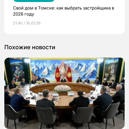
Свой дом в Томске: как выбрать застройщика в
2026 году
21:40 / 10.07.26
Похожие новости