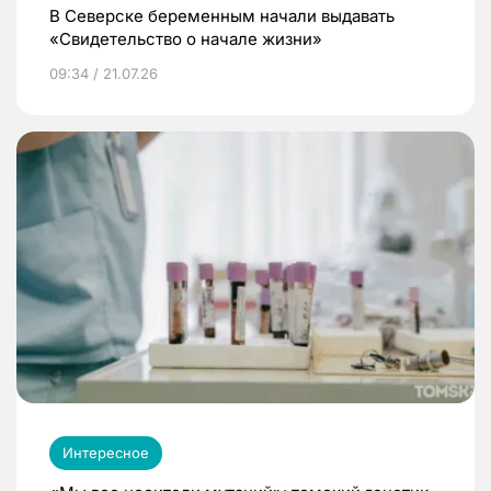
В Северске беременным начали выдавать
«Свидетельство о начале жизни»
09:34 / 21.07.26
Интересное