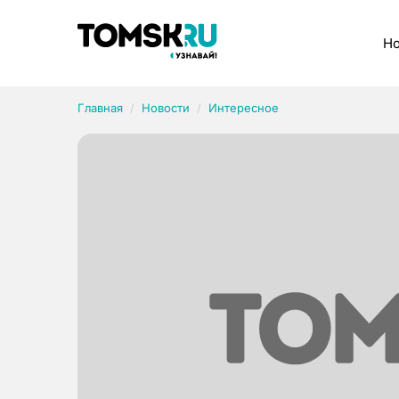
Рубрики
Но
Главная
Новости
Интересное