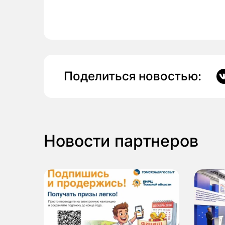
Поделиться новостью:
Новости партнеров