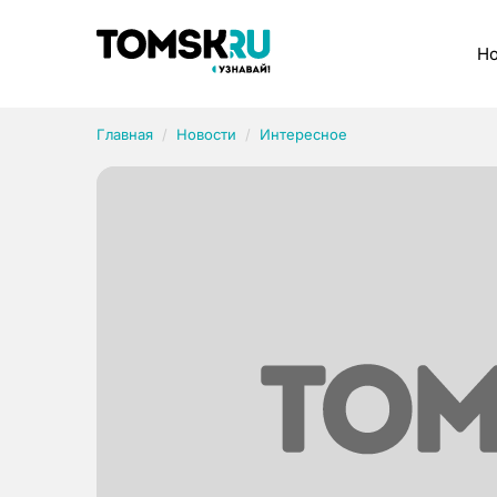
Рубрики
Но
Главная
Новости
Интересное