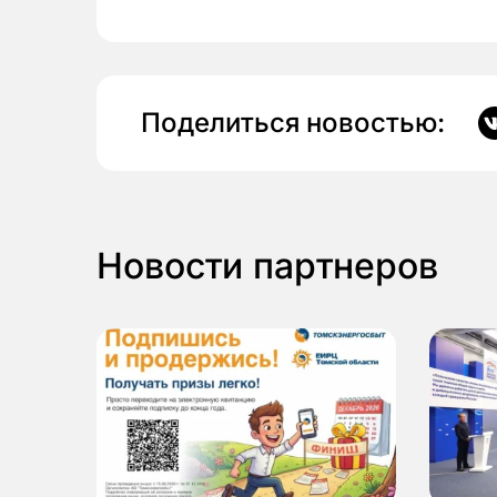
Поделиться новостью:
Новости партнеров