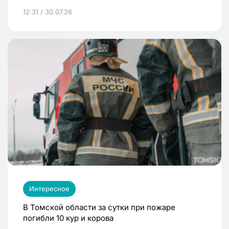
12:31 / 30.07.26
Интересное
В Томской области за сутки при пожаре
погибли 10 кур и корова