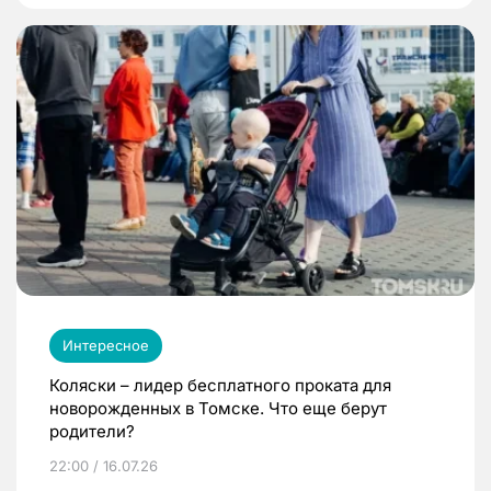
Интересное
Коляски – лидер бесплатного проката для
новорожденных в Томске. Что еще берут
родители?
22:00 / 16.07.26