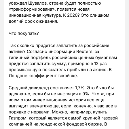
убеждал Шувалов, страна будет полностью
«трансформирована», появится новая
инновационная культура. К 2020? Это слишком
долгий срок ожидания.
Что покупать?
Так сколько придется заплатить за российские
активы? Согласно информации Reuters, за
типичный портфель российских ценных бумаг вам
придется заплатить сумму, примерно в 12 раз
превышающую показатель прибыли на акцию. В
Лондоне коэффициент такой же.
Средний дивиденд составляет 1,7%. Это было бы
адекватно, если бы не инфляция в 9%. Что ж, при
всем этом инвестиционная история все еще
выглядит впечатляюще, если, конечно, у вас все в
порядке с нервами. Можно, например, купить
Газпром, который является самой крупной газовой
компанией на лондонской фондовой бирже. В