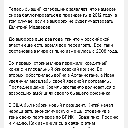
Теперь бывший кэгэбешник заявляет, что намерен
снова баллотироваться в президенты в 2012 году, в
том случае, если в выборах не будет участвовать
Дмитрий Медведев.
До выборов еще два года, так что у российской
власти еще есть время все переиграть. Все-таки
обстановка в мире сильно изменилась с 2008 года.
Во-первых, страны мира пережили кредитный
кризис и глобальный банковский кризис. Во-
вторых, обострилась война в Афганистане, а Иран
увеличил масштабы своей ядерной программы.
Последнее даже Кремль заставило волноваться о
возросших амбициях своего бывшего союзника.
В США был избран новый президент. Китай начал
наращивать экономическую мощь, отодвинув в
тень своих партнеров по БРИК – Бразилию, Россию
и Индию. Как изменились в связи с этим