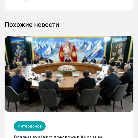
Похожие новости
Интересное
Владимир Мазур предложил Киргизии