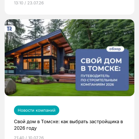
13:10 / 23.07.26
Новости компаний
Свой дом в Томске: как выбрать застройщика в
2026 году
21:40 / 10.07.26