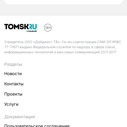
Учредитель ООО «Дайджест ТВ». Св-во о регистрации СМИ ЭЛ №ФС
77-71671 выдано Федеральной службой по надзору в сфере связи,
информационных технологий и массовых коммуникаций 23.11.2017
Разделы
Новости
Контакты
Проекты
Услуги
Документация
Пользовательское соглашение