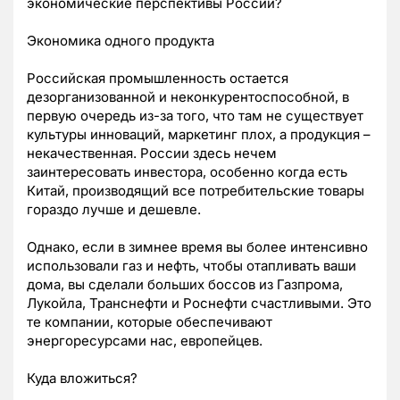
экономические перспективы России?
Экономика одного продукта
Российская промышленность остается
дезорганизованной и неконкурентоспособной, в
первую очередь из-за того, что там не существует
культуры инноваций, маркетинг плох, а продукция –
некачественная. России здесь нечем
заинтересовать инвестора, особенно когда есть
Китай, производящий все потребительские товары
гораздо лучше и дешевле.
Однако, если в зимнее время вы более интенсивно
использовали газ и нефть, чтобы отапливать ваши
дома, вы сделали больших боссов из Газпрома,
Лукойла, Транснефти и Роснефти счастливыми. Это
те компании, которые обеспечивают
энергоресурсами нас, европейцев.
Куда вложиться?