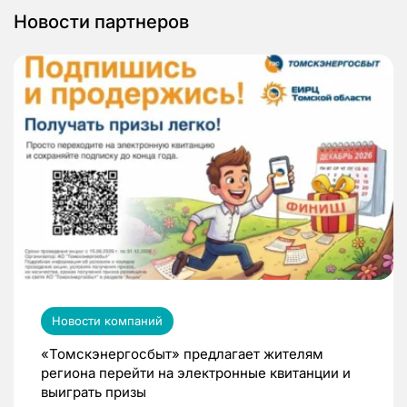
Новости партнеров
Новости компаний
«Томскэнергосбыт» предлагает жителям
региона перейти на электронные квитанции и
выиграть призы