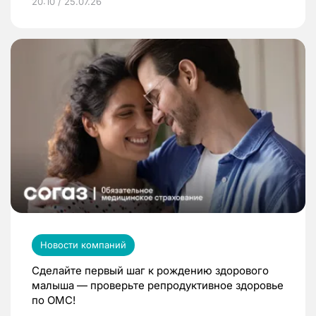
20:10 / 25.07.26
Новости компаний
Сделайте первый шаг к рождению здорового
малыша — проверьте репродуктивное здоровье
по ОМС!