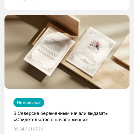
Интересное
В Северске беременным начали выдавать
«Свидетельство о начале жизни»
09:34 / 21.07.26