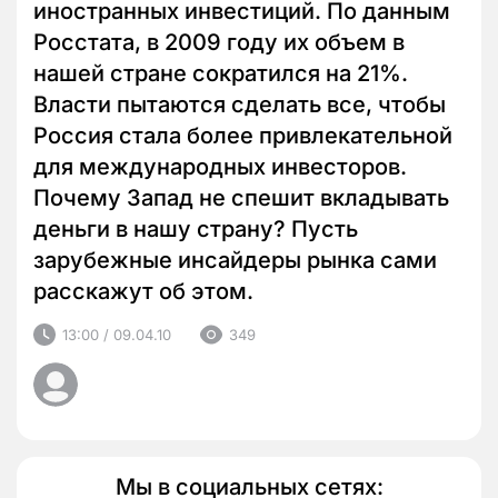
иностранных инвестиций. По данным
Росстата, в 2009 году их объем в
нашей стране сократился на 21%.
Власти пытаются сделать все, чтобы
Россия стала более привлекательной
для международных инвесторов.
Почему Запад не спешит вкладывать
деньги в нашу страну? Пусть
зарубежные инсайдеры рынка сами
расскажут об этом.
13:00 / 09.04.10
349
Мы в социальных сетях: