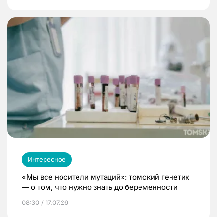
Интересное
«Мы все носители мутаций»: томский генетик
— о том, что нужно знать до беременности
08:30 / 17.07.26