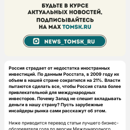
Россия страдает от недостатка иностранных
инвестиций. По данным Росстата, в 2009 году их
объем в нашей стране сократился на 21%. Власти
пытаются сделать все, чтобы Россия стала более
привлекательной для международных
инвесторов. Почему Запад не спешит вкладывать
деньги в нашу страну? Пусть зарубежные
инсайдеры рынка сами расскажут об этом.
Ниже приводится перевод статьи лучшего бизнес-
обозревателя года по версии Международного