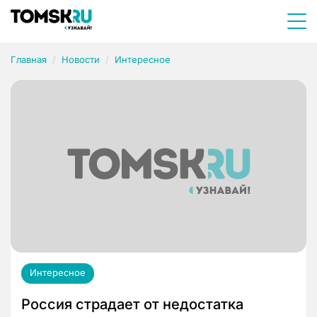
Главная
Новости
Интересное
Интересное
Россия страдает от недостатка