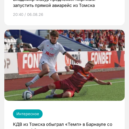
запустить прямой авиарейс из Томска
20:40 / 06.08.26
Интересное
КДВ из Томска обыграл «Темп» в Барнауле со