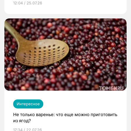
12:04 / 25.07.26
Интересное
Не только варенье: что еще можно приготовить
из ягод?
17:34 / 22.07.26