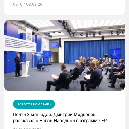
09:10 / 03.08.26
Новости компаний
Почти 3 млн идей: Дмитрий Медведев
рассказал о Новой Народной программе ЕР