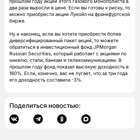
прошлом году акции этого газового монополиста в
два раза выросли в цене. Если вы готовы к риску, то
можно приобрести акции Лукойл на франкфуртской
бирже.
Ну и наконец, если вы хотите приобрести более
диверсифицированный пакет акций, то можете
обратиться в инвестиционный фонд JPMorgan
Russian Securities, который работает с акциями по
никелю, стали, банкам и телекоммуникациям. В
прошлом году фонд показал высокую доходность в
160%. Если, конечно, вас не пугает, что за три года
его доходность составила -3%.
Поделиться новостью: