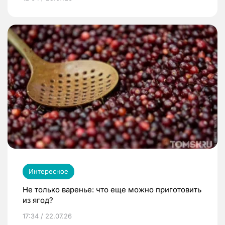
Интересное
Не только варенье: что еще можно приготовить
из ягод?
17:34 / 22.07.26