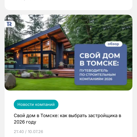
Новости компаний
Свой дом в Томске: как выбрать застройщика в
2026 году
21:40 / 10.07.26