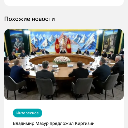
Похожие новости
Интересное
Владимир Мазур предложил Киргизии