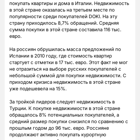
покупать квартиры и дома в Италии. Недвижимость
в этой стране оказалась на третьем месте по
популярности среди покупателей DOKI. На эту
страну приходилось 8,7% обращений. Средняя
сумма покупки в этой стране составила 116 тыс.
евро.
На россиян обрушилась масса предложений по
Испании в 2010 году, где стоимость квартир
стартует с отметки в 17 тыс. евро. Этот факт не мог
не отразиться на выборе русских покупателей с
небольшой суммой для покупки недвижимости. С
приходом кризиса недвижимость в этой стране
уже подешевела на 15%.
За тройкой лидеров следует недвижимость в
Турции. К покупке недвижимости в этой стране
обращалось 8% потенциальных покупателей, а
средний размер покупки снизился по сравнению с
прошлым годом до 96 тыс. евро. Россияне
продолжают активно покупать курортную