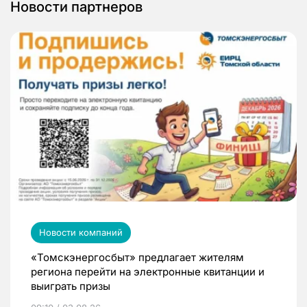
Новости партнеров
Новости компаний
«Томскэнергосбыт» предлагает жителям
региона перейти на электронные квитанции и
выиграть призы