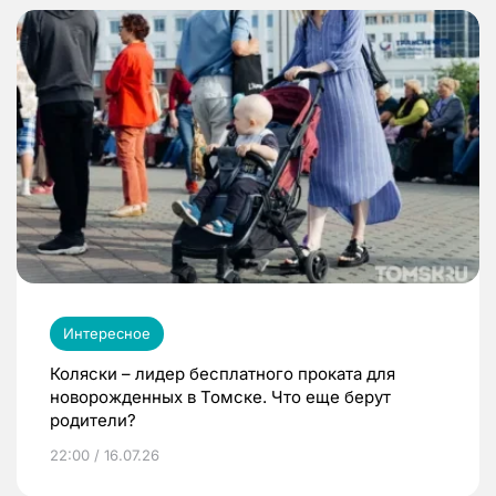
Интересное
Коляски – лидер бесплатного проката для
новорожденных в Томске. Что еще берут
родители?
22:00 / 16.07.26