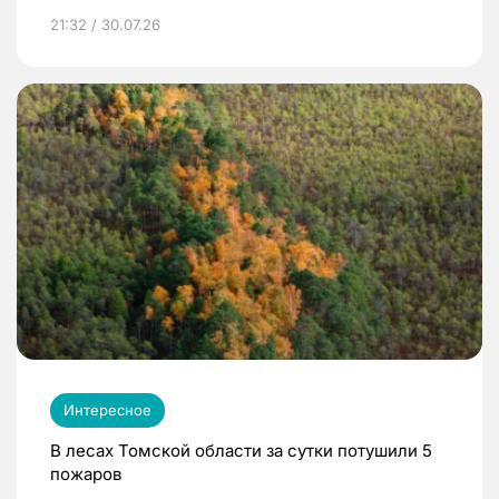
21:32 / 30.07.26
Интересное
В лесах Томской области за сутки потушили 5
пожаров