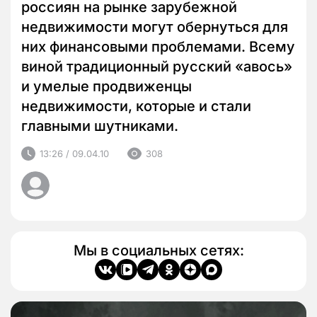
россиян на рынке зарубежной
недвижимости могут обернуться для
них финансовыми проблемами. Всему
виной традиционный русский «авось»
и умелые продвиженцы
недвижимости, которые и стали
главными шутниками.
13:26 / 09.04.10
308
Мы в социальных сетях: