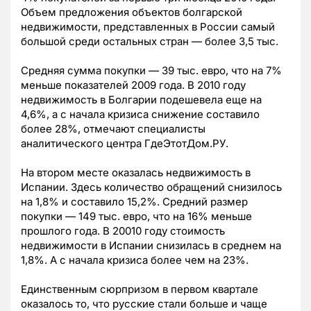
Объем предложения объектов болгарской
недвижимости, представленных в России самый
большой среди остальных стран — более 3,5 тыс.
Средняя сумма покупки — 39 тыс. евро, что на 7%
меньше показателей 2009 года. В 2010 году
недвижимость в Болгарии подешевела еще на
4,6%, а с начала кризиса снижение составило
более 28%, отмечают специалисты
аналитического центра ГдеЭтотДом.РУ.
На втором месте оказалась недвижимость в
Испании. Здесь количество обращений снизилось
на 1,8% и составило 15,2%. Средний размер
покупки — 149 тыс. евро, что на 16% меньше
прошлого года. В 20010 году стоимость
недвижимости в Испании снизилась в среднем на
1,8%. А с начала кризиса более чем на 23%.
Единственным сюрпризом в первом квартале
оказалось то, что русские стали больше и чаще