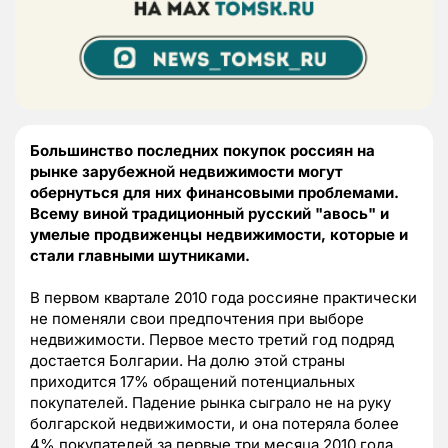
Большинство последних покупок россиян на
рынке зарубежной недвижимости могут
обернуться для них финансовыми проблемами.
Всему виной традиционный русский "авось" и
умелые продвиженцы недвижимости, которые и
стали главными шутниками.
В первом квартале 2010 года россияне практически
не поменяли свои предпочтения при выборе
недвижимости. Первое место третий год подряд
достается Болгарии. На долю этой страны
приходится 17% обращений потенциальных
покупателей. Падение рынка сыграло не на руку
болгарской недвижимости, и она потеряла более
4% покупателей за первые три месяца 2010 года.