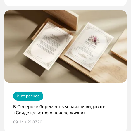
Интересное
В Северске беременным начали выдавать
«Свидетельство о начале жизни»
09:34 / 21.07.26