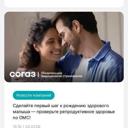
Новости компаний
Сделайте первый шаг к рождению здорового
малыша — проверьте репродуктивное здоровье
по ОМС!
13:10 / 23.07.26