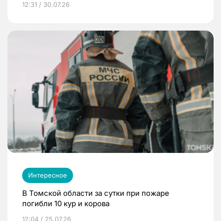
12:31 / 30.07.26
Интересное
В Томской области за сутки при пожаре
погибли 10 кур и корова
12:04 / 25.07.26