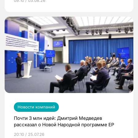
09:10 / 03.08.26
Новости компаний
Почти 3 млн идей: Дмитрий Медведев
рассказал о Новой Народной программе ЕР
20:10 / 25.07.26