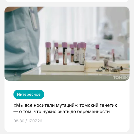
Интересное
«Мы все носители мутаций»: томский генетик
— о том, что нужно знать до беременности
08:30 / 17.07.26