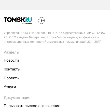
Учредитель ООО «Дайджест ТВ». Св-во о регистрации СМИ ЭЛ №ФС
77-71671 выдано Федеральной службой по надзору в сфере связи,
информационных технологий и массовых коммуникаций 23.11.2017
Разделы
Новости
Контакты
Проекты
Услуги
Документация
Пользовательское соглашение