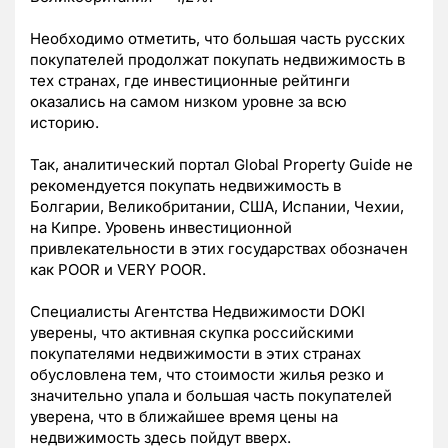
Необходимо отметить, что большая часть русских
покупателей продолжат покупать недвижимость в
тех странах, где инвестиционные рейтинги
оказались на самом низком уровне за всю
историю.
Так, аналитический портал Global Property Guide не
рекомендуется покупать недвижимость в
Болгарии, Великобритании, США, Испании, Чехии,
на Кипре. Уровень инвестиционной
привлекательности в этих государствах обозначен
как POOR и VERY POOR.
Специалисты Агентства Недвижимости DOKI
уверены, что активная скупка российскими
покупателями недвижимости в этих странах
обусловлена тем, что стоимости жилья резко и
значительно упала и большая часть покупателей
уверена, что в ближайшее время цены на
недвижимость здесь пойдут вверх.