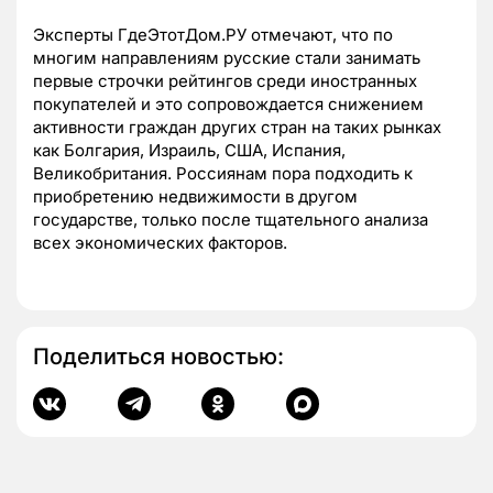
Эксперты ГдеЭтотДом.РУ отмечают, что по
многим направлениям русские стали занимать
первые строчки рейтингов среди иностранных
покупателей и это сопровождается снижением
активности граждан других стран на таких рынках
как Болгария, Израиль, США, Испания,
Великобритания. Россиянам пора подходить к
приобретению недвижимости в другом
государстве, только после тщательного анализа
всех экономических факторов.
Поделиться новостью: