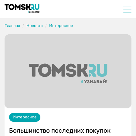
Главная
Новости
Интересное
Интересное
Большинство последних покупок