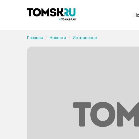
Рубрики
Но
Главная
Новости
Интересное