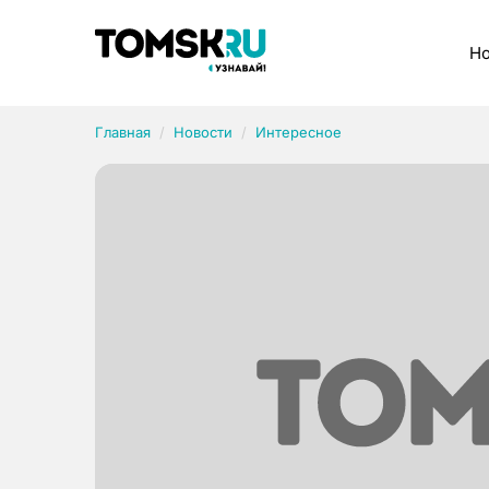
Рубрики
Но
Главная
Новости
Интересное