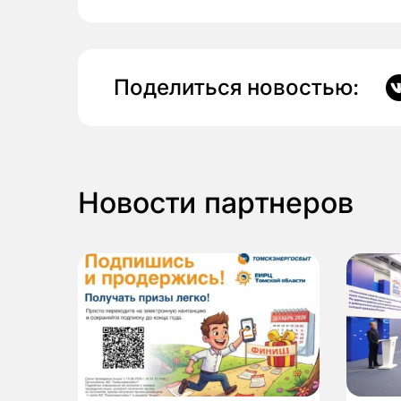
Поделиться новостью:
Новости партнеров