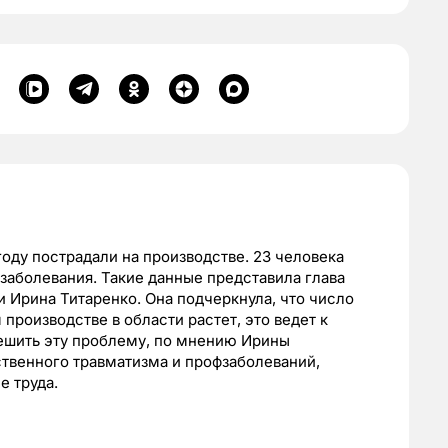
оду пострадали на производстве. 23 человека
заболевания. Такие данные представила глава
и Ирина Титаренко. Она подчеркнула, что число
производстве в области растет, это ведет к
ешить эту проблему, по мнению Ирины
твенного травматизма и профзаболеваний,
е труда.