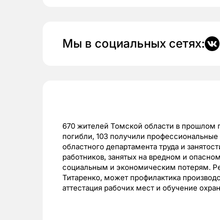
Мы в социальных сетях:
670 жителей Томской области в прошлом г
погибли, 103 получили профессиональные 
областного департамента труда и занятост
работников, занятых на вредном и опасном 
социальным и экономическим потерям. Р
Титаренко, может профилактика производс
аттестация рабочих мест и обучение охран