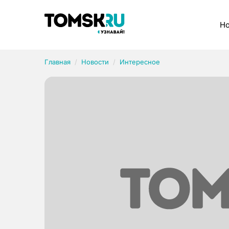
Рубрики
Но
Главная
Новости
Интересное