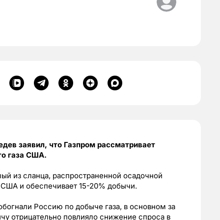
дев заявил, что Газпром рассматривает
о газа США.
мый из сланца, распространенной осадочной
 США и обеспечивает 15-20% добычи.
обогнали Россию по добыче газа, в основном за
ычу отрицательно повлияло снижение спроса в