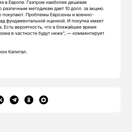
а в Европе. Газпром наиболее дешевая
 различным методикам дает 10 долл. за акцию.
 их покупают. Проблемы Еврозоны и военно-
ад фундаментальной оценкой. И покупка имеет
. Есть вероятность, что в ближайшее время
рома в частности будут ниже", — комментирует
ион Капитал.