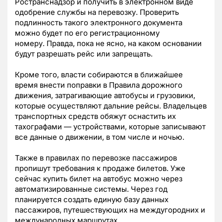
Ространснадзор и получить в электронном виде
одобрение службы на перевозку. Проверить
подлинность такого электронного документа
можно будет по его регистрационному
номеру. Правда, пока не ясно, на каком основании
будут разрешать рейс или запрещать.
Кроме того, власти собираются в ближайшее
время внести поправки в Правила дорожного
движения, затрагивающие автобусы и грузовики,
которые осуществляют дальние рейсы. Владельцев
транспортных средств обяжут оснастить их
тахографами — устройствами, которые записывают
все данные о движении, в том числе и ночью.
Также в правилах по перевозке пассажиров
пропишут требования к продаже билетов. Уже
сейчас купить билет на автобус можно через
автоматизированные системы. Через год
планируется создать единую базу данных
пассажиров, путешествующих на междугородних и
международных маршрутах.