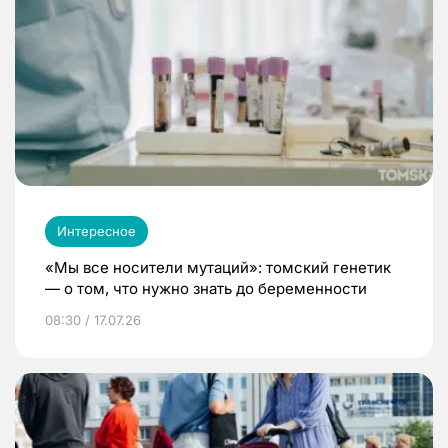
Интересное
«Мы все носители мутаций»: томский генетик
— о том, что нужно знать до беременности
08:30 / 17.07.26