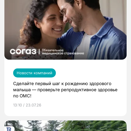
Новости компаний
Сделайте первый шаг к рождению здорового
малыша — проверьте репродуктивное здоровье
по ОМС!
13:10 / 23.07.26