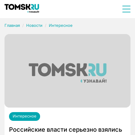
Главная
Новости
Интересное
Интересное
Российские власти серьезно взялись