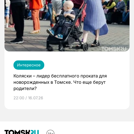
Интересное
Коляски – лидер бесплатного проката для
новорожденных в Томске. Что еще берут
родители?
22:00 / 16.07.26