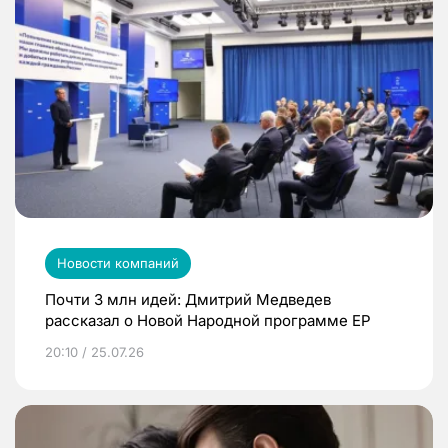
Новости компаний
Почти 3 млн идей: Дмитрий Медведев
рассказал о Новой Народной программе ЕР
20:10 / 25.07.26