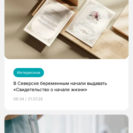
Интересное
В Северске беременным начали выдавать
«Свидетельство о начале жизни»
09:34 / 21.07.26