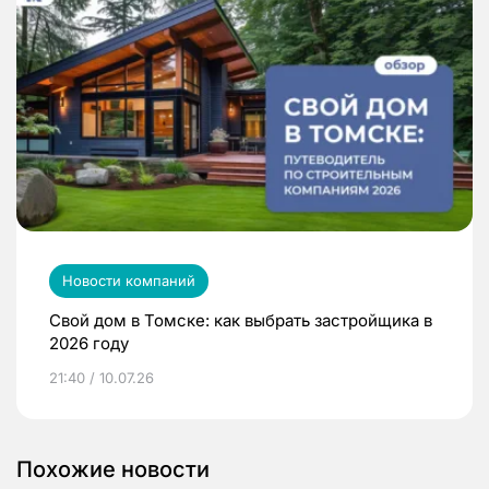
Новости компаний
Свой дом в Томске: как выбрать застройщика в
2026 году
21:40 / 10.07.26
Похожие новости