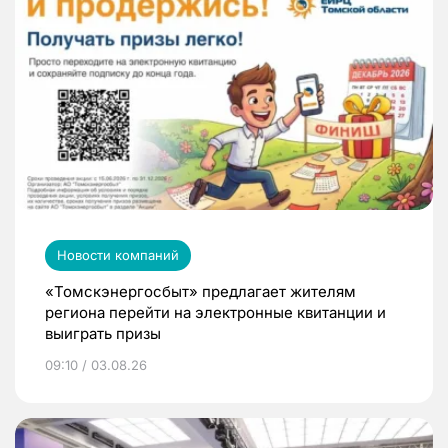
Новости компаний
«Томскэнергосбыт» предлагает жителям
региона перейти на электронные квитанции и
выиграть призы
09:10 / 03.08.26