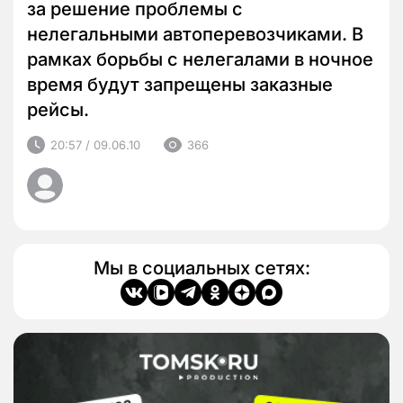
за решение проблемы с
нелегальными автоперевозчиками. В
рамках борьбы с нелегалами в ночное
время будут запрещены заказные
рейсы.
20:57 / 09.06.10
366
Мы в социальных сетях: