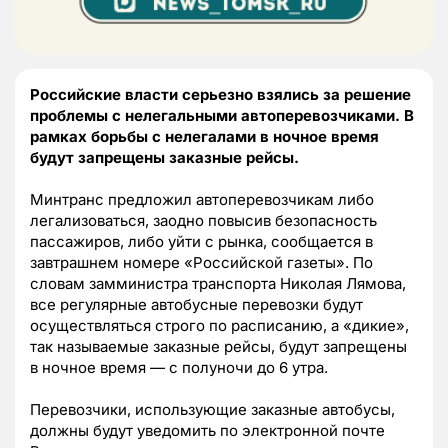
Российские власти серьезно взялись за решение
проблемы с нелегальными автоперевозчиками. В
рамках борьбы с нелегалами в ночное время
будут запрещены заказные рейсы.
Минтранс предложил автоперевозчикам либо
легализоваться, заодно повысив безопасность
пассажиров, либо уйти с рынка, сообщается в
завтрашнем номере «Российской газеты». По
словам замминистра транспорта Николая Лямова,
все регулярные автобусные перевозки будут
осуществляться строго по расписанию, а «дикие»,
так называемые заказные рейсы, будут запрещены
в ночное время — с полуночи до 6 утра.
Перевозчики, использующие заказные автобусы,
должны будут уведомить по электронной почте