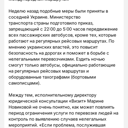
Неделю назад подобные меры были приняты в
соседней Украине. Министерство
транспорта страны подготовило приказ,
запрещающий с 22:00 до 5:00 часов передвижение
всех пассажирских автобусов, кроме тех, которые
работают на регулярных рейсовых маршрутах. По
мнению украинских властей, это повысит
безопасность на дорогах и поможет в борьбе с
нелегальными перевозчиками. Ездить ночью
смогут только автобусы, официально работающие
на регулярных рейсовых маршрутах и
оборудованные тахографами (бортовыми
самописцами).
Между тем, исполнительному директору
юридической консультации «Визит» Марине
Новиковой не очень понятно, как может повлиять
период ограничения услуги по перевозке людей на
контроль по выявлению случаев нелегальных
мероприятий. «Если проблема, послужившая