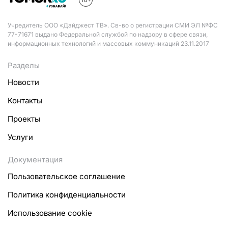
Учредитель ООО «Дайджест ТВ». Св-во о регистрации СМИ ЭЛ №ФС
77-71671 выдано Федеральной службой по надзору в сфере связи,
информационных технологий и массовых коммуникаций 23.11.2017
Разделы
Новости
Контакты
Проекты
Услуги
Документация
Пользовательское соглашение
Политика конфиденциальности
Использование cookie