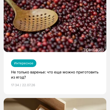
Интересное
Не только варенье: что еще можно приготовить
из ягод?
17:34 / 22.07.26