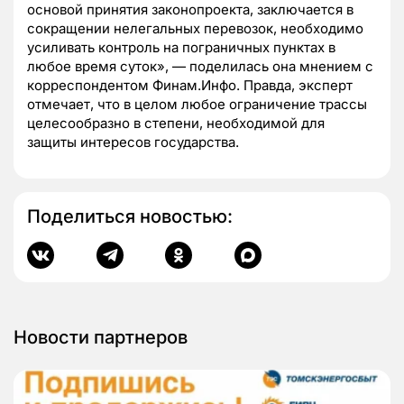
основой принятия законопроекта, заключается в
сокращении нелегальных перевозок, необходимо
усиливать контроль на пограничных пунктах в
любое время суток», — поделилась она мнением с
корреспондентом Финам.Инфо. Правда, эксперт
отмечает, что в целом любое ограничение трассы
целесообразно в степени, необходимой для
защиты интересов государства.
Поделиться новостью:
Новости партнеров