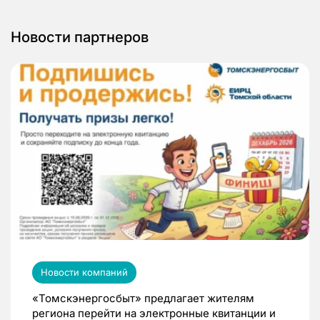
Новости партнеров
Новости компаний
«Томскэнергосбыт» предлагает жителям
региона перейти на электронные квитанции и