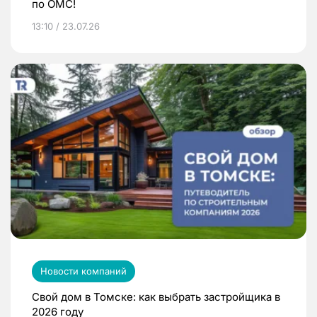
по ОМС!
13:10 / 23.07.26
Новости компаний
Свой дом в Томске: как выбрать застройщика в
2026 году