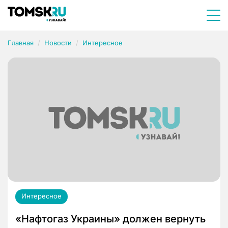
Главная
Новости
Интересное
Интересное
«Нафтогаз Украины» должен вернуть