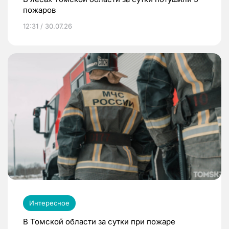
пожаров
12:31 / 30.07.26
Интересное
В Томской области за сутки при пожаре