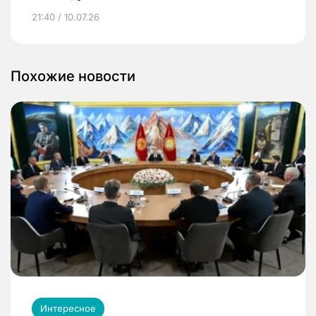
21:40 / 10.07.26
Похожие новости
Интересное