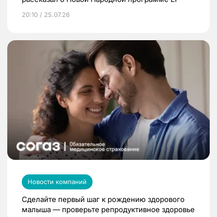
20:10 / 25.07.26
Новости компаний
Сделайте первый шаг к рождению здорового
малыша — проверьте репродуктивное здоровье