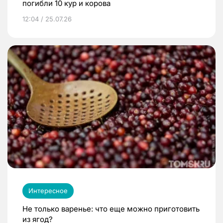
погибли 10 кур и корова
12:04 / 25.07.26
Интересное
Не только варенье: что еще можно приготовить
из ягод?