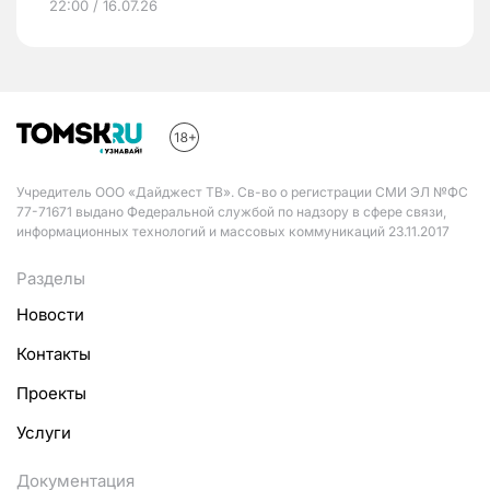
22:00 / 16.07.26
Учредитель ООО «Дайджест ТВ». Св-во о регистрации СМИ ЭЛ №ФС
77-71671 выдано Федеральной службой по надзору в сфере связи,
информационных технологий и массовых коммуникаций 23.11.2017
Разделы
Новости
Контакты
Проекты
Услуги
Документация