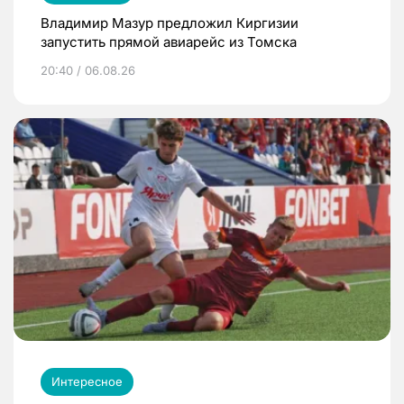
Владимир Мазур предложил Киргизии
запустить прямой авиарейс из Томска
20:40 / 06.08.26
Интересное