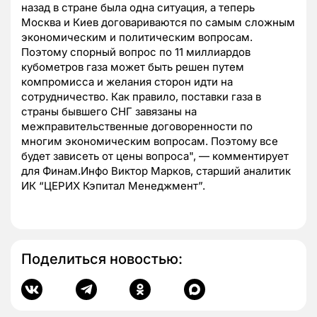
назад в стране была одна ситуация, а теперь
Москва и Киев договариваются по самым сложным
экономическим и политическим вопросам.
Поэтому спорный вопрос по 11 миллиардов
кубометров газа может быть решен путем
компромисса и желания сторон идти на
сотрудничество. Как правило, поставки газа в
страны бывшего СНГ завязаны на
межправительственные договоренности по
многим экономическим вопросам. Поэтому все
будет зависеть от цены вопроса", — комментирует
для Финам.Инфо Виктор Марков, старший аналитик
ИК “ЦЕРИХ Кэпитал Менеджмент”.
Поделиться новостью: