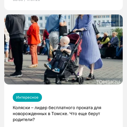
Интересное
Коляски – лидер бесплатного проката для
новорожденных в Томске. Что еще берут
родители?