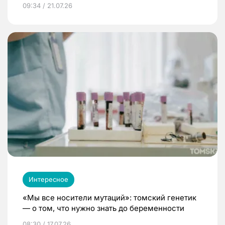
09:34 / 21.07.26
Интересное
«Мы все носители мутаций»: томский генетик
— о том, что нужно знать до беременности
08:30 / 17.07.26