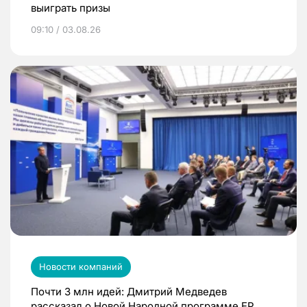
выиграть призы
09:10 / 03.08.26
Новости компаний
Почти 3 млн идей: Дмитрий Медведев
рассказал о Новой Народной программе ЕР