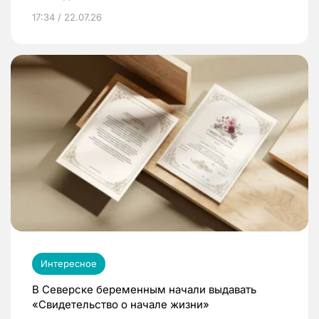
17:34 / 22.07.26
Интересное
В Северске беременным начали выдавать
«Свидетельство о начале жизни»