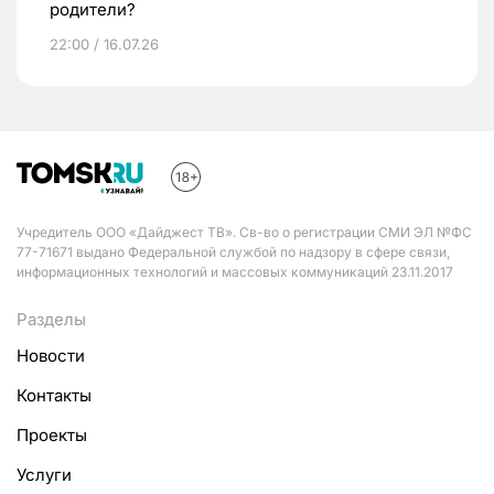
родители?
22:00 / 16.07.26
Учредитель ООО «Дайджест ТВ». Св-во о регистрации СМИ ЭЛ №ФС
77-71671 выдано Федеральной службой по надзору в сфере связи,
информационных технологий и массовых коммуникаций 23.11.2017
Разделы
Новости
Контакты
Проекты
Услуги