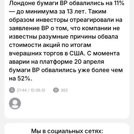
Лондоне бумаги BP обвалились на 11%
— до минимума за 13 лет. Таким
образом инвесторы отреагировали на
заявление BP о том, что компании не
известны разумные причины обвала
стоимости акций по итогам
вчерашних торгов в США. С момента
аварии на платформе 20 апреля
бумаги BP обвалились уже более чем
на 52%.
21:44 / 10.06.10
362
Мы в социальных сетях: