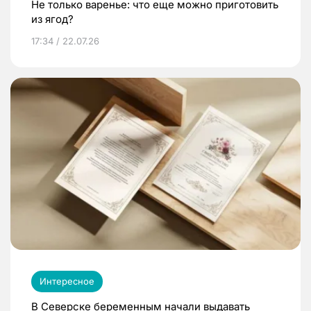
Не только варенье: что еще можно приготовить
из ягод?
17:34 / 22.07.26
Интересное
В Северске беременным начали выдавать