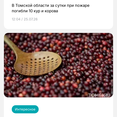
В Томской области за сутки при пожаре
погибли 10 кур и корова
12:04 / 25.07.26
Интересное