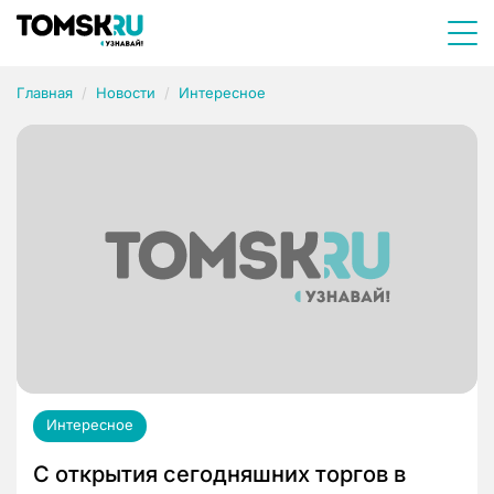
Главная
Новости
Интересное
Интересное
С открытия сегодняшних торгов в