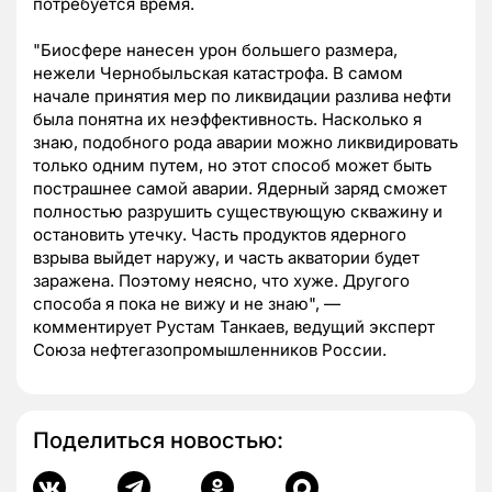
потребуется время.
"Биосфере нанесен урон большего размера,
нежели Чернобыльская катастрофа. В самом
начале принятия мер по ликвидации разлива нефти
была понятна их неэффективность. Насколько я
знаю, подобного рода аварии можно ликвидировать
только одним путем, но этот способ может быть
пострашнее самой аварии. Ядерный заряд сможет
полностью разрушить существующую скважину и
остановить утечку. Часть продуктов ядерного
взрыва выйдет наружу, и часть акватории будет
заражена. Поэтому неясно, что хуже. Другого
способа я пока не вижу и не знаю", —
комментирует Рустам Танкаев, ведущий эксперт
Союза нефтегазопромышленников России.
Поделиться новостью: