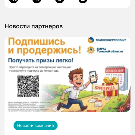
Новости партнеров
Новости компаний