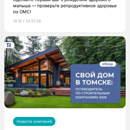
малыша — проверьте репродуктивное здоровье
по ОМС!
13:10 / 23.07.26
Новости компаний