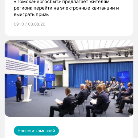
«Томскэнергосбыт» предлагает жителям
региона перейти на электронные квитанции и
выиграть призы
09:10 / 03.08.26
Новости компаний