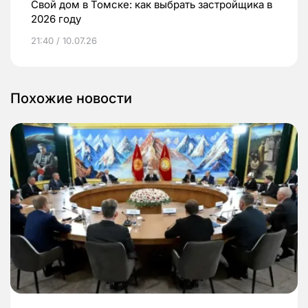
Свой дом в Томске: как выбрать застройщика в
2026 году
21:40 / 10.07.26
Похожие новости