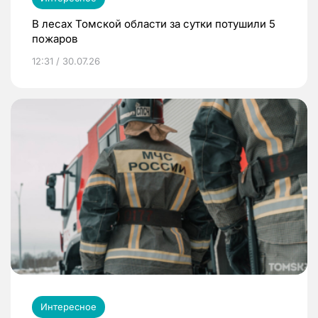
В лесах Томской области за сутки потушили 5
пожаров
12:31 / 30.07.26
Интересное