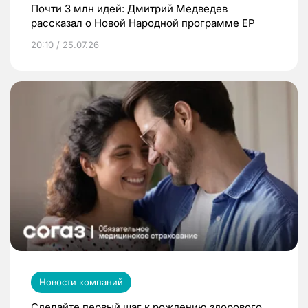
Почти 3 млн идей: Дмитрий Медведев
рассказал о Новой Народной программе ЕР
20:10 / 25.07.26
Новости компаний
Сделайте первый шаг к рождению здорового