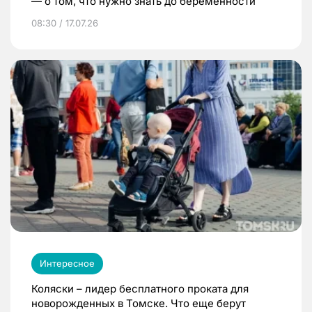
— о том, что нужно знать до беременности
08:30 / 17.07.26
Интересное
Коляски – лидер бесплатного проката для
новорожденных в Томске. Что еще берут