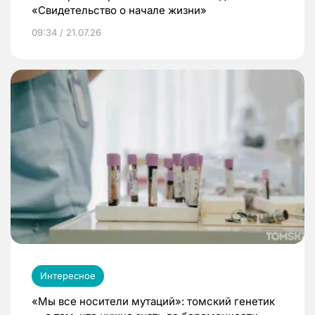
«Свидетельство о начале жизни»
09:34 / 21.07.26
Интересное
«Мы все носители мутаций»: томский генетик