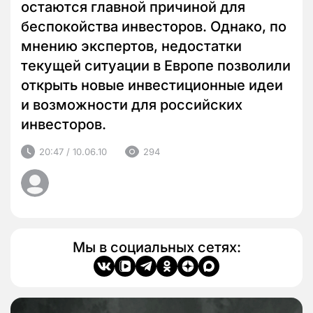
остаются главной причиной для
беспокойства инвесторов. Однако, по
мнению экспертов, недостатки
текущей ситуации в Европе позволили
открыть новые инвестиционные идеи
и возможности для российских
инвесторов.
20:47 / 10.06.10
294
Мы в социальных сетях: