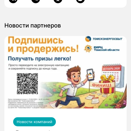
Новости партнеров
Новости компаний