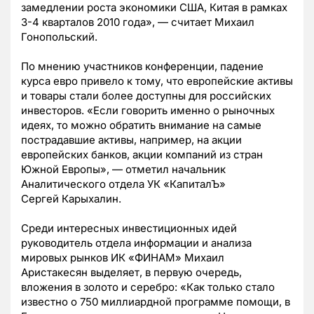
замедлении роста экономики США, Китая в рамках
3-4 кварталов 2010 года», — считает Михаил
Гонопольский.
По мнению участников конференции, падение
курса евро привело к тому, что европейские активы
и товары стали более доступны для российских
инвесторов. «Если говорить именно о рыночных
идеях, то можно обратить внимание на самые
пострадавшие активы, например, на акции
европейских банков, акции компаний из стран
Южной Европы», — отметил начальник
Аналитического отдела УК «КапиталЪ»
Сергей Карыхалин.
Среди интересных инвестиционных идей
руководитель отдела информации и анализа
мировых рынков ИК «ФИНАМ» Михаил
Аристакесян выделяет, в первую очередь,
вложения в золото и серебро: «Как только стало
известно о 750 миллиардной программе помощи, в