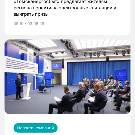
«Томскэнергосбыт» предлагает жителям
региона перейти на электронные квитанции и
выиграть призы
09:10 / 03.08.26
Новости компаний