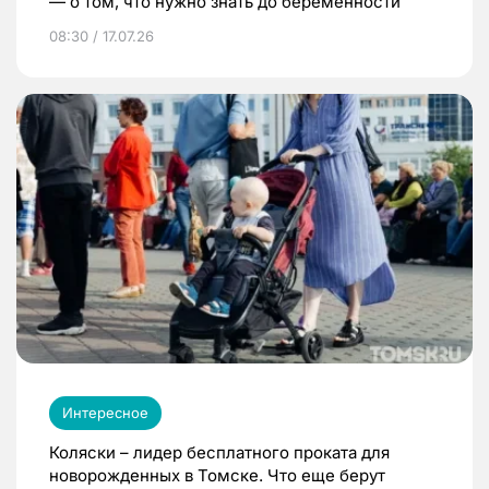
— о том, что нужно знать до беременности
08:30 / 17.07.26
Интересное
Коляски – лидер бесплатного проката для
новорожденных в Томске. Что еще берут