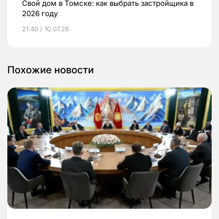
Свой дом в Томске: как выбрать застройщика в
2026 году
21:40 / 10.07.26
Похожие новости