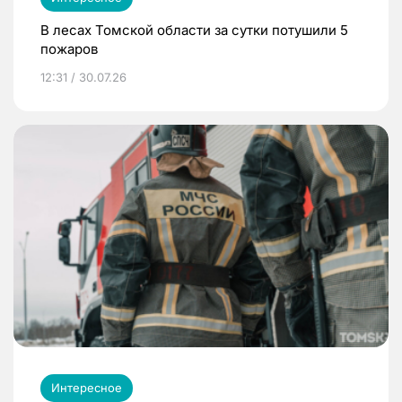
В лесах Томской области за сутки потушили 5
пожаров
12:31 / 30.07.26
Интересное