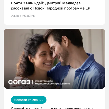
Почти 3 млн идей: Дмитрий Медведев
рассказал о Новой Народной программе ЕР
20:10 / 25.07.26
Новости компаний
Сделайте первый шаг к рождению здорового