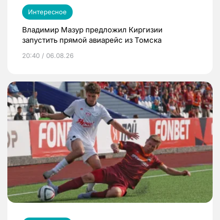
Интересное
Владимир Мазур предложил Киргизии
запустить прямой авиарейс из Томска
20:40 / 06.08.26