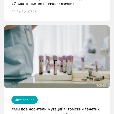
«Свидетельство о начале жизни»
09:34 / 21.07.26
Интересное
«Мы все носители мутаций»: томский генетик