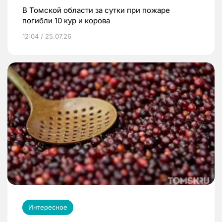
В Томской области за сутки при пожаре
погибли 10 кур и корова
12:04 / 25.07.26
Интересное