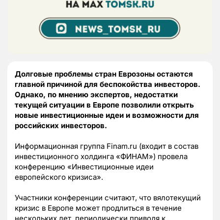
Долговые проблемы стран Еврозоны остаются
главной причиной для беспокойства инвесторов.
Однако, по мнению экспертов, недостатки
текущей ситуации в Европе позволили открыть
новые инвестиционные идеи и возможности для
российских инвесторов.
Информационная группа Finam.ru (входит в состав
инвестиционного холдинга «ФИНАМ») провела
конференцию «Инвестиционные идеи
европейского кризиса».
Участники конференции считают, что вялотекущий
кризис в Европе может продлиться в течение
нескольких лет, периодически приводя к