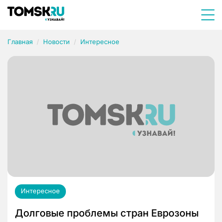
Главная
Новости
Интересное
Интересное
Долговые проблемы стран Еврозоны