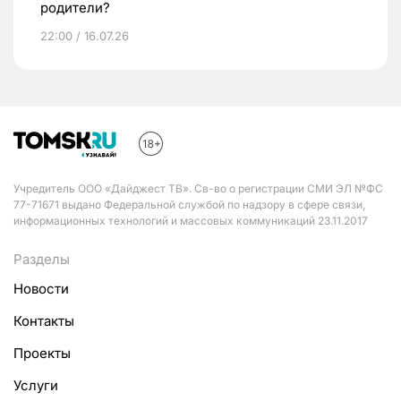
родители?
22:00 / 16.07.26
Учредитель ООО «Дайджест ТВ». Св-во о регистрации СМИ ЭЛ №ФС
77-71671 выдано Федеральной службой по надзору в сфере связи,
информационных технологий и массовых коммуникаций 23.11.2017
Разделы
Новости
Контакты
Проекты
Услуги