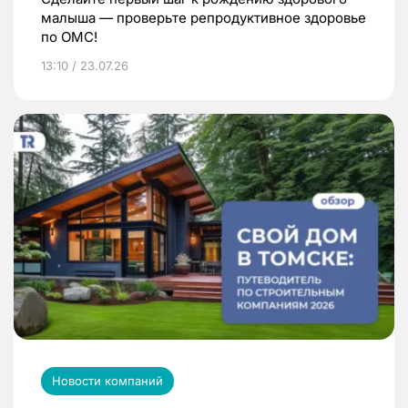
малыша — проверьте репродуктивное здоровье
по ОМС!
13:10 / 23.07.26
Новости компаний