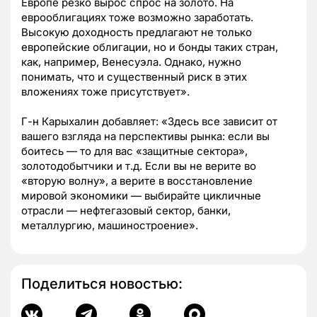
Европе резко вырос спрос на золото. На
еврооблигациях тоже возможно заработать.
Высокую доходность предлагают не только
европейские облигации, но и бонды таких стран,
как, например, Венесуэла. Однако, нужно
понимать, что и существенный риск в этих
вложениях тоже присутствует».
Г-н Карыхалин добавляет: «Здесь все зависит от
вашего взгляда на перспективы рынка: если вы
боитесь — то для вас «защитные сектора»,
золотодобытчики и т.д. Если вы не верите во
«вторую волну», а верите в восстановление
мировой экономики — выбирайте цикличные
отрасли — нефтегазовый сектор, банки,
металлургию, машиностроение».
Поделиться новостью: