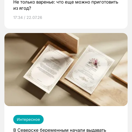
Не только варенье: что еще можно приготовить
из ягод?
17:34 / 22.07.26
Интересное
В Северске беременным начали выдавать