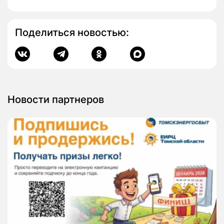
Поделиться новостью:
Новости партнеров