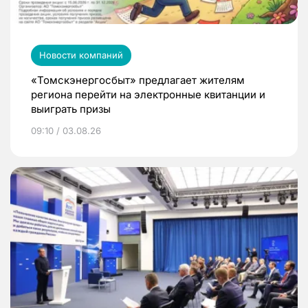
Новости компаний
«Томскэнергосбыт» предлагает жителям
региона перейти на электронные квитанции и
выиграть призы
09:10 / 03.08.26