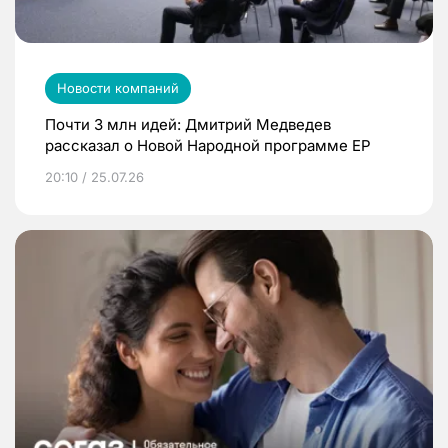
Новости компаний
Почти 3 млн идей: Дмитрий Медведев
рассказал о Новой Народной программе ЕР
20:10 / 25.07.26