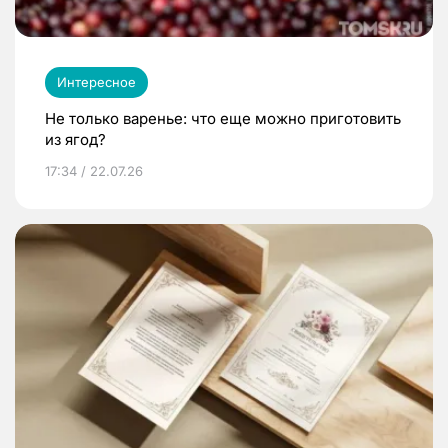
Интересное
Не только варенье: что еще можно приготовить
из ягод?
17:34 / 22.07.26