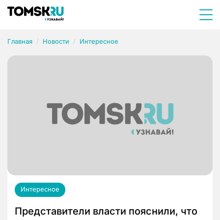
Главная
Новости
Интересное
Интересное
Представители власти пояснили, что