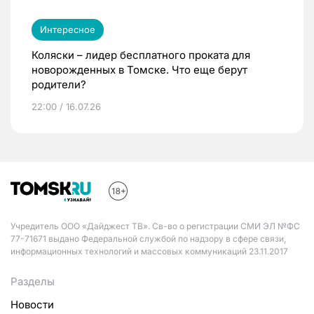
Интересное
Коляски – лидер бесплатного проката для
новорожденных в Томске. Что еще берут
родители?
22:00 / 16.07.26
Учредитель ООО «Дайджест ТВ». Св-во о регистрации СМИ ЭЛ №ФС
77-71671 выдано Федеральной службой по надзору в сфере связи,
информационных технологий и массовых коммуникаций 23.11.2017
Разделы
Новости