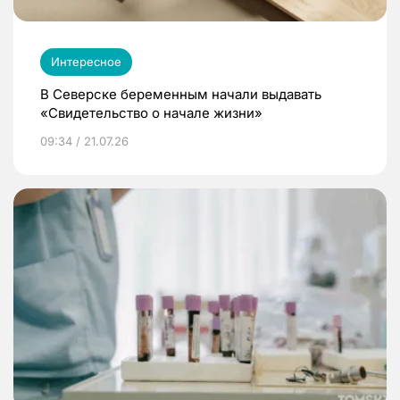
Интересное
В Северске беременным начали выдавать
«Свидетельство о начале жизни»
09:34 / 21.07.26