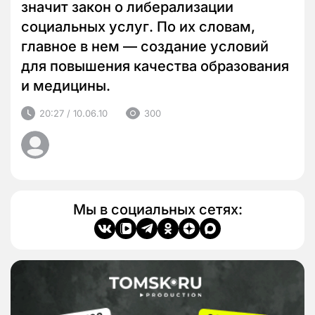
значит закон о либерализации
социальных услуг. По их словам,
главное в нем — создание условий
для повышения качества образования
и медицины.
20:27 / 10.06.10
300
Мы в социальных сетях: