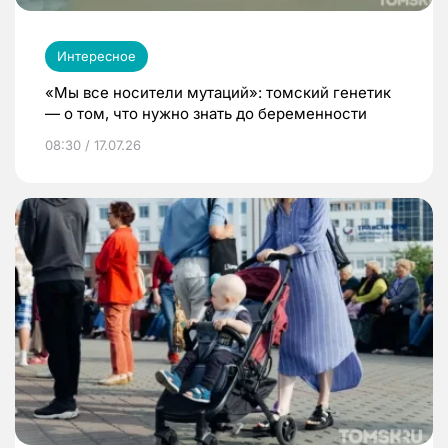
Интересное
«Мы все носители мутаций»: томский генетик
— о том, что нужно знать до беременности
08:30 / 17.07.26