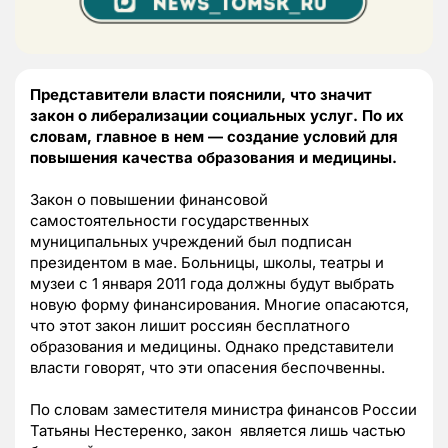
Представители власти пояснили, что значит
закон о либерализации социальных услуг. По их
словам, главное в нем — создание условий для
повышения качества образования и медицины.
Закон о повышении финансовой
самостоятельности государственных
муниципальных учреждений был подписан
президентом в мае. Больницы, школы, театры и
музеи с 1 января 2011 года должны будут выбрать
новую форму финансирования. Многие опасаются,
что этот закон лишит россиян бесплатного
образования и медицины. Однако представители
власти говорят, что эти опасения беспочвенны.
По словам заместителя министра финансов России
Татьяны Нестеренко, закон является лишь частью