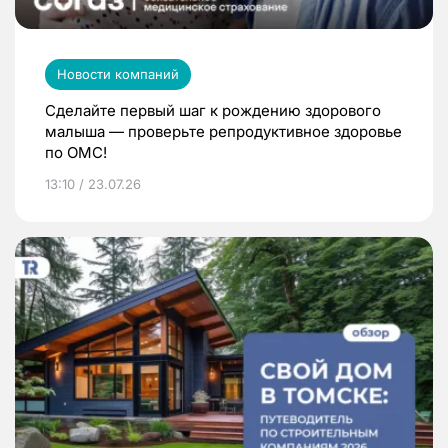
Новости компаний
Сделайте первый шаг к рождению здорового
малыша — проверьте репродуктивное здоровье
по ОМС!
13:10 / 23.07.26