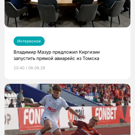
Интересное
Владимир Мазур предложил Киргизии
запустить прямой авиарейс из Томска
20:40 / 06.08.26