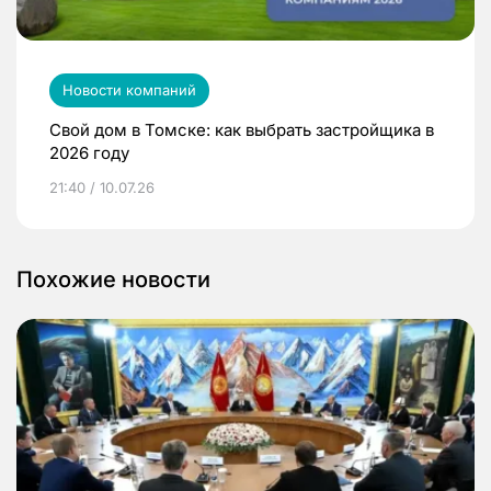
Новости компаний
Свой дом в Томске: как выбрать застройщика в
2026 году
21:40 / 10.07.26
Похожие новости