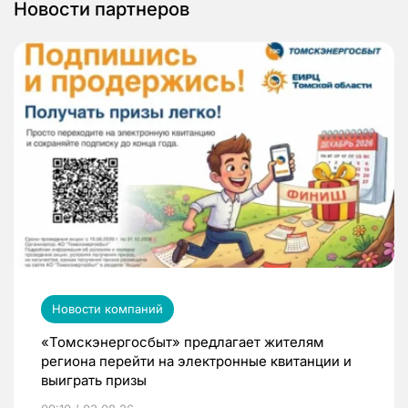
Новости партнеров
Новости компаний
«Томскэнергосбыт» предлагает жителям
региона перейти на электронные квитанции и
выиграть призы