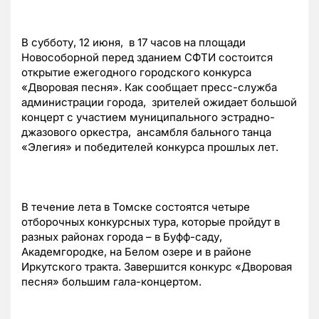
В субботу, 12 июня, в 17 часов на площади
Новособорной перед зданием СФТИ состоится
открытие ежегодного городского конкурса
«Дворовая песня». Как сообщает пресс-служба
администрации города, зрителей ожидает большой
концерт с участием муниципального эстрадно-
джазового оркестра, ансамбля бального танца
«Элегия» и победителей конкурса прошлых лет.
В течение лета в Томске состоятся четыре
отборочных конкурсных тура, которые пройдут в
разных районах города – в Буфф-саду,
Академгородке, на Белом озере и в районе
Иркутского тракта. Завершится конкурс «Дворовая
песня» большим гала-концертом.