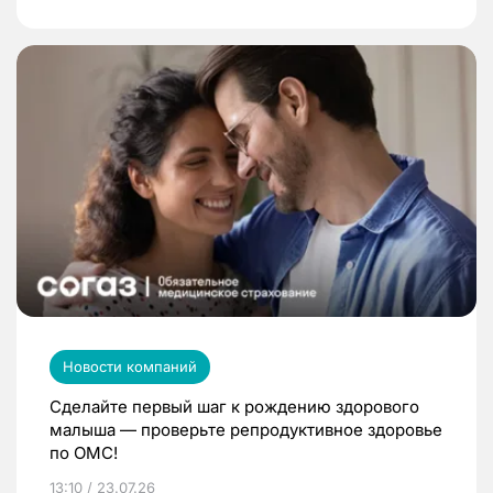
Новости компаний
Сделайте первый шаг к рождению здорового
малыша — проверьте репродуктивное здоровье
по ОМС!
13:10 / 23.07.26