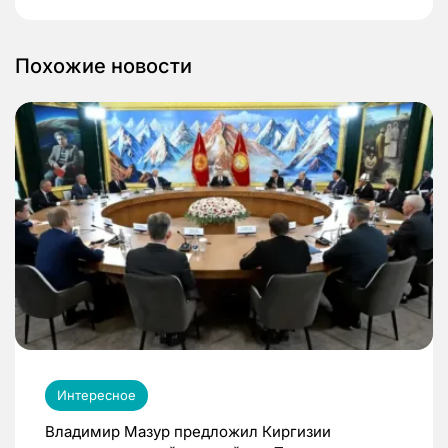
Похожие новости
Интересное
Владимир Мазур предложил Киргизии