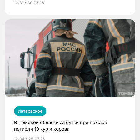
12:31 / 30.07.26
Интересное
В Томской области за сутки при пожаре
погибли 10 кур и корова
12:04 / 25.07.26