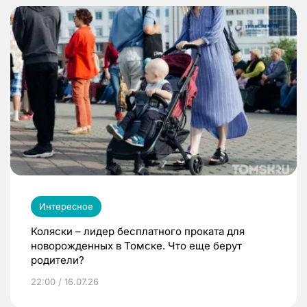
Интересное
Коляски – лидер бесплатного проката для
новорожденных в Томске. Что еще берут
родители?
22:00 / 16.07.26