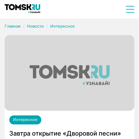
Главная
Новости
Интересное
Интересное
Завтра открытие «Дворовой песни»