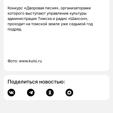
Конкурс «Дворовая песня», организаторами
которого выступают управление культуры
администрации Томска и радио «Шансон»,
проходит на томской земле уже седьмой год
подряд.
Фото: www.kulsi.ru
Поделиться новостью: