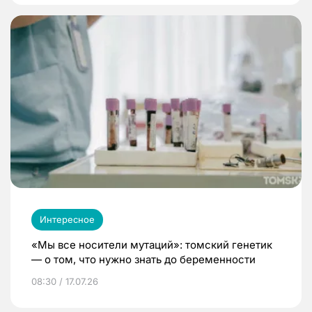
Интересное
«Мы все носители мутаций»: томский генетик
— о том, что нужно знать до беременности
08:30 / 17.07.26