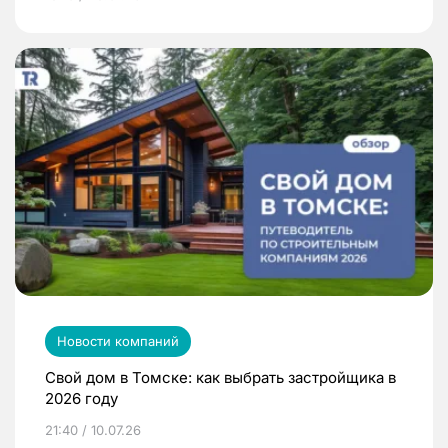
Новости компаний
Свой дом в Томске: как выбрать застройщика в
2026 году
21:40 / 10.07.26