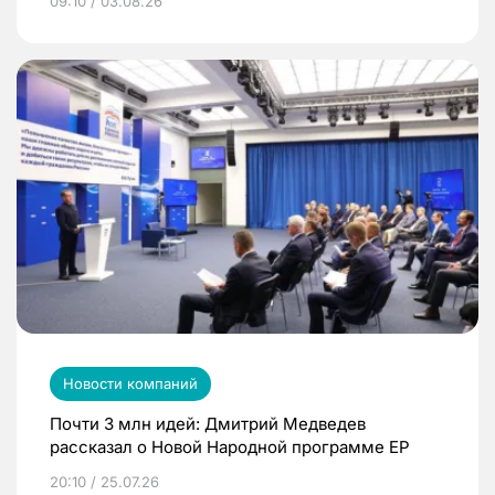
09:10 / 03.08.26
Новости компаний
Почти 3 млн идей: Дмитрий Медведев
рассказал о Новой Народной программе ЕР
20:10 / 25.07.26