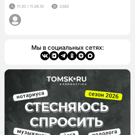
11:30 / 11.06.10
3380
Мы в социальных сетях: