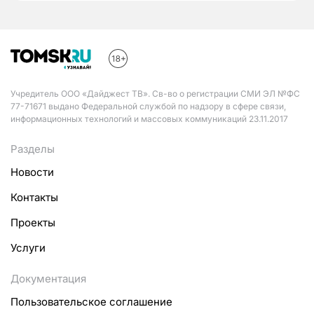
Учредитель ООО «Дайджест ТВ». Св-во о регистрации СМИ ЭЛ №ФС
77-71671 выдано Федеральной службой по надзору в сфере связи,
информационных технологий и массовых коммуникаций 23.11.2017
Разделы
Новости
Контакты
Проекты
Услуги
Документация
Пользовательское соглашение