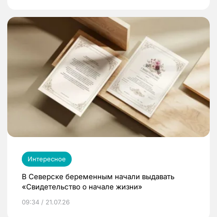
Интересное
В Северске беременным начали выдавать
«Свидетельство о начале жизни»
09:34 / 21.07.26