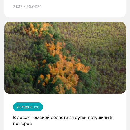
21:32 / 30.07.26
Интересное
В лесах Томской области за сутки потушили 5
пожаров