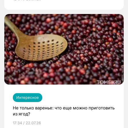
Интересное
Не только варенье: что еще можно приготовить
из ягод?
17:34 / 22.07.26