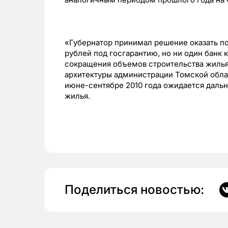
«Губернатор принимал решение оказать по
рублей под госгарантию, но ни один банк 
сокращения объемов строительства жилья
архитектуры администрации Томской обла
июне-сентябре 2010 года ожидается даль
жилья.
Поделиться новостью: