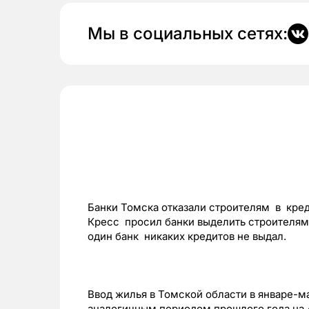
Мы в социальных сетях:
Банки Томска отказали строителям в кред
Кресс просил банки выделить строителям 
один банк никаких кредитов не выдал.
Ввод жилья в Томской области в январе-м
аналогичным периодом прошлого года на 