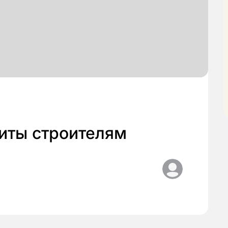
иты строителям