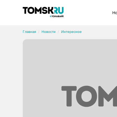
Рубрики
Но
Главная
Новости
Интересное