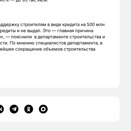
ддержку строителям в виде кредита на 500 млн
кредиты и не выдал. Это — главная причина
», — пояснили в департаменте строительства и
сти. По мнению специалистов департамента, в
нейшее сокращение объемов строительства