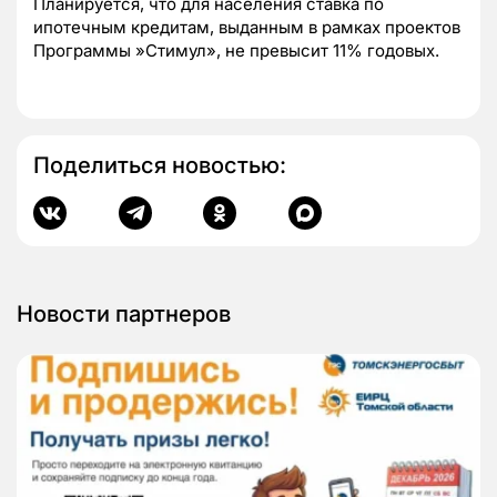
Планируется, что для населения ставка по
ипотечным кредитам, выданным в рамках проектов
Программы »Стимул», не превысит 11% годовых.
Поделиться новостью:
Новости партнеров