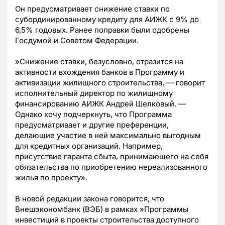
Он предусматривает снижение ставки по
субординированному кредиту для АИЖК с 9% до
6,5% годовых. Ранее поправки были одобрены
Госдумой и Советом Федерации.
»Снижение ставки, безусловно, отразится на
активности вхождения банков в Программу и
активизации жилищного строительства, — говорит
исполнительный директор по жилищному
финансированию АИЖК Андрей Шелковый. —
Однако хочу подчеркнуть, что Программа
предусматривает и другие преференции,
делающие участие в ней максимально выгодным
для кредитных организаций. Например,
присутствие гаранта сбыта, принимающего на себя
обязательства по приобретению нереализованного
жилья по проекту».
В новой редакции закона говорится, что
Внешэкономбанк (ВЭБ) в рамках »Программы
инвестиций в проекты строительства доступного