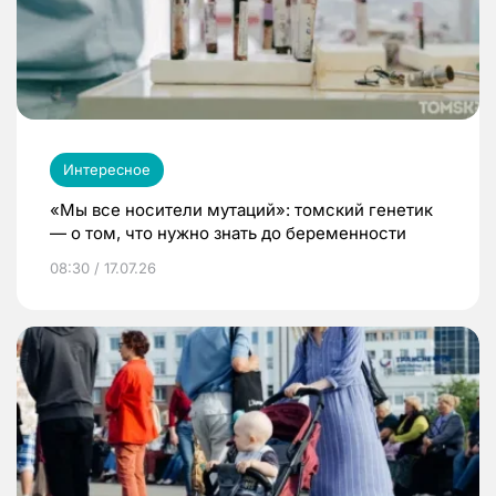
Интересное
«Мы все носители мутаций»: томский генетик
— о том, что нужно знать до беременности
08:30 / 17.07.26