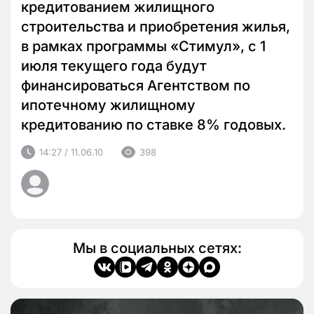
кредитованием жилищного
строительства и приобретения жилья,
в рамках программы «Стимул», с 1
июля текущего года будут
финансироваться Агентством по
ипотечному жилищному
кредитованию по ставке 8% годовых.
14:27 / 11.06.10
398
Мы в социальных сетях: