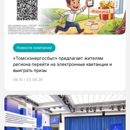
Новости компаний
«Томскэнергосбыт» предлагает жителям
региона перейти на электронные квитанции и
выиграть призы
09:10 / 03.08.26