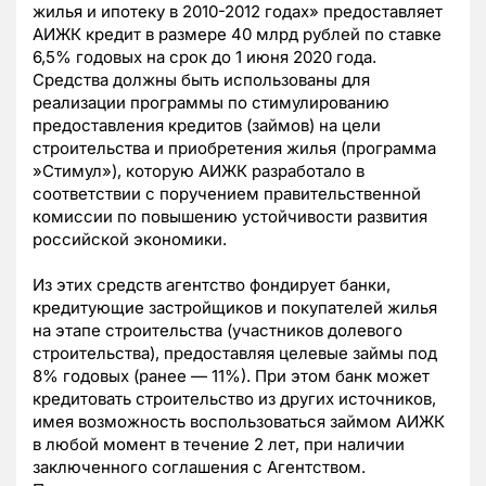
жилья и ипотеку в 2010-2012 годах» предоставляет
АИЖК кредит в размере 40 млрд рублей по ставке
6,5% годовых на срок до 1 июня 2020 года.
Средства должны быть использованы для
реализации программы по стимулированию
предоставления кредитов (займов) на цели
строительства и приобретения жилья (программа
»Стимул»), которую АИЖК разработало в
соответствии с поручением правительственной
комиссии по повышению устойчивости развития
российской экономики.
Из этих средств агентство фондирует банки,
кредитующие застройщиков и покупателей жилья
на этапе строительства (участников долевого
строительства), предоставляя целевые займы под
8% годовых (ранее — 11%). При этом банк может
кредитовать строительство из других источников,
имея возможность воспользоваться займом АИЖК
в любой момент в течение 2 лет, при наличии
заключенного соглашения с Агентством.