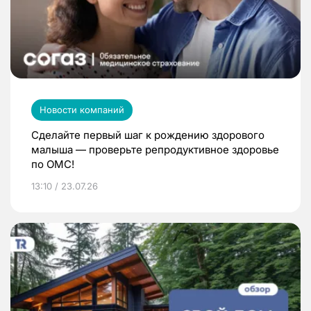
Новости компаний
Сделайте первый шаг к рождению здорового
малыша — проверьте репродуктивное здоровье
по ОМС!
13:10 / 23.07.26