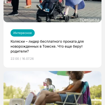
Интересное
Коляски – лидер бесплатного проката для
новорожденных в Томске. Что еще берут
родители?
22:00 / 16.07.26