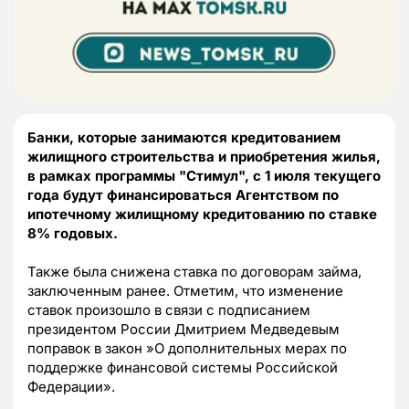
Банки, которые занимаются кредитованием
жилищного строительства и приобретения жилья,
в рамках программы "Стимул", с 1 июля текущего
года будут финансироваться Агентством по
ипотечному жилищному кредитованию по ставке
8% годовых.
Также была снижена ставка по договорам займа,
заключенным ранее. Отметим, что изменение
ставок произошло в связи с подписанием
президентом России Дмитрием Медведевым
поправок в закон »О дополнительных мерах по
поддержке финансовой системы Российской
Федерации».