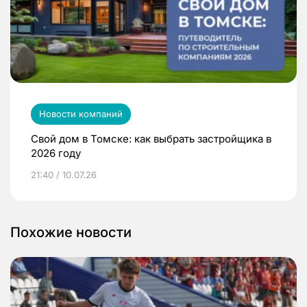
Новости компаний
Свой дом в Томске: как выбрать застройщика в
2026 году
21:40 / 10.07.26
Похожие новости