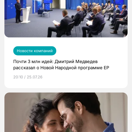
Новости компаний
Почти 3 млн идей: Дмитрий Медведев
рассказал о Новой Народной программе ЕР
20:10 / 25.07.26