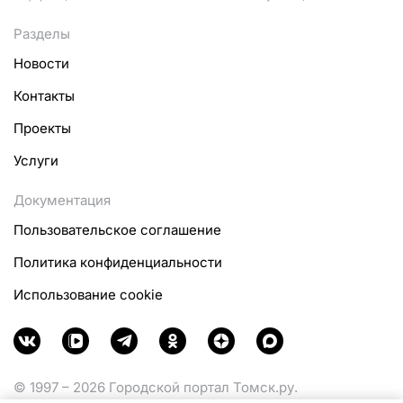
Разделы
Новости
Контакты
Проекты
Услуги
Документация
Пользовательское соглашение
Политика конфиденциальности
Использование cookie
© 1997 – 2026 Городской портал Томск.ру.