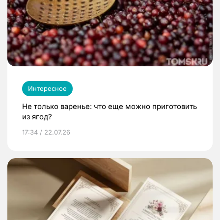
Интересное
Не только варенье: что еще можно приготовить
из ягод?
17:34 / 22.07.26