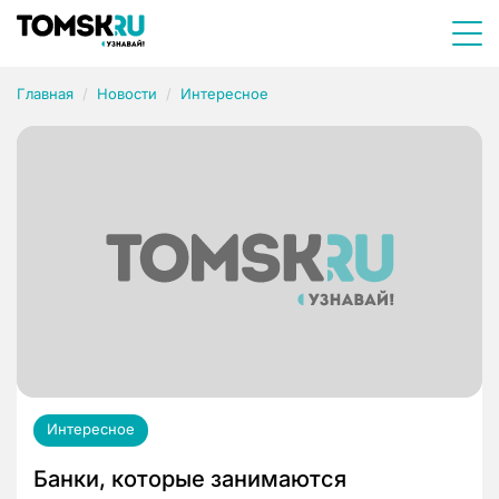
Главная
Новости
Интересное
Интересное
Банки, которые занимаются