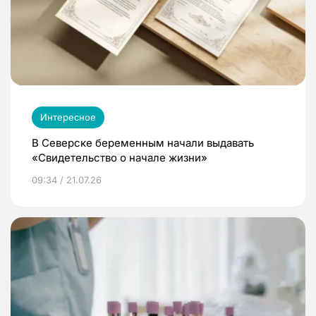
Интересное
В Северске беременным начали выдавать
«Свидетельство о начале жизни»
09:34 / 21.07.26