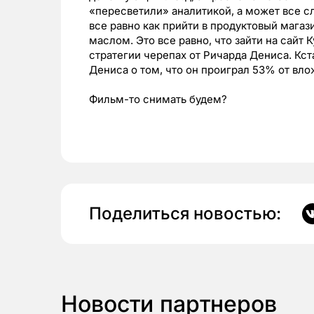
«пересветили» аналитикой, а может все с
все равно как прийти в продуктовый мага
маслом. Это все равно, что зайти на сайт 
стратегии черепах от Ричарда Дениса. Кст
Дениса о том, что он проиграл 53% от вл
Фильм-то снимать будем?
Поделиться новостью:
Новости партнеров