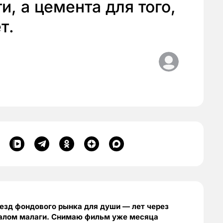
и, а цемента для того,
т.
езд фондового рынка для души — лет через
окалом малаги. Снимаю фильм уже месяца