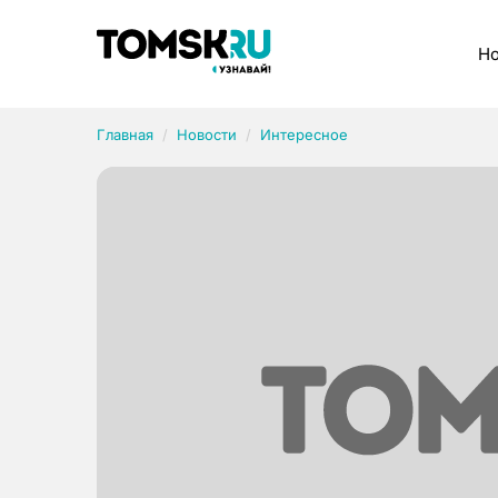
Рубрики
Но
Главная
Новости
Интересное