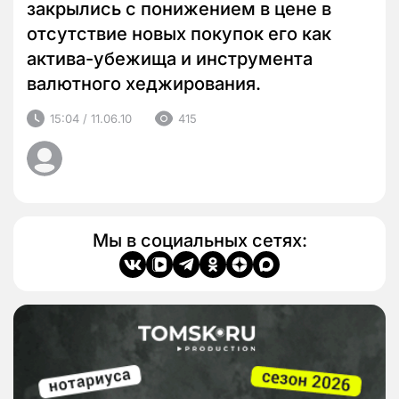
закрылись с понижением в цене в
отсутствие новых покупок его как
актива-убежища и инструмента
валютного хеджирования.
15:04 / 11.06.10
415
Мы в социальных сетях: