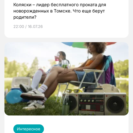
Коляски – лидер бесплатного проката для
новорожденных в Томске. Что еще берут
родители?
22:00 / 16.07.26
Интересное