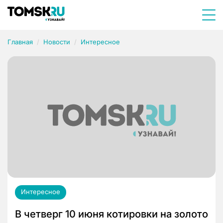
Главная
Новости
Интересное
Интересное
В четверг 10 июня котировки на золото