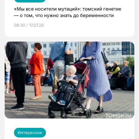
«Мы все носители мутаций»: томский генетик
— о том, что нужно знать до беременности
08:30 / 17.07.26
Интересное