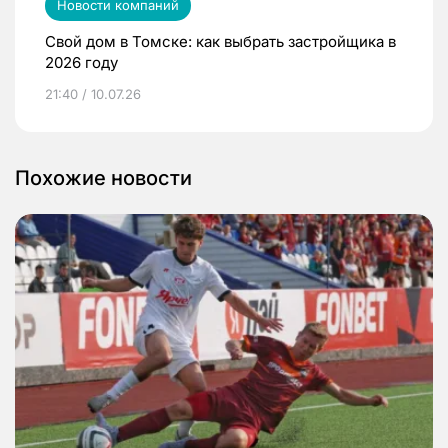
Новости компаний
Свой дом в Томске: как выбрать застройщика в
2026 году
21:40 / 10.07.26
Похожие новости