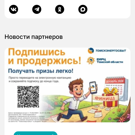
Новости партнеров