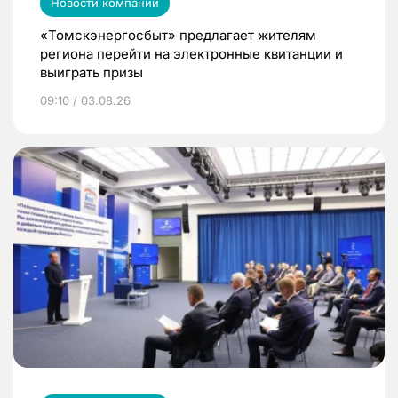
Новости компаний
«Томскэнергосбыт» предлагает жителям
региона перейти на электронные квитанции и
выиграть призы
09:10 / 03.08.26