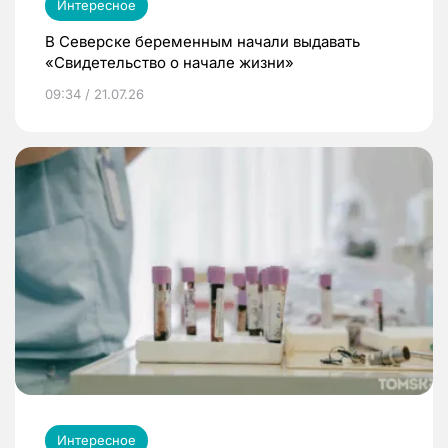
Интересное
В Северске беременным начали выдавать
«Свидетельство о начале жизни»
09:34 / 21.07.26
Интересное