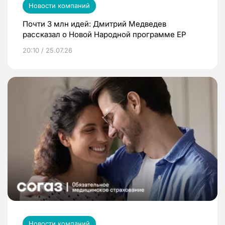
Новости компаний
Почти 3 млн идей: Дмитрий Медведев
рассказал о Новой Народной программе ЕР
20:10 / 25.07.26
Новости компаний