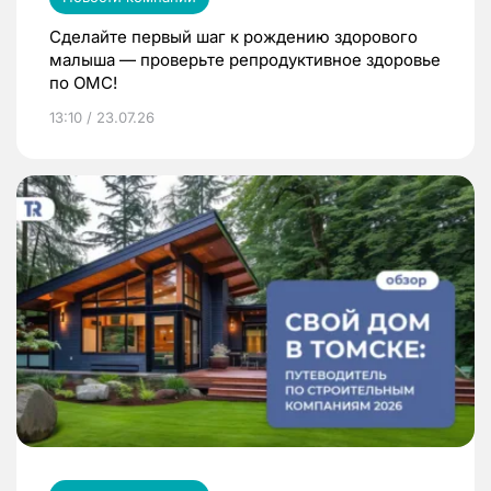
Сделайте первый шаг к рождению здорового
малыша — проверьте репродуктивное здоровье
по ОМС!
13:10 / 23.07.26