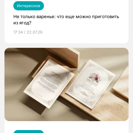
Интересное
Не только варенье: что еще можно приготовить
из ягод?
17:34 / 22.07.26