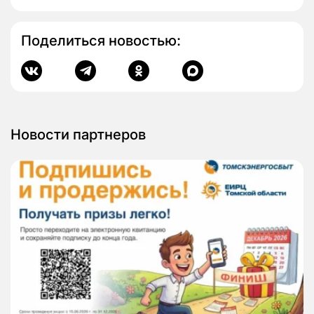
Поделиться новостью:
Новости партнеров