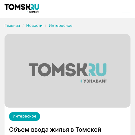
Главная
Новости
Интересное
Интересное
Объем ввода жилья в Томской