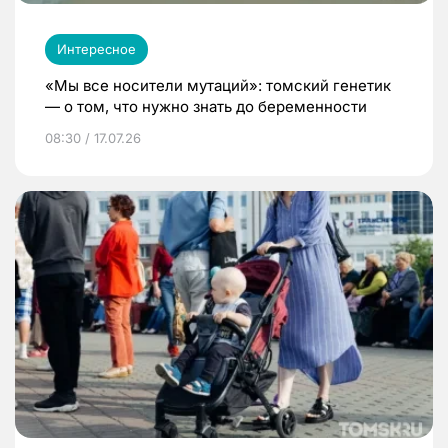
Интересное
«Мы все носители мутаций»: томский генетик
— о том, что нужно знать до беременности
08:30 / 17.07.26