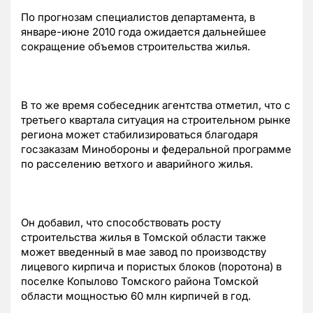
По прогнозам специалистов департамента, в
январе-июне 2010 года ожидается дальнейшее
сокращение объемов строительства жилья.
В то же время собеседник агентства отметил, что с
третьего квартала ситуация на строительном рынке
региона может стабилизироваться благодаря
госзаказам Минобороны и федеральной программе
по расселению ветхого и аварийного жилья.
Он добавил, что способствовать росту
строительства жилья в Томской области также
может введенный в мае завод по производству
лицевого кирпича и пористых блоков (поротона) в
поселке Копылово Томского района Томской
области мощностью 60 млн кирпичей в год.