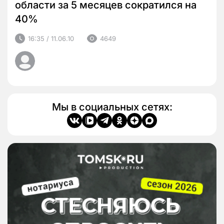
области за 5 месяцев сократился на
40%
16:35 / 11.06.10
4649
Мы в социальных сетях: