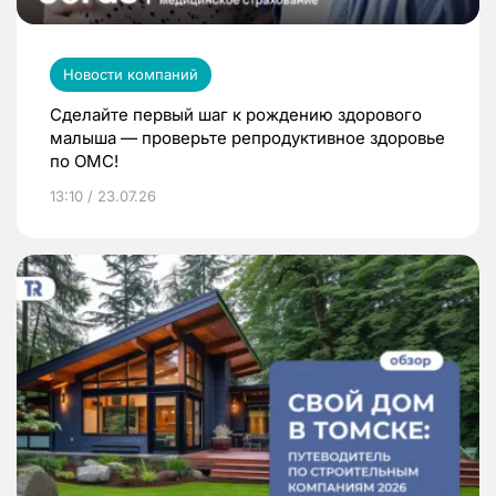
Новости компаний
Сделайте первый шаг к рождению здорового
малыша — проверьте репродуктивное здоровье
по ОМС!
13:10 / 23.07.26