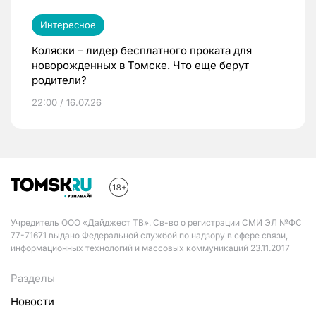
Интересное
Коляски – лидер бесплатного проката для
новорожденных в Томске. Что еще берут
родители?
22:00 / 16.07.26
Учредитель ООО «Дайджест ТВ». Св-во о регистрации СМИ ЭЛ №ФС
77-71671 выдано Федеральной службой по надзору в сфере связи,
информационных технологий и массовых коммуникаций 23.11.2017
Разделы
Новости