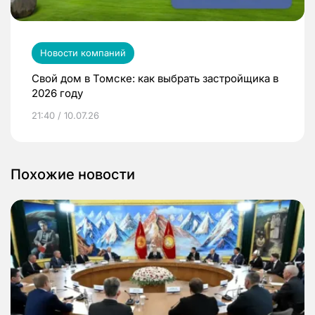
Новости компаний
Свой дом в Томске: как выбрать застройщика в
2026 году
21:40 / 10.07.26
Похожие новости