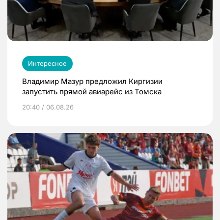
Интересное
Владимир Мазур предложил Киргизии
запустить прямой авиарейс из Томска
20:40 / 06.08.26