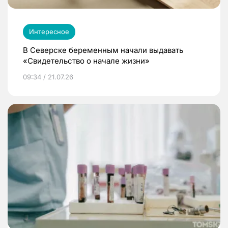
Интересное
В Северске беременным начали выдавать
«Свидетельство о начале жизни»
09:34 / 21.07.26