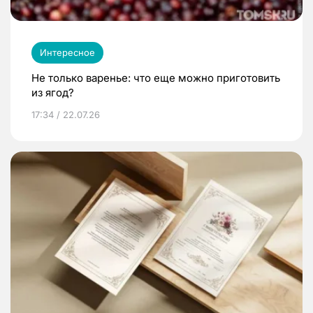
Интересное
Не только варенье: что еще можно приготовить
из ягод?
17:34 / 22.07.26