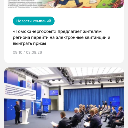
Новости компаний
«Томскэнергосбыт» предлагает жителям
региона перейти на электронные квитанции и
выиграть призы
09:10 / 03.08.26