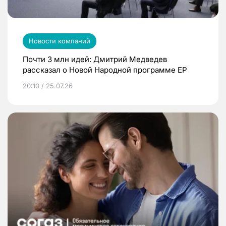
Новости компаний
Почти 3 млн идей: Дмитрий Медведев
рассказал о Новой Народной программе ЕР
20:10 / 25.07.26