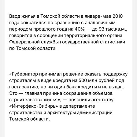
Ввод жилья в Томской области в январе-мае 2010
года сократился по сравнению с аналогичным
периодом прошлого года на 40% — до 93 тыс.кв.м.,
говорится в сообщении территориального органа
Федеральной службы государственной статистики
по Томской области.
«Губернатор принимал решение оказать поддержку
строителям в виде кредита на 500 млн рублей под
госгарантию, но ни один банк кредиты и не выдал.
Это — главная причина сокращения объемов
строительства жилья», — пояснили агентству
«Интерфакс-Сибирь» в департаменте
строительства и архитектуры администрации
Томской области.