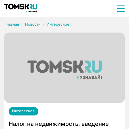
Главная
Новости
Интересное
Интересное
Налог на недвижимость, введение