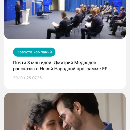
Новости компаний
Почти 3 млн идей: Дмитрий Медведев
рассказал о Новой Народной программе ЕР
20:10 / 25.07.26