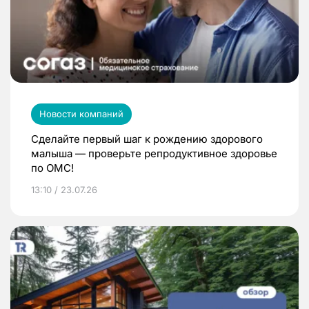
Новости компаний
Сделайте первый шаг к рождению здорового
малыша — проверьте репродуктивное здоровье
по ОМС!
13:10 / 23.07.26