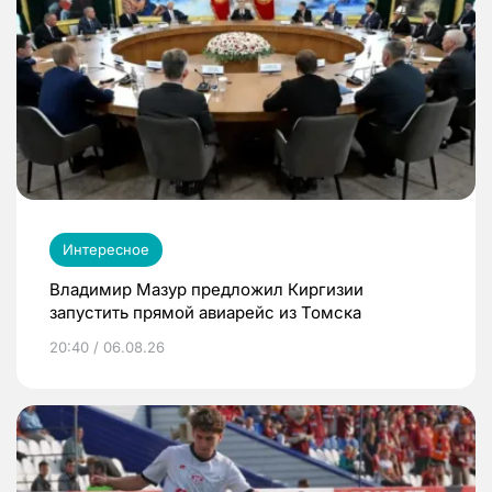
Интересное
Владимир Мазур предложил Киргизии
запустить прямой авиарейс из Томска
20:40 / 06.08.26