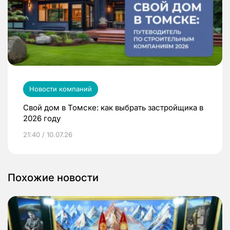
Новости компаний
Свой дом в Томске: как выбрать застройщика в
2026 году
21:40 / 10.07.26
Похожие новости