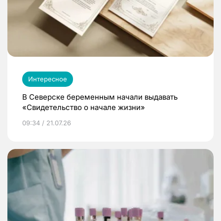
Интересное
В Северске беременным начали выдавать
«Свидетельство о начале жизни»
09:34 / 21.07.26