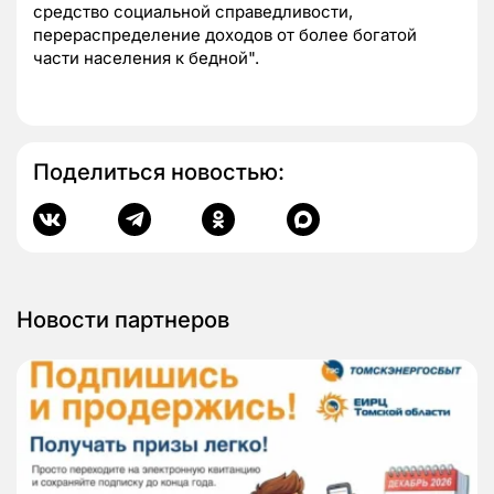
средство социальной справедливости,
перераспределение доходов от более богатой
части населения к бедной".
Поделиться новостью:
Новости партнеров