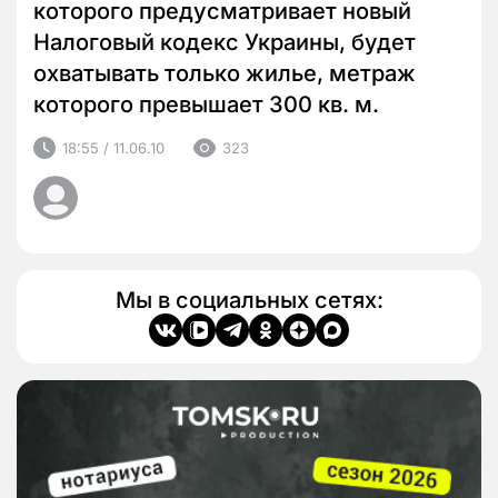
которого предусматривает новый
Налоговый кодекс Украины, будет
охватывать только жилье, метраж
которого превышает 300 кв. м.
18:55 / 11.06.10
323
Мы в социальных сетях: