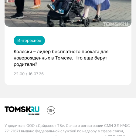
Интересное
Коляски – лидер бесплатного проката для
новорожденных в Томске. Что еще берут
родители?
22:00 / 16.07.26
Учредитель ООО «Дайджест ТВ». Св-во о регистрации СМИ ЭЛ №ФС
77-71671 выдано Федеральной службой по надзору в сфере связи,