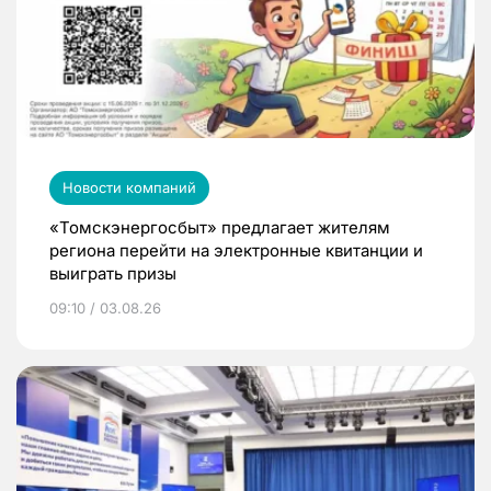
Новости компаний
«Томскэнергосбыт» предлагает жителям
региона перейти на электронные квитанции и
выиграть призы
09:10 / 03.08.26