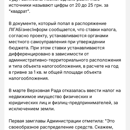
источники называют цифры от 20 до 25 грн. за
"квадрат".
В документе, который попал в распоряжение
ЛІГАБізнесІнформ сообщается, что ставки налога,
согласно проекту, устанавливаются органами
местного самоуправления при утверждении
бюджета. При этом ставки устанавливаются
дифференцировано в зависимости от
административно-территориального расположения
и типа объекта налогообложения, в расчете на год
в гривне за 1 кв. м общей площади объекта
налогообложения.
В марте Верховная Рада отказалась ввести налог на
недвижимое имущество физических и
юридических лиц и физлиц-предпринимателей, за
исключением земли.
Первая замглавы Администрации отметила: "Это
своеобразное распределение средств. Скажем,