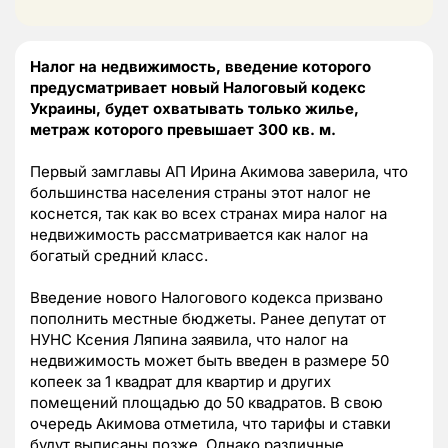
Налог на недвижимость, введение которого
предусматривает новый Налоговый кодекс
Украины, будет охватывать только жилье,
метраж которого превышает 300 кв. м.
Первый замглавы АП Ирина Акимова заверила, что
большинства населения страны этот налог не
коснется, так как во всех странах мира налог на
недвижимость рассматривается как налог на
богатый средний класс.
Введение нового Налогового кодекса призвано
пополнить местные бюджеты. Ранее депутат от
НУНС Ксения Ляпина заявила, что налог на
недвижимость может быть введен в размере 50
копеек за 1 квадрат для квартир и других
помещений площадью до 50 квадратов. В свою
очередь Акимова отметила, что тарифы и ставки
будут выписаны позже. Однако различные