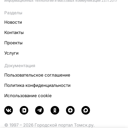
информационных технологий и массовых коммуникаций 23.11.2017
Разделы
Новости
Контакты
Проекты
Услуги
Документация
Пользовательское соглашение
Политика конфиденциальности
Использование cookie
© 1997 – 2026 Городской портал Томск.ру.