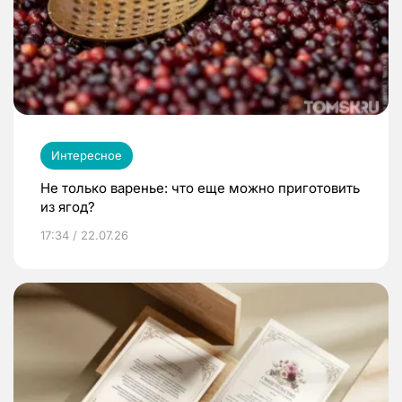
Интересное
Не только варенье: что еще можно приготовить
из ягод?
17:34 / 22.07.26