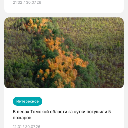
21:32 / 30.07.26
Интересное
В лесах Томской области за сутки потушили 5
пожаров
12:31 / 30.07.26