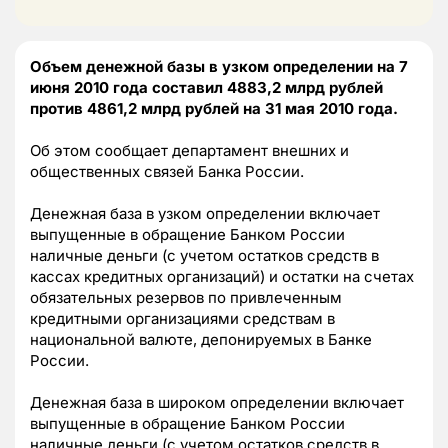
Объем денежной базы в узком определении на 7
июня 2010 года составил 4883,2 млрд рублей
против 4861,2 млрд рублей на 31 мая 2010 года.
Об этом сообщает департамент внешних и
общественных связей Банка России.
Денежная база в узком определении включает
выпущенные в обращение Банком России
наличные деньги (с учетом остатков средств в
кассах кредитных организаций) и остатки на счетах
обязательных резервов по привлеченным
кредитными организациями средствам в
национальной валюте, депонируемых в Банке
России.
Денежная база в широком определении включает
выпущенные в обращение Банком России
наличные деньги (с учетом остатков средств в