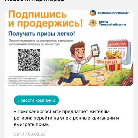
Новости компаний
«Томскэнергосбыт» предлагает жителям
региона перейти на электронные квитанции и
выиграть призы
09:10 / 03.08.26