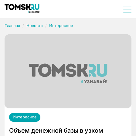
Главная
Новости
Интересное
Интересное
Объем денежной базы в узком