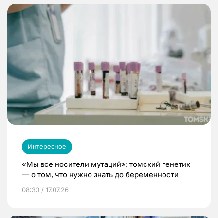
Интересное
«Мы все носители мутаций»: томский генетик
— о том, что нужно знать до беременности
08:30 / 17.07.26