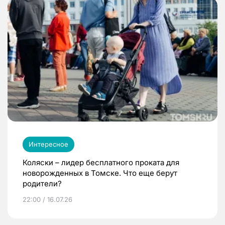
Интересное
Коляски – лидер бесплатного проката для
новорожденных в Томске. Что еще берут
родители?
22:00 / 16.07.26