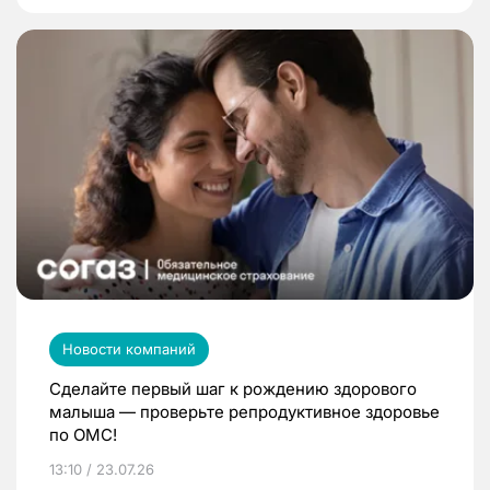
Новости компаний
Сделайте первый шаг к рождению здорового
малыша — проверьте репродуктивное здоровье
по ОМС!
13:10 / 23.07.26