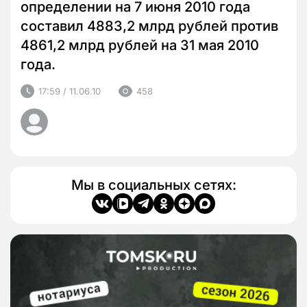
определении на 7 июня 2010 года
составил 4883,2 млрд рублей против
4861,2 млрд рублей на 31 мая 2010
года.
17:59 / 11.06.10
458
Мы в социальных сетях: