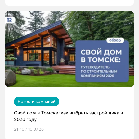
Новости компаний
Свой дом в Томске: как выбрать застройщика в
2026 году
21:40 / 10.07.26