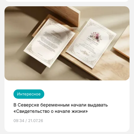
Интересное
В Северске беременным начали выдавать
«Свидетельство о начале жизни»
09:34 / 21.07.26