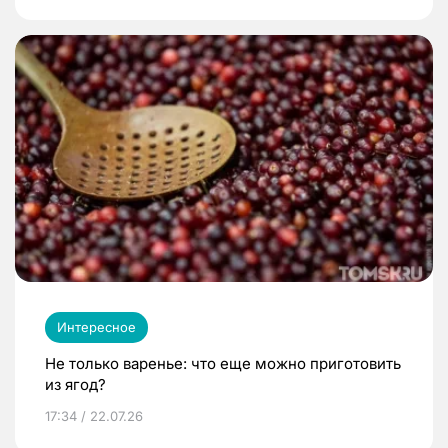
Интересное
Не только варенье: что еще можно приготовить
из ягод?
17:34 / 22.07.26