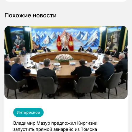
Похожие новости
Интересное
Владимир Мазур предложил Киргизии
запустить прямой авиарейс из Томска