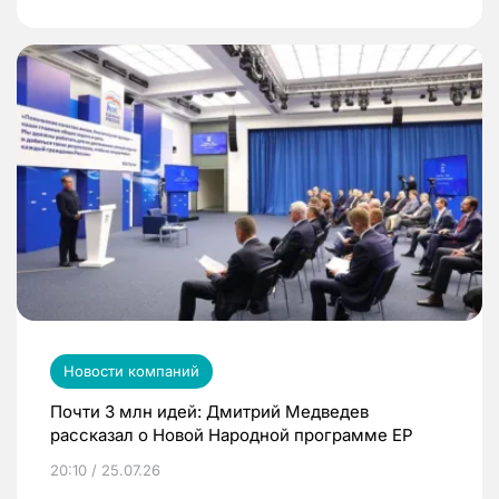
Новости компаний
Почти 3 млн идей: Дмитрий Медведев
рассказал о Новой Народной программе ЕР
20:10 / 25.07.26