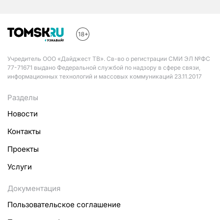
Учредитель ООО «Дайджест ТВ». Св-во о регистрации СМИ ЭЛ №ФС
77-71671 выдано Федеральной службой по надзору в сфере связи,
информационных технологий и массовых коммуникаций 23.11.2017
Разделы
Новости
Контакты
Проекты
Услуги
Документация
Пользовательское соглашение