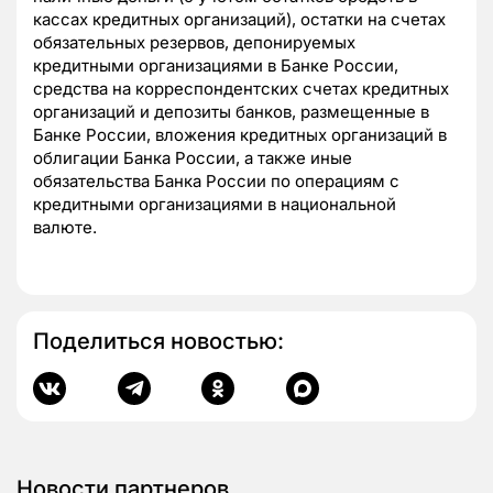
кассах кредитных организаций), остатки на счетах
обязательных резервов, депонируемых
кредитными организациями в Банке России,
средства на корреспондентских счетах кредитных
организаций и депозиты банков, размещенные в
Банке России, вложения кредитных организаций в
облигации Банка России, а также иные
обязательства Банка России по операциям с
кредитными организациями в национальной
валюте.
Поделиться новостью:
Новости партнеров