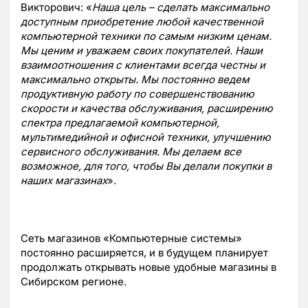
Викторович: «
Наша цель – сделать максимально
доступным приобретение любой качественной
компьютерной техники по самым низким ценам.
Мы ценим и уважаем своих покупателей. Наши
взаимоотношения с клиентами всегда честны и
максимально открыты.
Мы постоянно ведем
продуктивную работу по совершенствованию
скорости и качества обслуживания, расширению
спектра предлагаемой компьютерной,
мультимедийной и офисной техники, улучшению
сервисного обслуживания. Мы делаем все
возможное, для того, чтобы Вы делали покупки в
наших магазинах
».
Сеть магазинов «Компьютерные системы»
постоянно расширяется, и в будущем планирует
продолжать открывать новые удобные магазины в
Сибирском регионе.