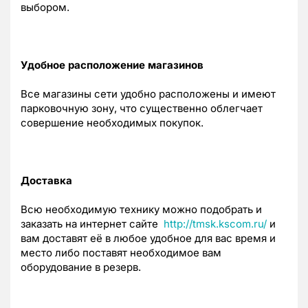
выбором.
Удобное расположение магазинов
Все магазины сети удобно расположены и имеют
парковочную зону, что существенно облегчает
совершение необходимых покупок.
Доставка
Всю необходимую технику можно подобрать и
заказать на интернет сайте
http://tmsk.kscom.ru/
и
вам доставят её в любое удобное для вас время и
место либо поставят необходимое вам
оборудование в резерв.