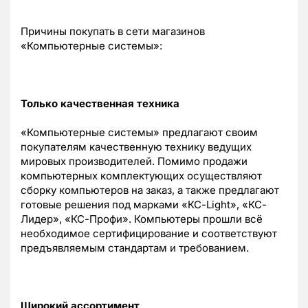
Причины покупать в сети магазинов
«Компьютерные системы»:
Только качественная техника
«Компьютерные системы» предлагают своим
покупателям качественную технику ведущих
мировых производителей. Помимо продажи
компьютерных комплектующих осуществляют
сборку компьютеров на заказ, а также предлагают
готовые решения под марками «КС-Light», «КС-
Лидер», «КС-Профи». Компьютеры прошли всё
необходимое сертифицирование и соответствуют
предъявляемым стандартам и требованием.
Широкий ассортимент