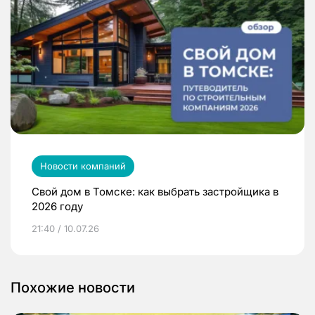
Новости компаний
Свой дом в Томске: как выбрать застройщика в
2026 году
21:40 / 10.07.26
Похожие новости