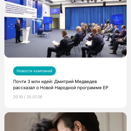
Новости компаний
Почти 3 млн идей: Дмитрий Медведев
рассказал о Новой Народной программе ЕР
20:10 / 25.07.26