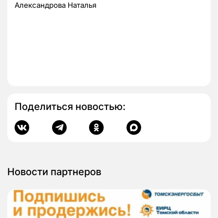
Александрова Наталья
Поделиться новостью:
Новости партнеров