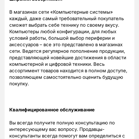
В магазинах сети «Компьютерные системы»
каждый, даже самый требовательный покупатель
сможет выбрать себе технику по своему вкусу.
Компьютеры любой конфигурации, для любых
условий работы, большой выбор периферии и
аксессуаров – все это представлено в магазинах
сети. Ведется регулярное пополнение продукции,
представляющей новейшие достижения в области
компьютерной и цифровой техники. Весь
ассортимент товаров находится в полном доступе,
позволяющем самостоятельно оценить будущую
покупку.
Квалифицированное обслуживание
Вы всегда получите полную консультацию по
интересующему вас вопросу. Продавцы-
консультанты всегда помогут вам определиться с