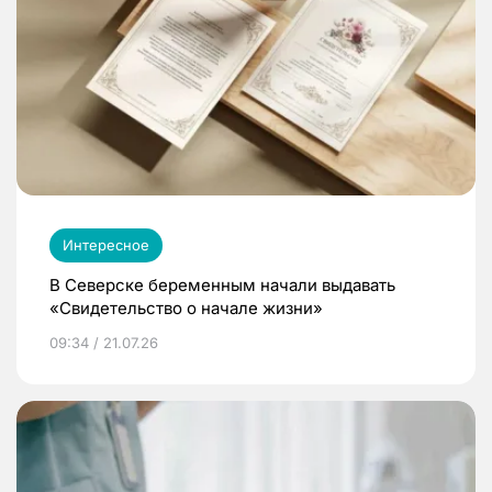
Интересное
В Северске беременным начали выдавать
«Свидетельство о начале жизни»
09:34 / 21.07.26