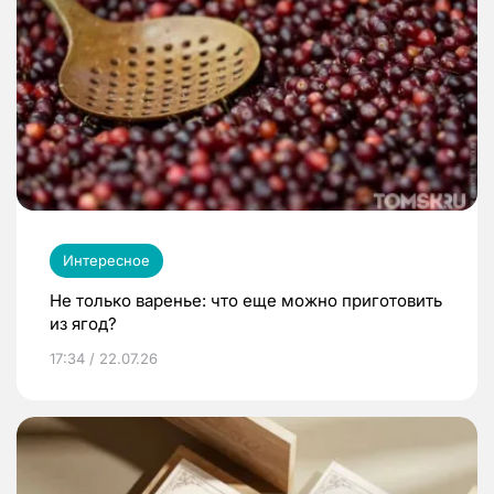
Интересное
Не только варенье: что еще можно приготовить
из ягод?
17:34 / 22.07.26