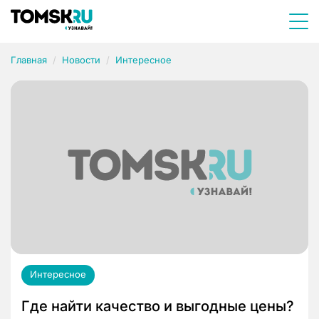
Главная
Новости
Интересное
Интересное
Где найти качество и выгодные цены?