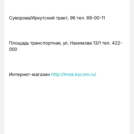
Суворова/Иркутский тракт, 96 тел. 69-00-11
Площадь транспортная, ул. Нахимова 13/1 тел. 422-
000
Интернет-магазин
http://tmsk.kscom.ru/