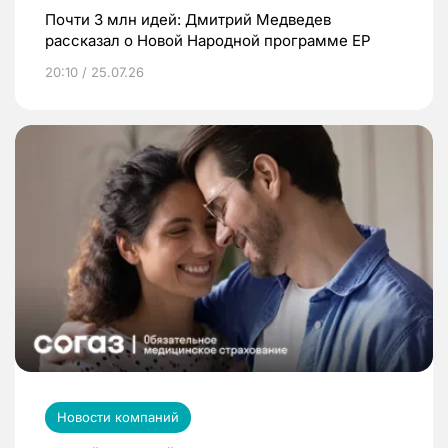
Почти 3 млн идей: Дмитрий Медведев
рассказал о Новой Народной программе ЕР
20:10 / 25.07.26
Новости компаний