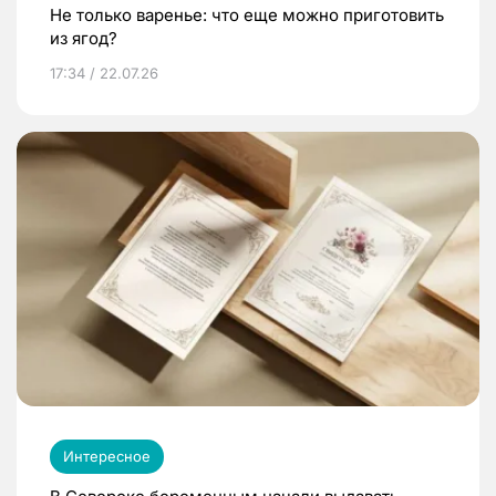
Не только варенье: что еще можно приготовить
из ягод?
17:34 / 22.07.26
Интересное