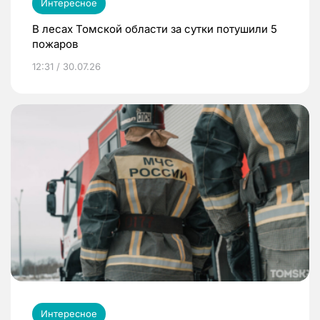
Интересное
В лесах Томской области за сутки потушили 5
пожаров
12:31 / 30.07.26
Интересное