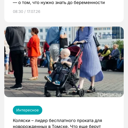
— о том, что нужно знать до беременности
08:30 / 17.07.26
Интересное
Коляски – лидер бесплатного проката для
новорожденных в Томске. Что еще берут