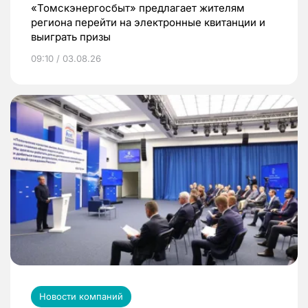
«Томскэнергосбыт» предлагает жителям
региона перейти на электронные квитанции и
выиграть призы
09:10 / 03.08.26
Новости компаний