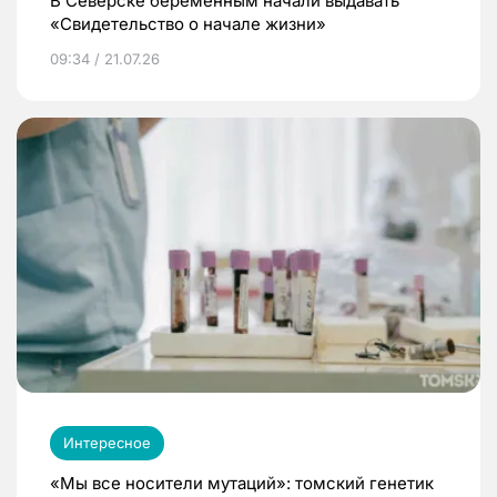
В Северске беременным начали выдавать
«Свидетельство о начале жизни»
09:34 / 21.07.26
Интересное
«Мы все носители мутаций»: томский генетик