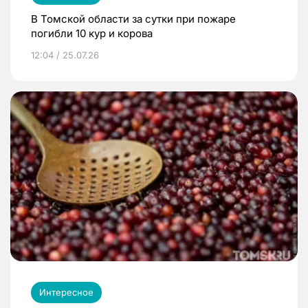
В Томской области за сутки при пожаре
погибли 10 кур и корова
12:04 / 25.07.26
Интересное