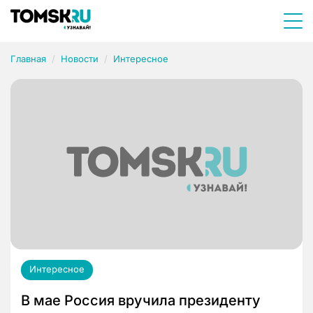
Главная
Новости
Интересное
Интересное
В мае Россия вручила президенту