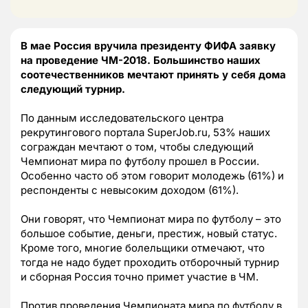
В мае Россия вручила президенту ФИФА заявку
на проведение ЧМ-2018. Большинство наших
соотечественников мечтают принять у себя дома
следующий турнир.
По данным исследовательского центра
рекрутингового портала SuperJob.ru, 53% наших
сограждан мечтают о том, чтобы следующий
Чемпионат мира по футболу прошел в России.
Особенно часто об этом говорит молодежь (61%) и
респонденты с невысоким доходом (61%).
Они говорят, что Чемпионат мира по футболу – это
большое событие, деньги, престиж, новый статус.
Кроме того, многие болельщики отмечают, что
тогда не надо будет проходить отборочный турнир
и сборная Россия точно примет участие в ЧМ.
Против проведения Чемпионата мира по футболу в