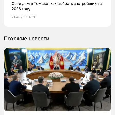
Свой дом в Томске: как выбрать застройщика в
2026 году
21:40 / 10.07.26
Похожие новости