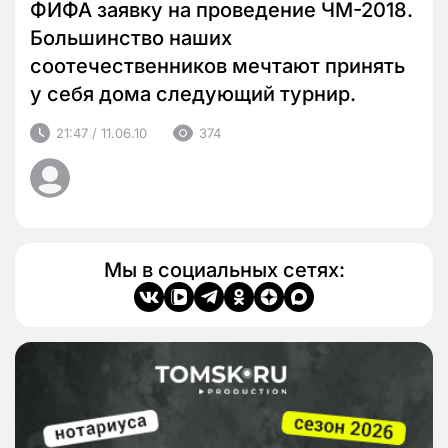
ФИФА заявку на проведение ЧМ-2018.
Большинство наших
соотечественников мечтают принять
у себя дома следующий турнир.
21:47 / 11.06.10
374
Мы в социальных сетях: