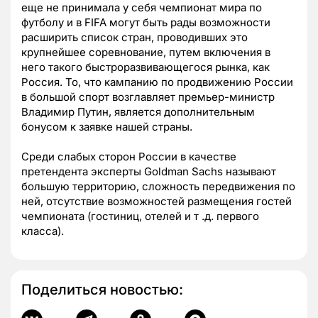
еще не принимала у себя чемпионат мира по
футболу и в FIFA могут быть рады возможности
расширить список стран, проводивших это
крупнейшее соревнование, путем включения в
него такого быстроразвивающегося рынка, как
Россия. То, что кампанию по продвижению России
в большой спорт возглавляет премьер-министр
Владимир Путин, является дополнительным
бонусом к заявке нашей страны.
Среди слабых сторон России в качестве
претендента эксперты Goldman Sachs называют
большую территорию, сложность передвижения по
ней, отсутствие возможностей размещения гостей
чемпионата (гостиниц, отелей и т .д. первого
класса).
Поделиться новостью: