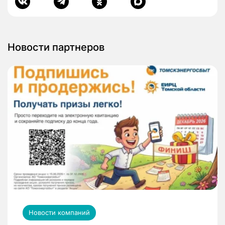
Новости партнеров
Новости компаний