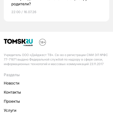
родители?
22:00 / 16.07.26
Учредитель ООО «Дайджест ТВ». Св-во о регистрации СМИ ЭЛ №ФС
77-71671 выдано Федеральной службой по надзору в сфере связи,
информационных технологий и массовых коммуникаций 23.11.2017
Разделы
Новости
Контакты
Проекты
Услуги