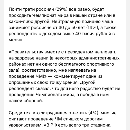
Почти трети россиян (29%) все равно, будет
проходить Чемпионат мира в нашей стране или в
какой-либо другой. Нейтральную позицию чаще
занимают россияне от 30 до 50 лет (14%), а также
респонденты с доходом выше 40 тысяч рублей в
месяц.
«Правительству вместе с президентом наплевать
на здоровье нации (в некоторых административных
районах нет ни одного бесплатного спортивного
зала), соответственно, мне наплевать на
проведение ЧМ!» — комментирует один из
опрошенных свою точку зрения. Другой
респондент сказал, что для него радостью будет не
проведение Чемпионата мира, а победа в нем
нашей сборной.
Среди тех, кто затруднился ответить (4%), многие
считают проведение ЧМ слишком дорогим
удовольствием. «В РФ есть всего три стадиона,