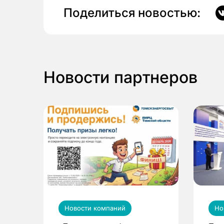
Поделиться новостью:
Новости партнеров
Новости компаний
Но