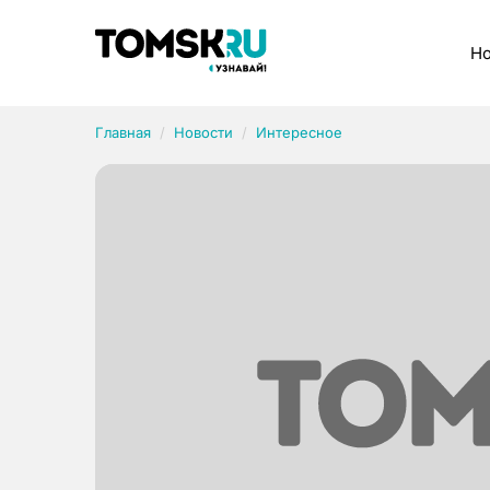
Рубрики
Но
Главная
Новости
Интересное