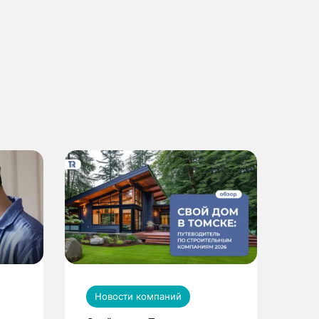
Новости компаний