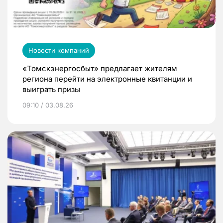
Новости компаний
«Томскэнергосбыт» предлагает жителям
региона перейти на электронные квитанции и
выиграть призы
09:10 / 03.08.26