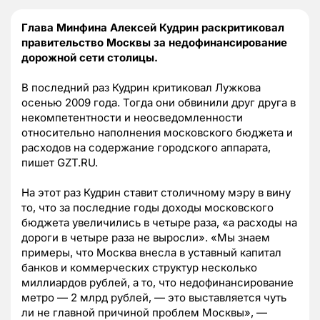
Глава Минфина Алексей Кудрин раскритиковал
правительство Москвы за недофинансирование
дорожной сети столицы.
В последний раз Кудрин критиковал Лужкова
осенью 2009 года. Тогда они обвинили друг друга в
некомпетентности и неосведомленности
относительно наполнения московского бюджета и
расходов на содержание городского аппарата,
пишет GZT.RU.
На этот раз Кудрин ставит столичному мэру в вину
то, что за последние годы доходы московского
бюджета увеличились в четыре раза, «а расходы на
дороги в четыре раза не выросли». «Мы знаем
примеры, что Москва внесла в уставный капитал
банков и коммерческих структур несколько
миллиардов рублей, а то, что недофинансирование
метро — 2 млрд рублей, — это выставляется чуть
ли не главной причиной проблем Москвы», —