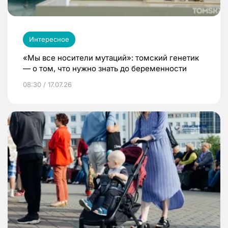
Интересное
«Мы все носители мутаций»: томский генетик
— о том, что нужно знать до беременности
08:30 / 17.07.26