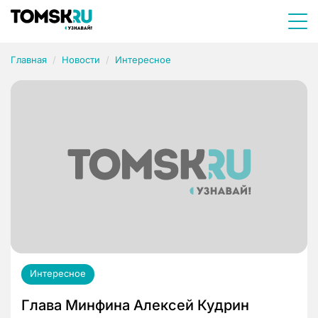
Главная
Новости
Интересное
Интересное
Глава Минфина Алексей Кудрин