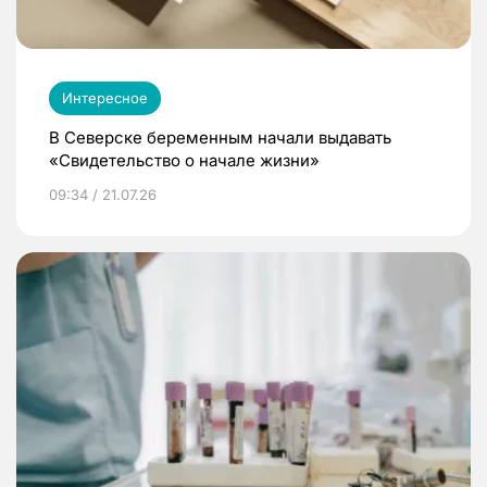
Интересное
В Северске беременным начали выдавать
«Свидетельство о начале жизни»
09:34 / 21.07.26