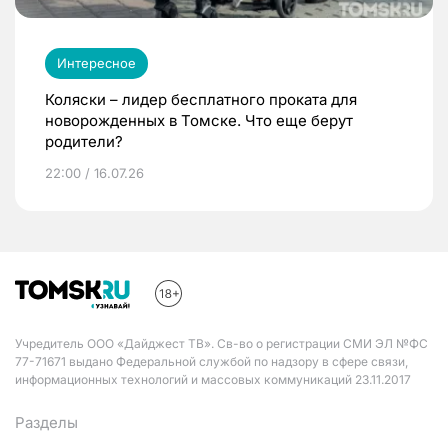
Интересное
Коляски – лидер бесплатного проката для
новорожденных в Томске. Что еще берут
родители?
22:00 / 16.07.26
Учредитель ООО «Дайджест ТВ». Св-во о регистрации СМИ ЭЛ №ФС
77-71671 выдано Федеральной службой по надзору в сфере связи,
информационных технологий и массовых коммуникаций 23.11.2017
Разделы