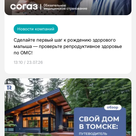
Новости компаний
Сделайте первый шаг к рождению здорового
малыша — проверьте репродуктивное здоровье
по ОМС!
13:10 / 23.07.26