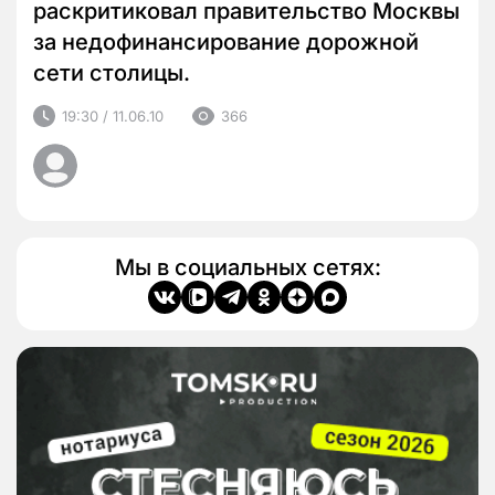
раскритиковал правительство Москвы
за недофинансирование дорожной
сети столицы.
19:30 / 11.06.10
366
Мы в социальных сетях: