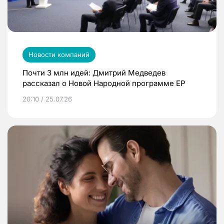
Новости компаний
Почти 3 млн идей: Дмитрий Медведев
рассказал о Новой Народной программе ЕР
20:10 / 25.07.26