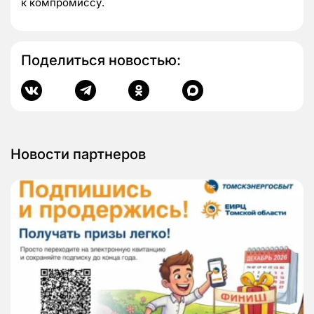
к компромиссу.
Поделиться новостью:
Новости партнеров