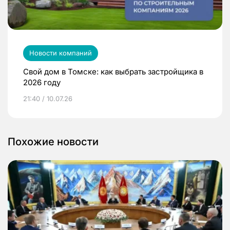
Новости компаний
Свой дом в Томске: как выбрать застройщика в
2026 году
21:40 / 10.07.26
Похожие новости