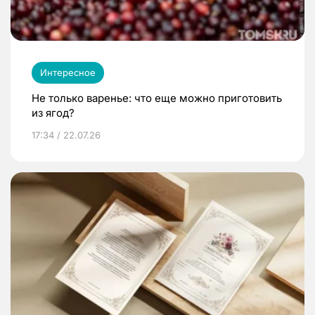
Интересное
Не только варенье: что еще можно приготовить
из ягод?
17:34 / 22.07.26