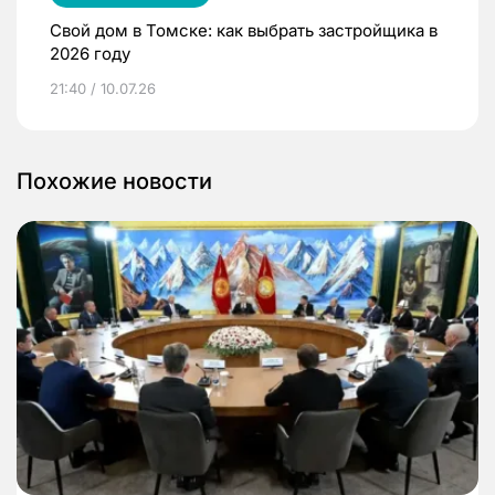
Свой дом в Томске: как выбрать застройщика в
2026 году
21:40 / 10.07.26
Похожие новости