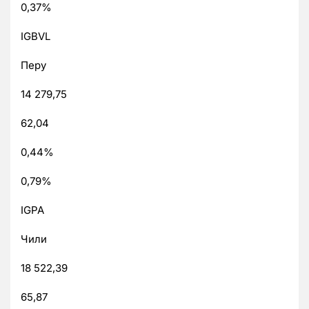
0,37%
IGBVL
Перу
14 279,75
62,04
0,44%
0,79%
IGPA
Чили
18 522,39
65,87