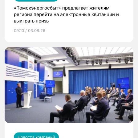
«Томскэнергосбыт» предлагает жителям
региона перейти на электронные квитанции и
выиграть призы
09:10 / 03.08.26
Новости компаний