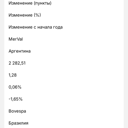
Изменение (пункты)
Изменение (%)
Изменение с начала года
MerVal
Аргентина
2 282,51
1,28
0,06%
-1,65%
Bovespa
Бразилия