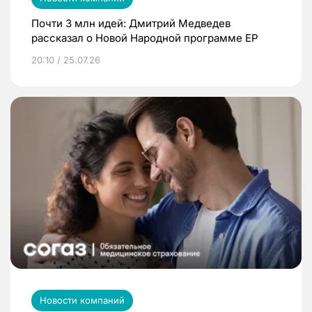
Почти 3 млн идей: Дмитрий Медведев
рассказал о Новой Народной программе ЕР
20:10 / 25.07.26
Новости компаний