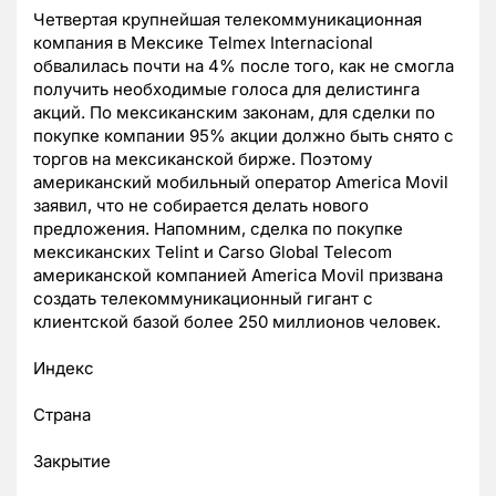
Четвертая крупнейшая телекоммуникационная
компания в Мексике Telmex Internacional
обвалилась почти на 4% после того, как не смогла
получить необходимые голоса для делистинга
акций. По мексиканским законам, для сделки по
покупке компании 95% акции должно быть снято с
торгов на мексиканской бирже. Поэтому
американский мобильный оператор America Movil
заявил, что не собирается делать нового
предложения. Напомним, сделка по покупке
мексиканских Telint и Carso Global Telecom
американской компанией America Movil призвана
создать телекоммуникационный гигант с
клиентской базой более 250 миллионов человек.
Индекс
Страна
Закрытие