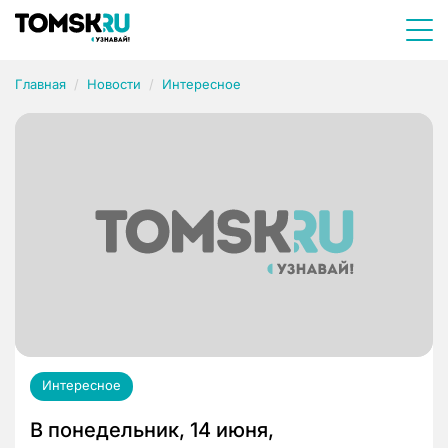
Главная
Новости
Интересное
Интересное
В понедельник, 14 июня,