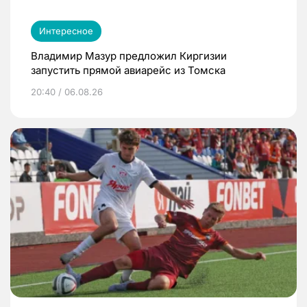
Интересное
Владимир Мазур предложил Киргизии
запустить прямой авиарейс из Томска
20:40 / 06.08.26