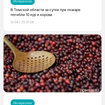
Интересное
В Томской области за сутки при пожаре
погибли 10 кур и корова
12:04 / 25.07.26
Интересное