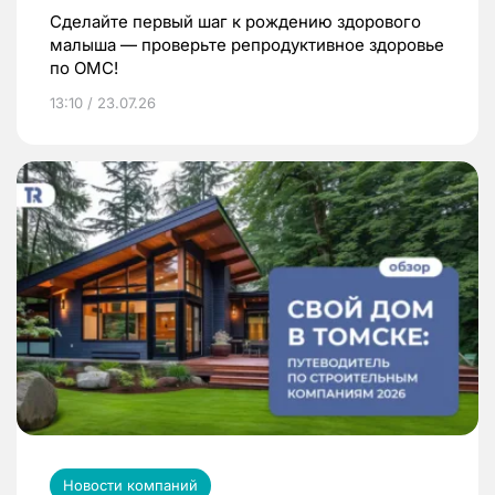
Сделайте первый шаг к рождению здорового
малыша — проверьте репродуктивное здоровье
по ОМС!
13:10 / 23.07.26
Новости компаний