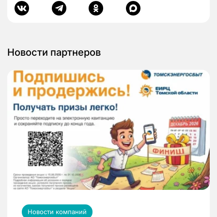
Новости партнеров
Новости компаний