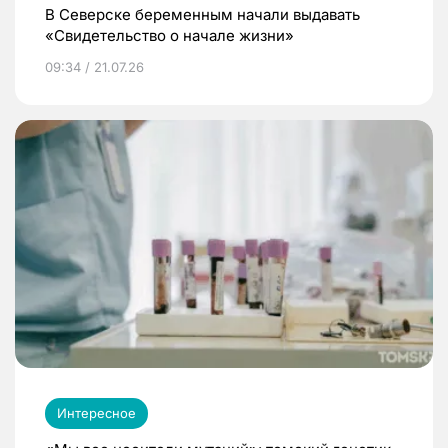
В Северске беременным начали выдавать
«Свидетельство о начале жизни»
09:34 / 21.07.26
Интересное