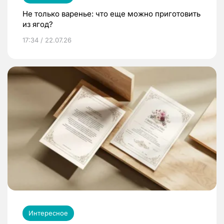
Не только варенье: что еще можно приготовить
из ягод?
17:34 / 22.07.26
Интересное