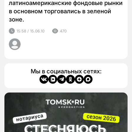
латиноамериканские фондовые рынки
в основном торговались в зеленой
зоне.
15:58 / 15.06.10
470
Мы в социальных сетях: