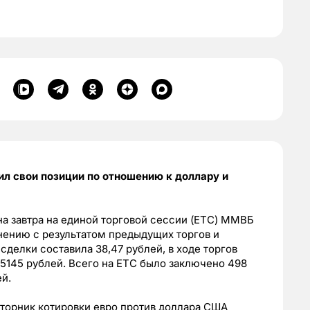
ил свои позиции по отношению к доллару и
а завтра на единой торговой сессии (ЕТС) ММВБ
внению с результатом предыдущих торгов и
сделки составила 38,47 рублей, в ходе торгов
,5145 рублей. Всего на ЕТС было заключено 498
й.
вторник котировки евро против доллара США