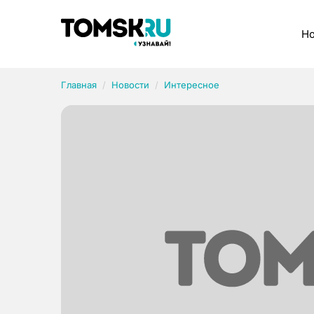
Рубрики
Но
Главная
Новости
Интересное