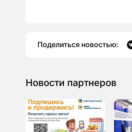
Поделиться новостью:
Новости партнеров