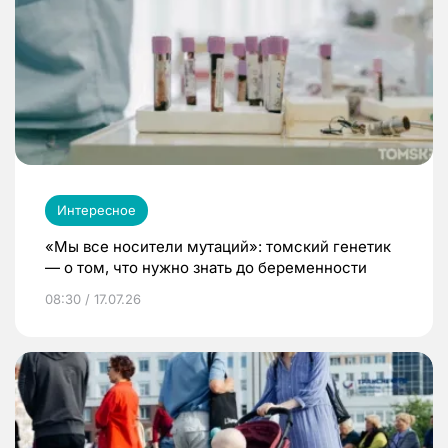
Интересное
«Мы все носители мутаций»: томский генетик
— о том, что нужно знать до беременности
08:30 / 17.07.26