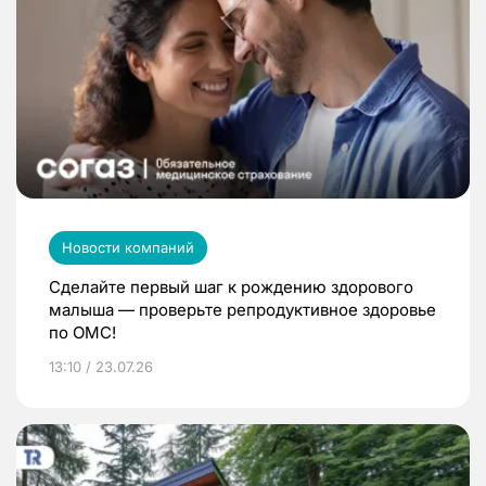
Новости компаний
Сделайте первый шаг к рождению здорового
малыша — проверьте репродуктивное здоровье
по ОМС!
13:10 / 23.07.26