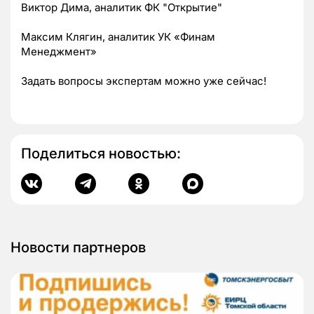
Виктор Дима, аналитик ФК "Открытие"
Максим Клягин, аналитик УК «Финам
Менеджмент»
Задать вопросы экспертам можно уже сейчас!
Поделиться новостью:
Новости партнеров