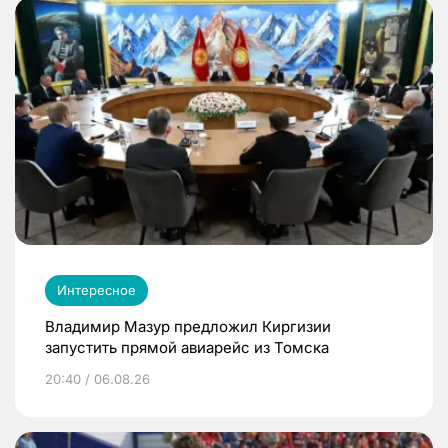
Интересное
Владимир Мазур предложил Киргизии
запустить прямой авиарейс из Томска
20:40 / 06.08.26