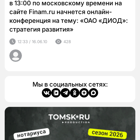
в 13:00 по московскому времени на
сайте Finam.ru начнется онлайн-
конференция на тему: «ОАО «ДИОД»:
стратегия развития»
12:33 / 16.06.10
428
Мы в социальных сетях: