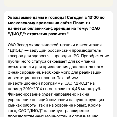
Уважаемые дамы и господа! Сегодня в 13:00 по
московскому времени на сайте Finam.ru
начнется онлайн-конференция на тему: "ОАО
"ДИОД": стратегия развития"
ОАО Завод экологической техники и экопитания
"ДИОД" — ведущий российский производитель
товаров для здоровья – проводит IPO. Приобретение
публичного статуса открывает для компании
возможности для привлечения дополнительного
финансирования, необходимого для реализации
инвестиционных планов. Так, объем
инвестиционной программы ОАО "ДИОД" на
период 2010-2014 гг. составляет 4,48 млрд. руб.
Финансирование будет направлено как на
укрепление позиций компании на существующих
рынках работы, так и на освоение новых. Кроме
того, ОАО "ДИОД" планирует расширение
производственных мощностей и оптимизацию