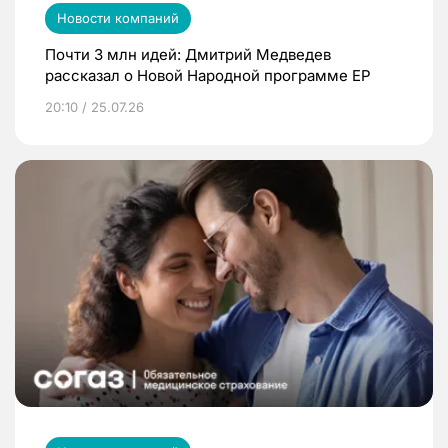
Новости компаний
Почти 3 млн идей: Дмитрий Медведев
рассказал о Новой Народной программе ЕР
20:10 / 25.07.26