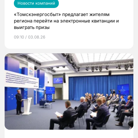
Новости компаний
«Томскэнергосбыт» предлагает жителям
региона перейти на электронные квитанции и
выиграть призы
09:10 / 03.08.26