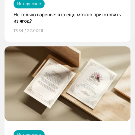
Интересное
Не только варенье: что еще можно приготовить
из ягод?
17:34 / 22.07.26
Интересное