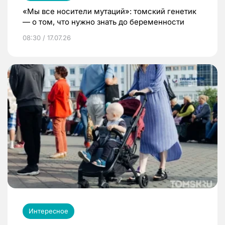
«Мы все носители мутаций»: томский генетик
— о том, что нужно знать до беременности
08:30 / 17.07.26
Интересное