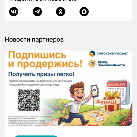
Новости партнеров