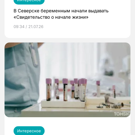
В Северске беременным начали выдавать
«Свидетельство о начале жизни»
09:34 / 21.07.26
Интересное