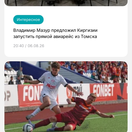
Интересное
Владимир Мазур предложил Киргизии
запустить прямой авиарейс из Томска
20:40 / 06.08.26