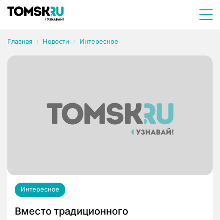
Главная
Новости
Интересное
Интересное
Вместо традиционного