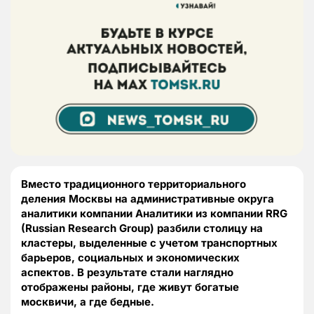
Вместо традиционного территориального
деления Москвы на административные округа
аналитики компании Аналитики из компании RRG
(Russian Research Group) разбили столицу на
кластеры, выделенные с учетом транспортных
барьеров, социальных и экономических
аспектов. В результате стали наглядно
отображены районы, где живут богатые
москвичи, а где бедные.