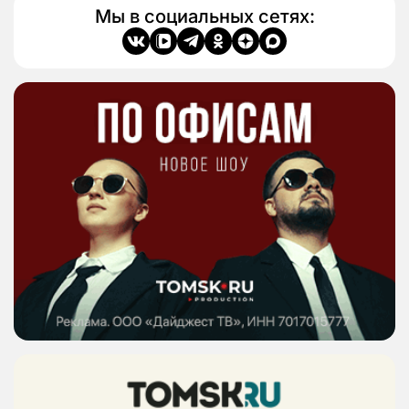
Мы в социальных сетях: