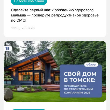
Новости компаний
Сделайте первый шаг к рождению здорового
малыша — проверьте репродуктивное здоровье
по ОМС!
13:10 / 23.07.26