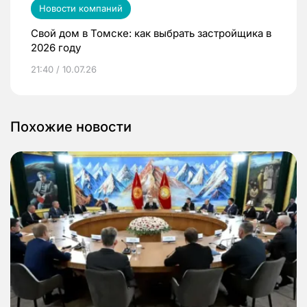
Новости компаний
Свой дом в Томске: как выбрать застройщика в
2026 году
21:40 / 10.07.26
Похожие новости