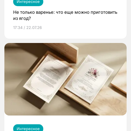
Интересное
Не только варенье: что еще можно приготовить
из ягод?
17:34 / 22.07.26
Интересное