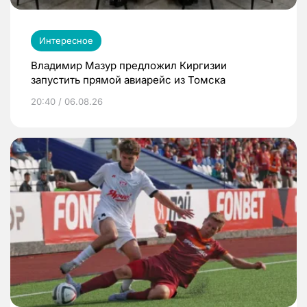
Интересное
Владимир Мазур предложил Киргизии
запустить прямой авиарейс из Томска
20:40 / 06.08.26