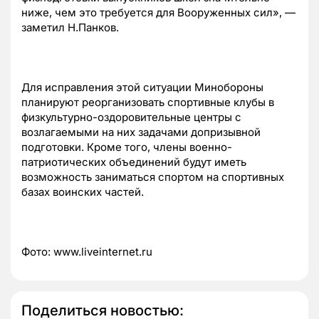
ниже, чем это требуется для Вооруженных сил», —
заметил Н.Панков.
Для исправления этой ситуации Минобороны
планируют реорганизовать спортивные клубы в
физкультурно-оздоровительные центры с
возлагаемыми на них задачами допризывной
подготовки. Кроме того, члены военно-
патриотических объединений будут иметь
возможность заниматься спортом на спортивных
базах воинских частей.
Фото: www.liveinternet.ru
Поделиться новостью: