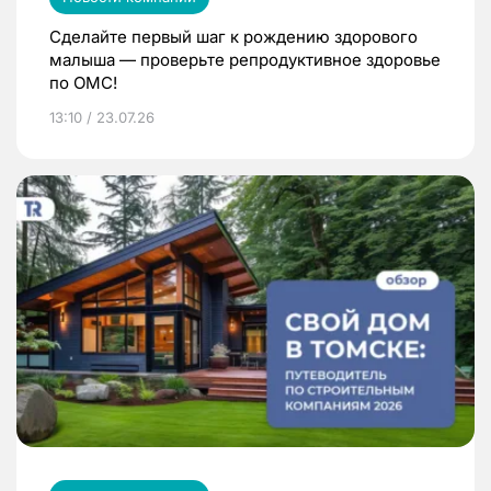
Сделайте первый шаг к рождению здорового
малыша — проверьте репродуктивное здоровье
по ОМС!
13:10 / 23.07.26