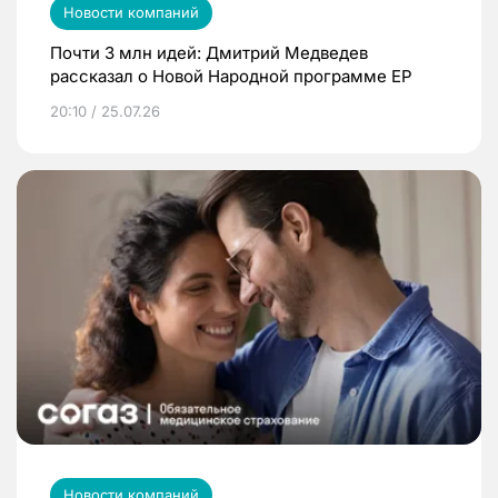
Новости компаний
Почти 3 млн идей: Дмитрий Медведев
рассказал о Новой Народной программе ЕР
20:10 / 25.07.26
Новости компаний