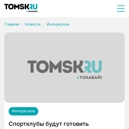
Главная
Новости
Интересное
Интересное
Спортклубы будут готовить