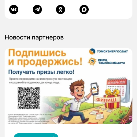
Новости партнеров