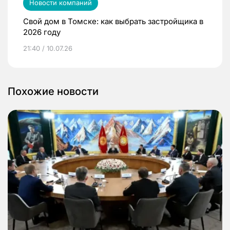
Новости компаний
Свой дом в Томске: как выбрать застройщика в
2026 году
21:40 / 10.07.26
Похожие новости