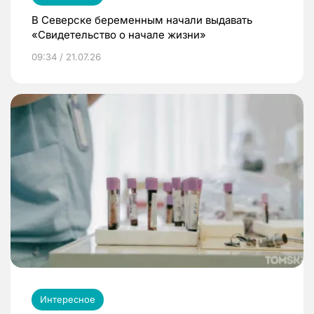
В Северске беременным начали выдавать
«Свидетельство о начале жизни»
09:34 / 21.07.26
Интересное