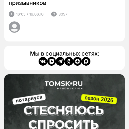
призывников
16:05 / 16.06.10
3057
Мы в социальных сетях: