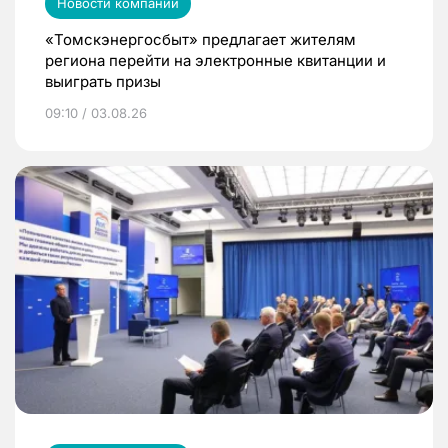
Новости компаний
«Томскэнергосбыт» предлагает жителям
региона перейти на электронные квитанции и
выиграть призы
09:10 / 03.08.26