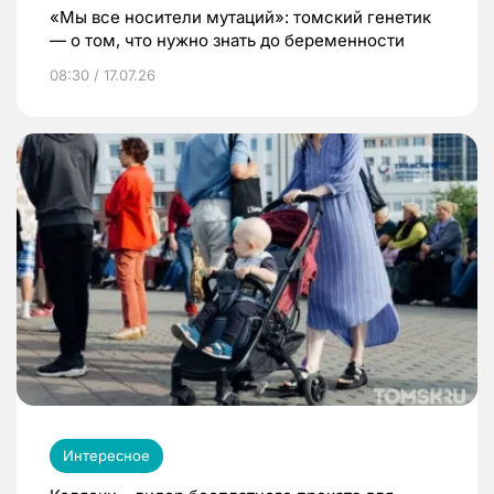
«Мы все носители мутаций»: томский генетик
— о том, что нужно знать до беременности
08:30 / 17.07.26
Интересное