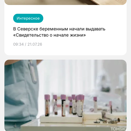
Интересное
В Северске беременным начали выдавать
«Свидетельство о начале жизни»
09:34 / 21.07.26