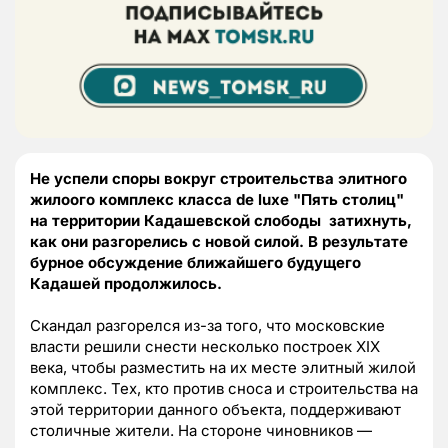
Не успели споры вокруг строительства элитного
жилоого комплекс класса de luxe "Пять столиц"
на территории Кадашевской слободы затихнуть,
как они разгорелись с новой силой. В результате
бурное обсуждение ближайшего будущего
Кадашей продолжилось.
Скандал разгорелся из-за того, что московские
власти решили снести несколько построек XIX
века, чтобы разместить на их месте элитный жилой
комплекс. Тех, кто против сноса и строительства на
этой территории данного объекта, поддерживают
столичные жители. На стороне чиновников —