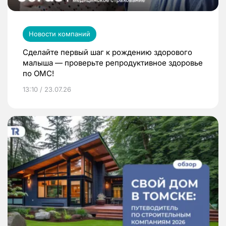
Новости компаний
Сделайте первый шаг к рождению здорового
малыша — проверьте репродуктивное здоровье
по ОМС!
13:10 / 23.07.26