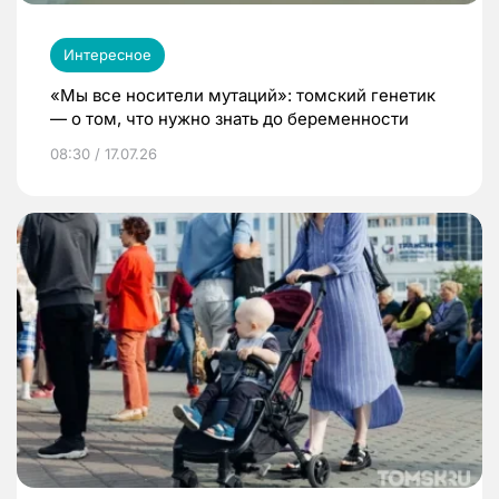
Интересное
«Мы все носители мутаций»: томский генетик
— о том, что нужно знать до беременности
08:30 / 17.07.26