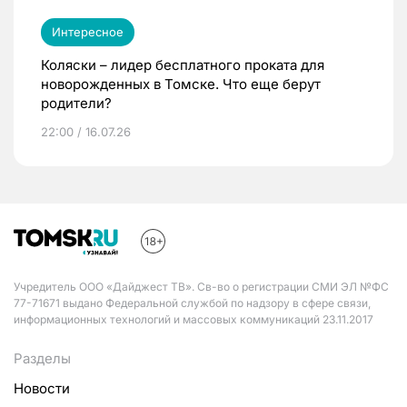
Интересное
Коляски – лидер бесплатного проката для
новорожденных в Томске. Что еще берут
родители?
22:00 / 16.07.26
Учредитель ООО «Дайджест ТВ». Св-во о регистрации СМИ ЭЛ №ФС
77-71671 выдано Федеральной службой по надзору в сфере связи,
информационных технологий и массовых коммуникаций 23.11.2017
Разделы
Новости