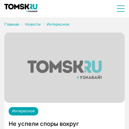
Главная
Новости
Интересное
Интересное
Не успели споры вокруг