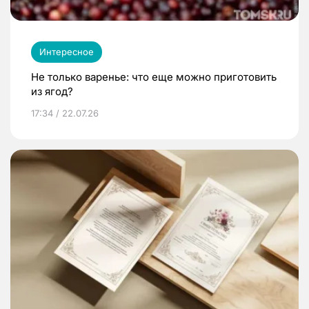
Интересное
Не только варенье: что еще можно приготовить
из ягод?
17:34 / 22.07.26