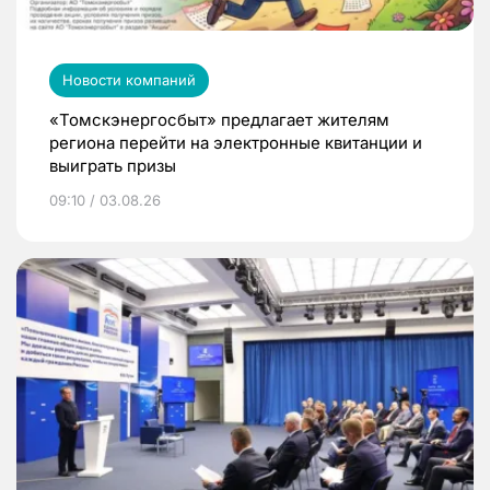
Новости компаний
«Томскэнергосбыт» предлагает жителям
региона перейти на электронные квитанции и
выиграть призы
09:10 / 03.08.26