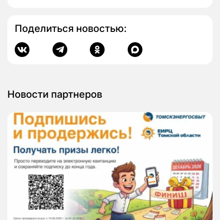
Поделиться новостью:
Новости партнеров