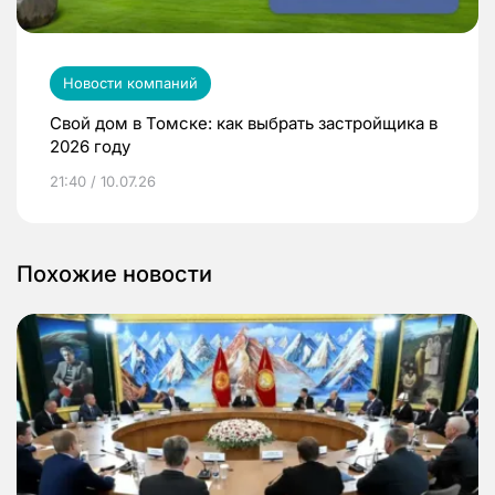
Новости компаний
Свой дом в Томске: как выбрать застройщика в
2026 году
21:40 / 10.07.26
Похожие новости