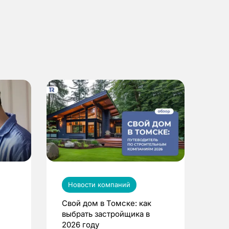
Новости компаний
Свой дом в Томске: как
выбрать застройщика в
2026 году