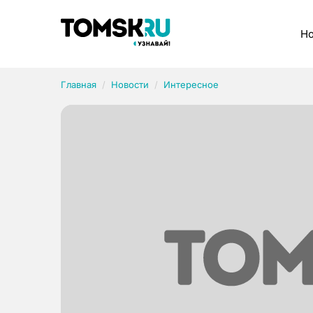
Рубрики
Но
Главная
Новости
Интересное