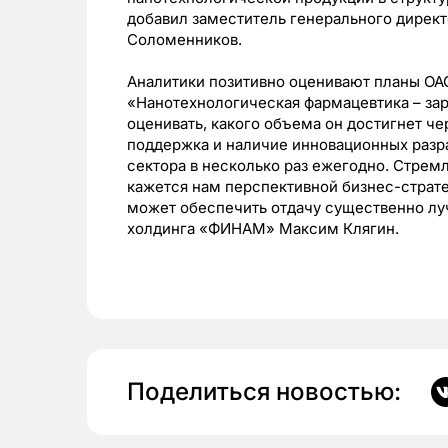
добавил заместитель генерального дире
Соломенников.
Аналитики позитивно оценивают планы ОА
«Нанотехнологическая фармацевтика – з
оценивать, какого объема он достигнет че
поддержка и наличие инновационных разр
сектора в несколько раз ежегодно. Стрем
кажется нам перспективной бизнес-страте
может обеспечить отдачу существенно лу
холдинга «ФИНАМ» Максим Клягин.
Поделиться новостью: