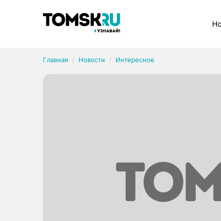
Рубрики
Но
Главная
Новости
Интересное