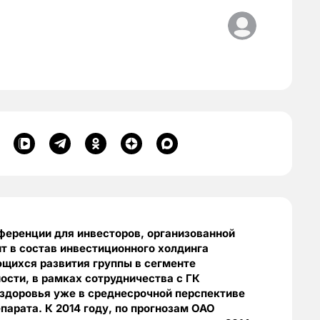
ренции для инвесторов, организованной
т в состав инвестиционного холдинга
щихся развития группы в сегменте
ости, в рамках сотрудничества с ГК
здоровья уже в среднесрочной перспективе
парата. К 2014 году, по прогнозам ОАО