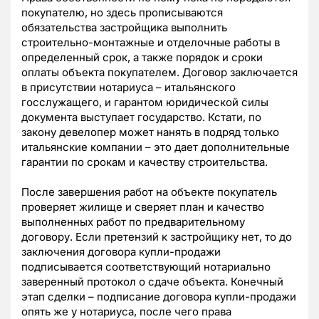
покупателю, но здесь прописываются
обязательства застройщика выполнить
строительно-монтажные и отделочные работы в
определенный срок, а также порядок и сроки
оплаты объекта покупателем. Договор заключается
в присутствии нотариуса – итальянского
госслужащего, и гарантом юридической силы
документа выступает государство. Кстати, по
закону девелопер может нанять в подряд только
итальянские компании – это дает дополнительные
гарантии по срокам и качеству строительства.
После завершения работ на объекте покупатель
проверяет жилище и сверяет план и качество
выполненных работ по предварительному
договору. Если претензий к застройщику нет, то до
заключения договора купли-продажи
подписывается соответствующий нотариально
заверенный протокол о сдаче объекта. Конечный
этап сделки – подписание договора купли-продажи
опять же у нотариуса, после чего права