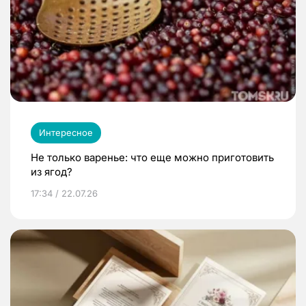
Интересное
Не только варенье: что еще можно приготовить
из ягод?
17:34 / 22.07.26