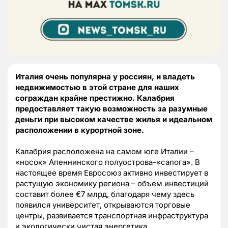
Италия очень популярна у россиян, и владеть
недвижимостью в этой стране для наших
сограждан крайне престижно. Калабрия
предоставляет такую возможность за разумные
деньги при высоком качестве жилья и идеальном
расположении в курортной зоне.
Калабрия расположена на самом юге Италии –
«носок» Апеннинского полуострова-«сапога». В
настоящее время Евросоюз активно инвестирует в
растущую экономику региона – объем инвестиций
составит более €7 млрд, благодаря чему здесь
появился университет, открываются торговые
центры, развивается транспортная инфраструктура
и экологически чистая энергетика.