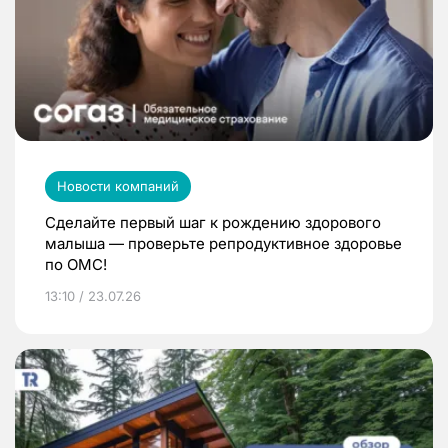
Новости компаний
Сделайте первый шаг к рождению здорового
малыша — проверьте репродуктивное здоровье
по ОМС!
13:10 / 23.07.26