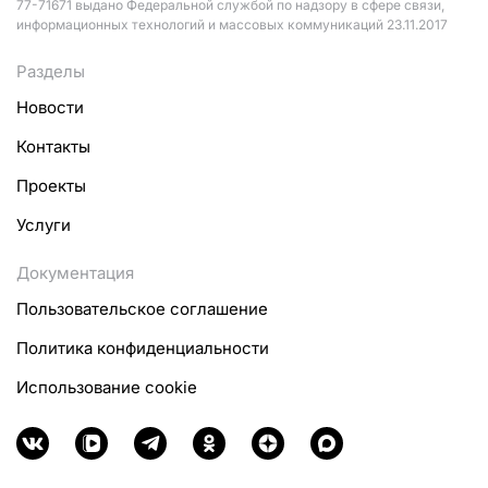
77-71671 выдано Федеральной службой по надзору в сфере связи,
информационных технологий и массовых коммуникаций 23.11.2017
Разделы
Новости
Контакты
Проекты
Услуги
Документация
Пользовательское соглашение
Политика конфиденциальности
Использование cookie