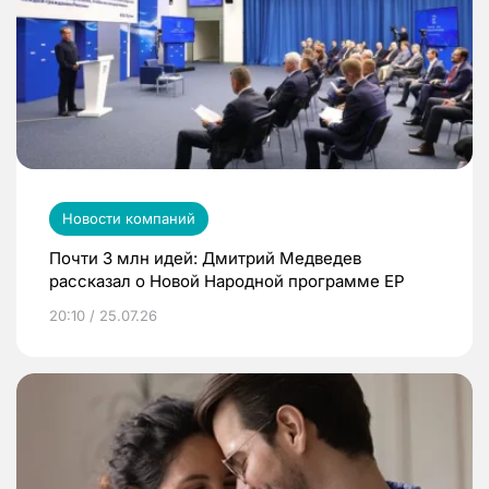
Новости компаний
Почти 3 млн идей: Дмитрий Медведев
рассказал о Новой Народной программе ЕР
20:10 / 25.07.26