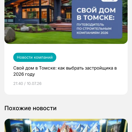
Новости компаний
Свой дом в Томске: как выбрать застройщика в
2026 году
21:40 / 10.07.26
Похожие новости