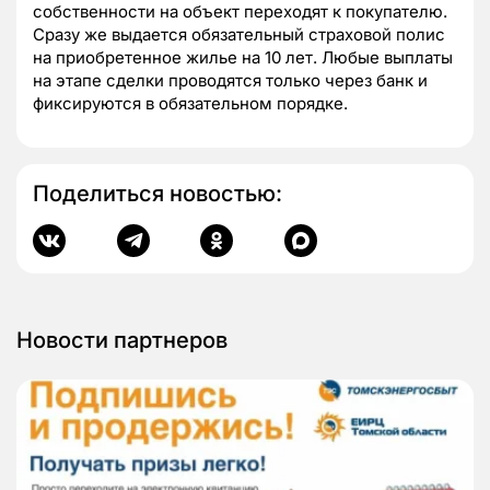
собственности на объект переходят к покупателю.
Сразу же выдается обязательный страховой полис
на приобретенное жилье на 10 лет. Любые выплаты
на этапе сделки проводятся только через банк и
фиксируются в обязательном порядке.
Поделиться новостью:
Новости партнеров