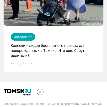
Интересное
Коляски – лидер бесплатного проката для
новорожденных в Томске. Что еще берут
родители?
22:00 / 16.07.26
Учредитель ООО «Дайджест ТВ». Св-во о регистрации СМИ ЭЛ №ФС