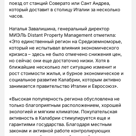
поезд от станций Соверато или Сант Андреа,
который доставит в столицу Италии за несколько
часов.
Наталья Завалишина, генеральный директор
МИЭЛЬ Distant Property Management отметила:
«Это единственный регион на Средиземноморье,
который не испытывал влияния экономического
кризиса – здесь не было отмечено снижения цен,
но сейчас они еще достаточно низки. Хотя в
ближайшие несколько лет ситуацию изменит и
рост стоимости жилья, и бурное экономическое и
социальное развитие Калабрии, которым активно
занимается правительство Италии и Евросоюз».
«Высокая популярность региона обусловлена не
только благоприятным расположением, хорошей
экологией и мягким климатом. Покупательская
активность в Калабрии стимулируется еще и
гарантиями государства. Благодаря местным
законам и активной работе контролирующих