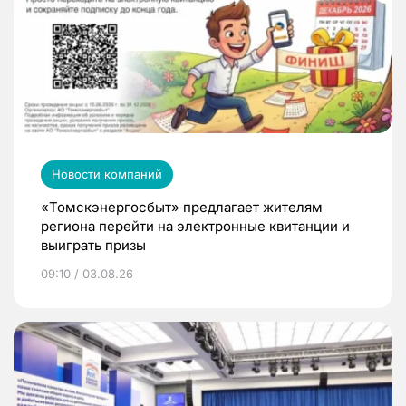
Новости компаний
«Томскэнергосбыт» предлагает жителям
региона перейти на электронные квитанции и
выиграть призы
09:10 / 03.08.26