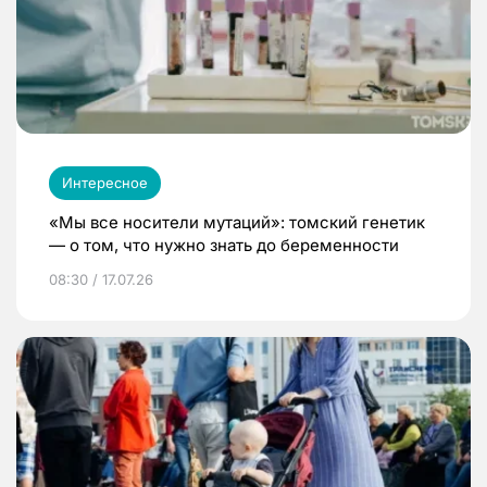
Интересное
«Мы все носители мутаций»: томский генетик
— о том, что нужно знать до беременности
08:30 / 17.07.26