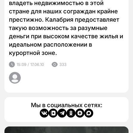
владеть недвижимостью в этой
стране для наших сограждан крайне
престижно. Калабрия предоставляет
такую возможность за разумные
деньги при высоком качестве жилья и
идеальном расположении в
курортной зоне.
15:09 / 17.06.10
333
Мы в социальных сетях: