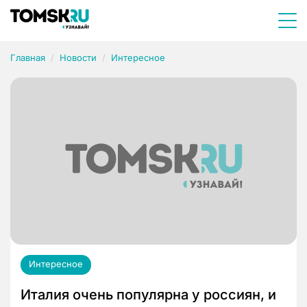
Главная
Новости
Интересное
Интересное
Италия очень популярна у россиян, и