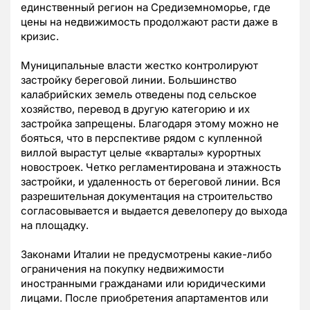
единственный регион на Средиземноморье, где
цены на недвижимость продолжают расти даже в
кризис.
Муниципальные власти жестко контролируют
застройку береговой линии. Большинство
калабрийских земель отведены под сельское
хозяйство, перевод в другую категорию и их
застройка запрещены. Благодаря этому можно не
бояться, что в перспективе рядом с купленной
виллой вырастут целые «кварталы» курортных
новостроек. Четко регламентирована и этажность
застройки, и удаленность от береговой линии. Вся
разрешительная документация на строительство
согласовывается и выдается девелоперу до выхода
на площадку.
Законами Италии не предусмотрены какие-либо
ограничения на покупку недвижимости
иностранными гражданами или юридическими
лицами. После приобретения апартаментов или