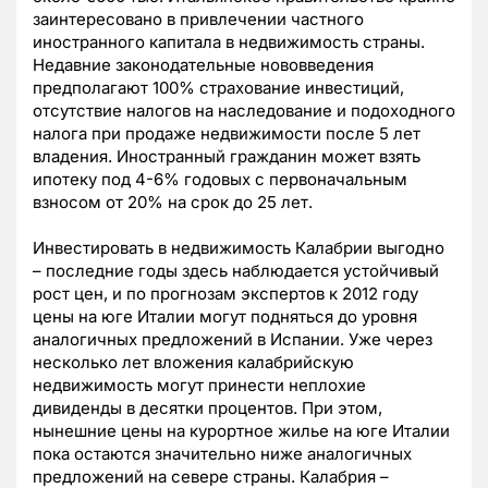
заинтересовано в привлечении частного
иностранного капитала в недвижимость страны.
Недавние законодательные нововведения
предполагают 100% страхование инвестиций,
отсутствие налогов на наследование и подоходного
налога при продаже недвижимости после 5 лет
владения. Иностранный гражданин может взять
ипотеку под 4-6% годовых с первоначальным
взносом от 20% на срок до 25 лет.
Инвестировать в недвижимость Калабрии выгодно
– последние годы здесь наблюдается устойчивый
рост цен, и по прогнозам экспертов к 2012 году
цены на юге Италии могут подняться до уровня
аналогичных предложений в Испании. Уже через
несколько лет вложения калабрийскую
недвижимость могут принести неплохие
дивиденды в десятки процентов. При этом,
нынешние цены на курортное жилье на юге Италии
пока остаются значительно ниже аналогичных
предложений на севере страны. Калабрия –