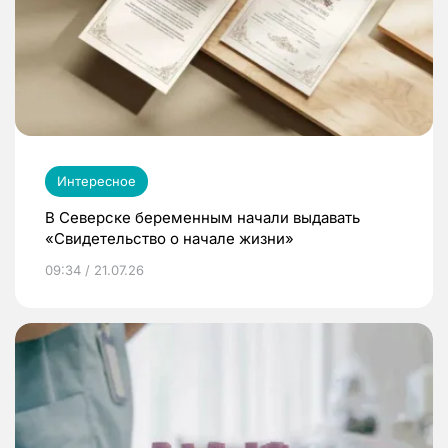
Интересное
В Северске беременным начали выдавать
«Свидетельство о начале жизни»
09:34 / 21.07.26