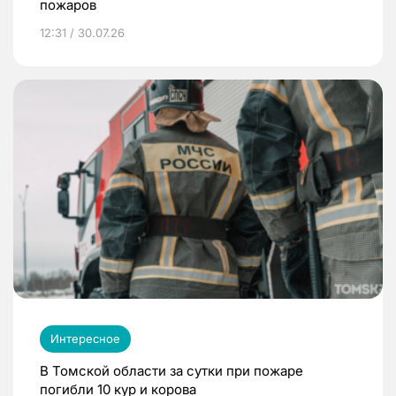
пожаров
12:31 / 30.07.26
Интересное
В Томской области за сутки при пожаре
погибли 10 кур и корова