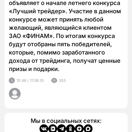
объявляет о начале летнего конкурса
«Лучший трейдер». Участие в данном
конкурсе может принять любой
желающий, являющийся клиентом
ЗАО «ФИНАМ». По итогам конкурса
будут отобраны пять победителей,
которые, помимо заработанного
дохода от трейдинга, получат ценные
призы и подарки.
15:49 / 17.06.10
355
Мы в социальных сетях: