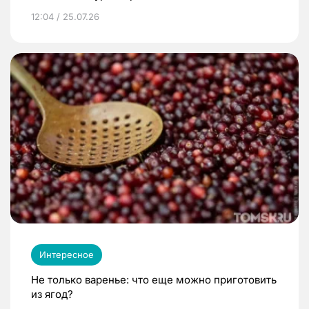
12:04 / 25.07.26
Интересное
Не только варенье: что еще можно приготовить
из ягод?