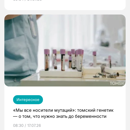
Интересное
«Мы все носители мутаций»: томский генетик
— о том, что нужно знать до беременности
08:30 / 17.07.26