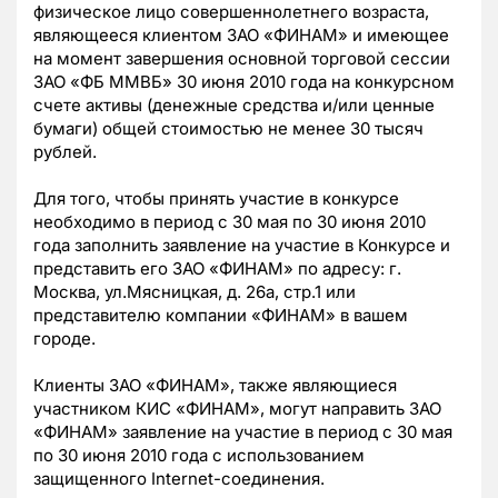
физическое лицо совершеннолетнего возраста,
являющееся клиентом ЗАО «ФИНАМ» и имеющее
на момент завершения основной торговой сессии
ЗАО «ФБ ММВБ» 30 июня 2010 года на конкурсном
счете активы (денежные средства и/или ценные
бумаги) общей стоимостью не менее 30 тысяч
рублей.
Для того, чтобы принять участие в конкурсе
необходимо в период с 30 мая по 30 июня 2010
года заполнить заявление на участие в Конкурсе и
представить его ЗАО «ФИНАМ» по адресу: г.
Москва, ул.Мясницкая, д. 26а, стр.1 или
представителю компании «ФИНАМ» в вашем
городе.
Клиенты ЗАО «ФИНАМ», также являющиеся
участником КИС «ФИНАМ», могут направить ЗАО
«ФИНАМ» заявление на участие в период с 30 мая
по 30 июня 2010 года с использованием
защищенного Internet-соединения.