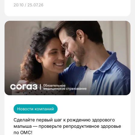
20:10 / 25.07.26
Новости компаний
Сделайте первый шаг к рождению здорового
малыша — проверьте репродуктивное здоровье
по ОМС!