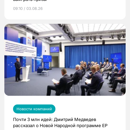
09:10 / 03.08.26
Новости компаний
Почти 3 млн идей: Дмитрий Медведев
рассказал о Новой Народной программе ЕР