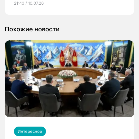
21:40 / 10.07.26
Похожие новости
Интересное