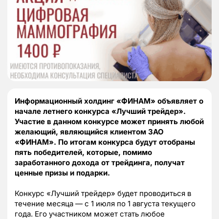
Информационный холдинг «ФИНАМ» объявляет о
начале летнего конкурса «Лучший трейдер».
Участие в данном конкурсе может принять любой
желающий, являющийся клиентом ЗАО
«ФИНАМ». По итогам конкурса будут отобраны
пять победителей, которые, помимо
заработанного дохода от трейдинга, получат
ценные призы и подарки.
Конкурс «Лучший трейдер» будет проводиться в
течение месяца — с 1 июля по 1 августа текущего
года. Его участником может стать любое