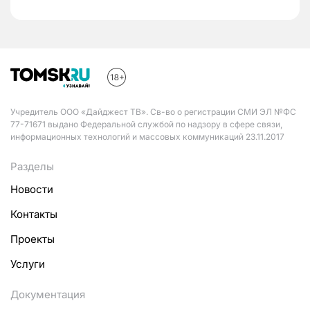
Учредитель ООО «Дайджест ТВ». Св-во о регистрации СМИ ЭЛ №ФС
77-71671 выдано Федеральной службой по надзору в сфере связи,
информационных технологий и массовых коммуникаций 23.11.2017
Разделы
Новости
Контакты
Проекты
Услуги
Документация