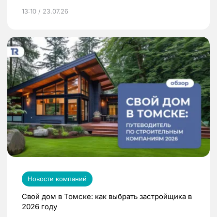
13:10 / 23.07.26
Новости компаний
Свой дом в Томске: как выбрать застройщика в
2026 году