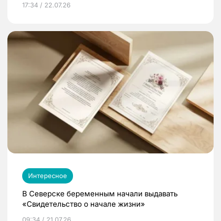
17:34 / 22.07.26
Интересное
В Северске беременным начали выдавать
«Свидетельство о начале жизни»
09:34 / 21.07.26