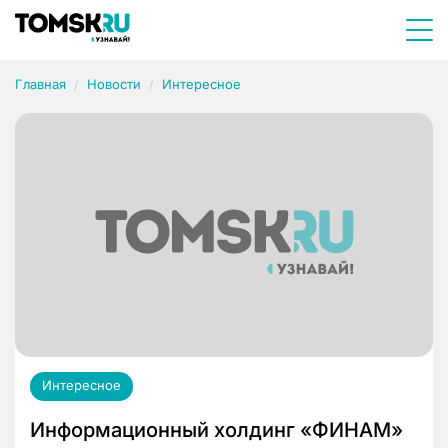
Главная
Новости
Интересное
Интересное
Информационный холдинг «ФИНАМ»