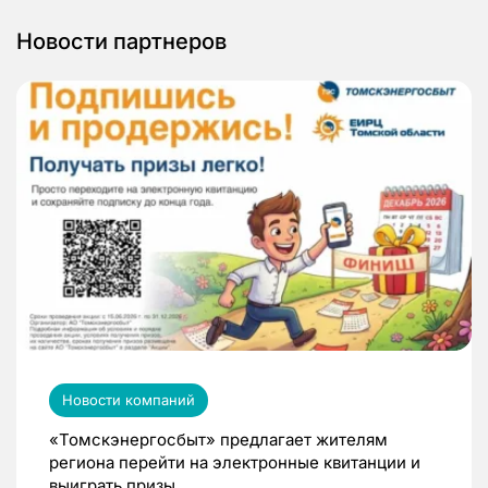
Новости партнеров
Новости компаний
«Томскэнергосбыт» предлагает жителям
региона перейти на электронные квитанции и
выиграть призы