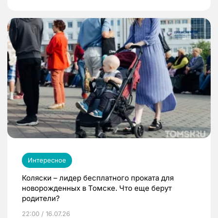
Интересное
Коляски – лидер бесплатного проката для
новорожденных в Томске. Что еще берут
родители?
22:00 / 16.07.26