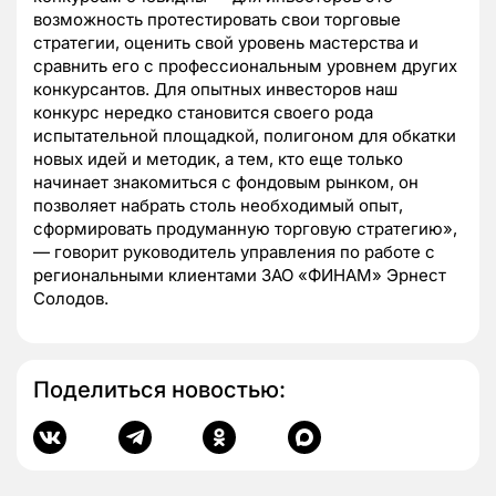
возможность протестировать свои торговые
стратегии, оценить свой уровень мастерства и
сравнить его с профессиональным уровнем других
конкурсантов. Для опытных инвесторов наш
конкурс нередко становится своего рода
испытательной площадкой, полигоном для обкатки
новых идей и методик, а тем, кто еще только
начинает знакомиться с фондовым рынком, он
позволяет набрать столь необходимый опыт,
сформировать продуманную торговую стратегию»,
— говорит руководитель управления по работе с
региональными клиентами ЗАО «ФИНАМ» Эрнест
Солодов.
Поделиться новостью: