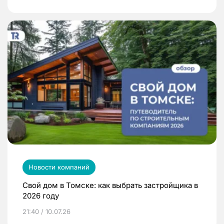
Новости компаний
Свой дом в Томске: как выбрать застройщика в
2026 году
21:40 / 10.07.26