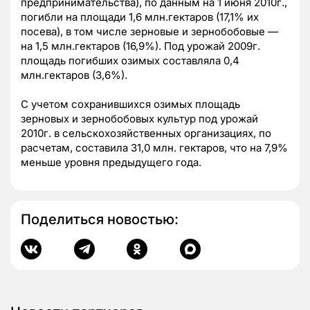
предпринимательства), по данным на 1 июня 2010г.,
погибли на площади 1,6 млн.гектаров (17,1% их
посева), в том числе зерновые и зернобобовые —
на 1,5 млн.гектаров (16,9%). Под урожай 2009г.
площадь погибших озимых составляла 0,4
млн.гектаров (3,6%).
С учетом сохранившихся озимых площадь
зерновых и зернобобовых культур под урожай
2010г. в сельскохозяйственных организациях, по
расчетам, составила 31,0 млн. гектаров, что на 7,9%
меньше уровня предыдущего года.
Поделиться новостью: