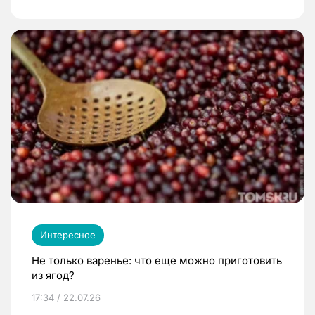
Интересное
Не только варенье: что еще можно приготовить
из ягод?
17:34 / 22.07.26