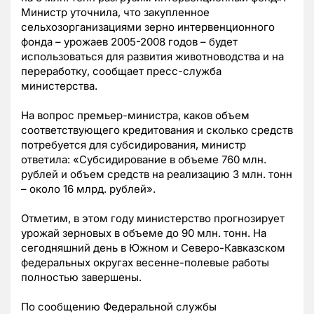
Министр уточнила, что закупленное
сельхозорганизациями зерно интервенционного
фонда – урожаев 2005-2008 годов – будет
использоваться для развития животноводства и на
переработку, сообщает пресс-служба
министерства.
На вопрос премьер-министра, каков объем
соответствующего кредитования и сколько средств
потребуется для субсидирования, министр
ответила: «Субсидирование в объеме 760 млн.
рублей и объем средств на реализацию 3 млн. тонн
– около 16 млрд. рублей».
Отметим, в этом году министерство прогнозирует
урожай зерновых в объеме до 90 млн. тонн. На
сегодняшний день в Южном и Северо-Кавказском
федеральных округах весенне-полевые работы
полностью завершены.
По сообщению Федеральной службы