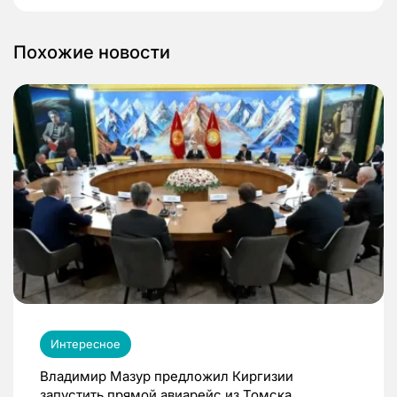
Похожие новости
Интересное
Владимир Мазур предложил Киргизии
запустить прямой авиарейс из Томска