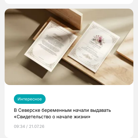
Интересное
В Северске беременным начали выдавать
«Свидетельство о начале жизни»
09:34 / 21.07.26