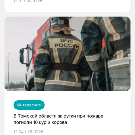
12:31 / 30.07.26
Интересное
В Томской области за сутки при пожаре
погибли 10 кур и корова
12:04 / 25.07.26