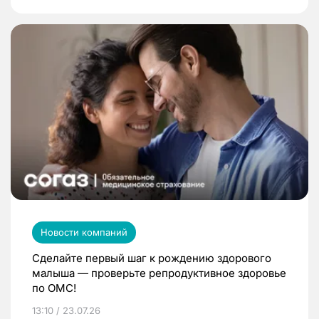
Новости компаний
Сделайте первый шаг к рождению здорового
малыша — проверьте репродуктивное здоровье
по ОМС!
13:10 / 23.07.26