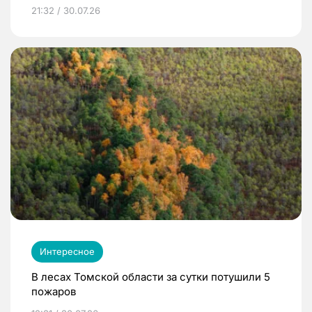
21:32 / 30.07.26
Интересное
В лесах Томской области за сутки потушили 5
пожаров