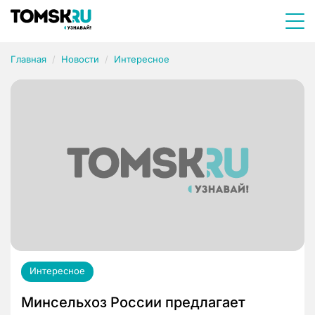
Главная
Новости
Интересное
Интересное
Минсельхоз России предлагает