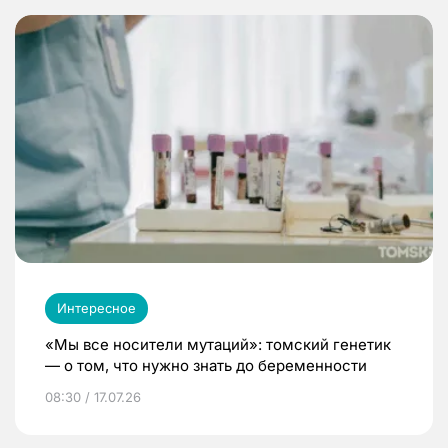
Интересное
«Мы все носители мутаций»: томский генетик
— о том, что нужно знать до беременности
08:30 / 17.07.26