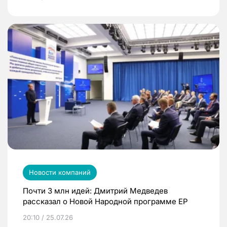
Новости компаний
Почти 3 млн идей: Дмитрий Медведев
рассказал о Новой Народной программе ЕР
20:10 / 25.07.26