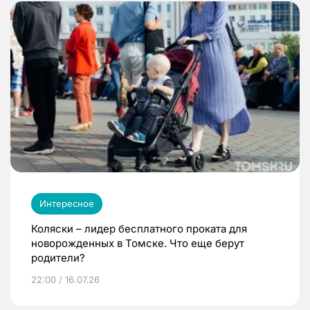
Интересное
Коляски – лидер бесплатного проката для
новорожденных в Томске. Что еще берут
родители?
22:00 / 16.07.26