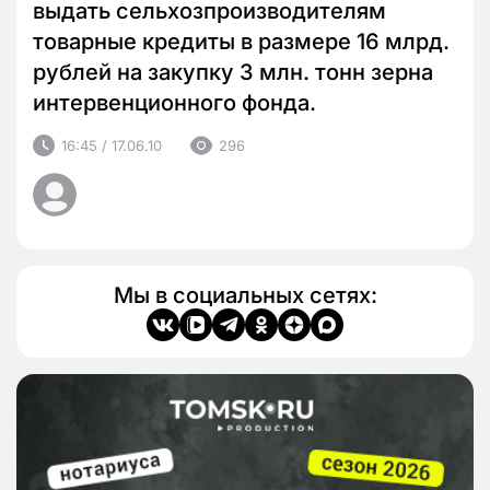
выдать сельхозпроизводителям
товарные кредиты в размере 16 млрд.
рублей на закупку 3 млн. тонн зерна
интервенционного фонда.
16:45 / 17.06.10
296
Мы в социальных сетях: