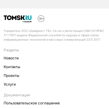
Учредитель ООО «Дайджест ТВ». Св-во о регистрации СМИ ЭЛ №ФС
77-71671 выдано Федеральной службой по надзору в сфере связи,
информационных технологий и массовых коммуникаций 23.11.2017
Разделы
Новости
Контакты
Проекты
Услуги
Документация
Пользовательское соглашение