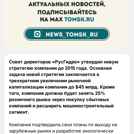
Совет директоров «РусГидро» утвердил новую
стратегию компании до 2015 года. Основная
задача новой стратегии заключается в
трехкратном увеличении рыночной
капитализации компании до $45 млрд. Кроме
того, компания должна будет занять 25%
розничного рынка через покупку сбытовых
компаний и расширить машиностроительный
сегмент.
Компания подтвердила свои планы по выходу на
зарубежные рынки и разработке экологически