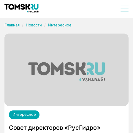
Главная
Новости
Интересное
Интересное
Совет директоров «РусГидро»