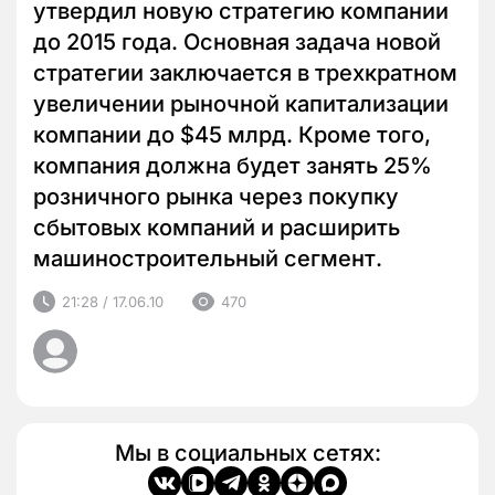
утвердил новую стратегию компании
до 2015 года. Основная задача новой
стратегии заключается в трехкратном
увеличении рыночной капитализации
компании до $45 млрд. Кроме того,
компания должна будет занять 25%
розничного рынка через покупку
сбытовых компаний и расширить
машиностроительный сегмент.
21:28 / 17.06.10
470
Мы в социальных сетях: