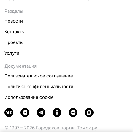
Разделы
Новости
Контакты
Проекты
Услуги
Документация
Пользовательское соглашение
Политика конфиденциальности
Использование cookie
© 1997 – 2026 Городской портал Томск.ру.