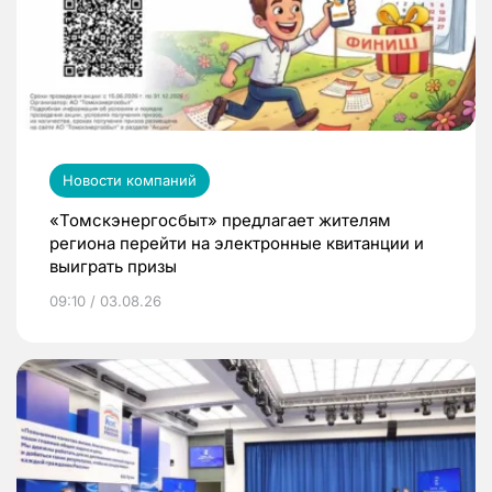
Новости компаний
«Томскэнергосбыт» предлагает жителям
региона перейти на электронные квитанции и
выиграть призы
09:10 / 03.08.26