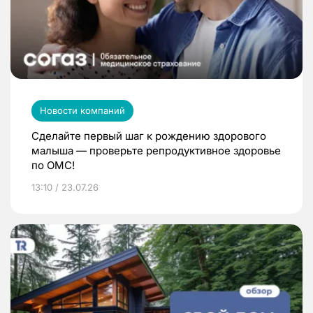
Новости компаний
Сделайте первый шаг к рождению здорового
малыша — проверьте репродуктивное здоровье
по ОМС!
13:10 / 23.07.26