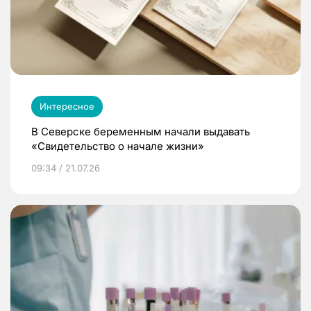
Интересное
В Северске беременным начали выдавать
«Свидетельство о начале жизни»
09:34 / 21.07.26