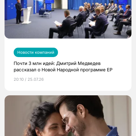
Новости компаний
Почти 3 млн идей: Дмитрий Медведев
рассказал о Новой Народной программе ЕР
20:10 / 25.07.26