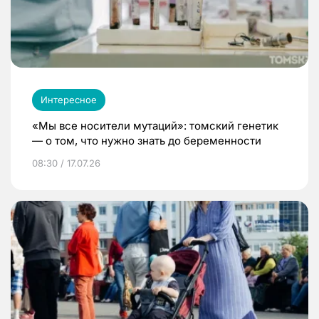
Интересное
«Мы все носители мутаций»: томский генетик
— о том, что нужно знать до беременности
08:30 / 17.07.26