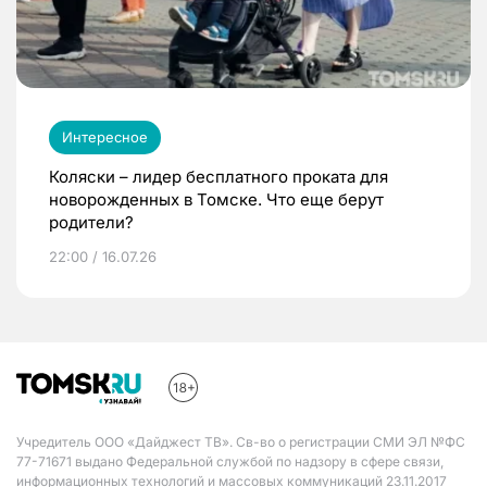
Интересное
Коляски – лидер бесплатного проката для
новорожденных в Томске. Что еще берут
родители?
22:00 / 16.07.26
Учредитель ООО «Дайджест ТВ». Св-во о регистрации СМИ ЭЛ №ФС
77-71671 выдано Федеральной службой по надзору в сфере связи,
информационных технологий и массовых коммуникаций 23.11.2017