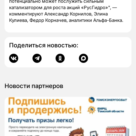
потенциально может послужить сильным
катализатором для роста акций «РусГидро»", —
комментируют Александр Корнилов, Элина
Кулиева, Федор Корначев, аналитики Альфа-Банка.
Поделиться новостью:
Новости партнеров