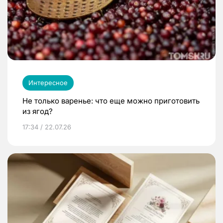
Интересное
Не только варенье: что еще можно приготовить
из ягод?
17:34 / 22.07.26