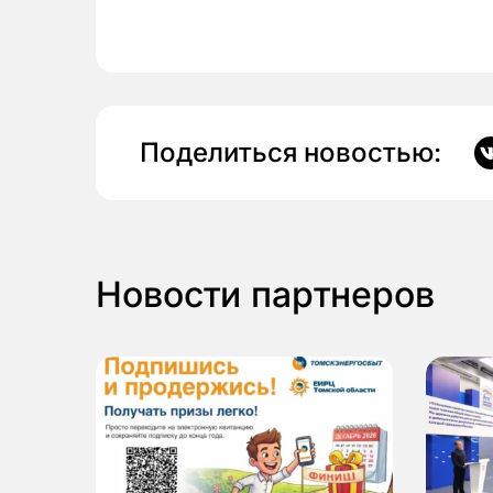
Поделиться новостью:
Новости партнеров