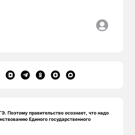
Э. Поэтому правительство осознает, что надо
енствованию Единого государственного