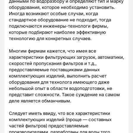
данными по водоразбору и определяют тип и марку
оборудования, которое необходимо установить.
Иногда возникают особые случаи, когда
стандартное оборудование не подходит, тогда
подключаются инженеры-технологи фирмы,
которые подбирают наиболее эффективную
технологию для конкретных случаев.
Многим фирмам кажется, что имея все
характеристики фильтрующих загрузок, автоматики,
скоростей пропускания фильтров и т.д.,
предоставляемые поставщиками данных
комплектующих изделий, выполнить расчет
оборудования для технолога имеющего даже
небольшой опыт в области водоподготовки, не
представит сложности. Такое суждение на самом
деле является обманчивым.
Следует иметь ввиду, что все характеристики
комплектующих изделий (проще — составных
частей фильтров) предоставляемые
производителями, разработаны для воды того