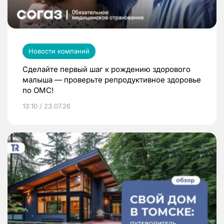
Новости компаний
Сделайте первый шаг к рождению здорового
малыша — проверьте репродуктивное здоровье
по ОМС!
13:10 / 23.07.26