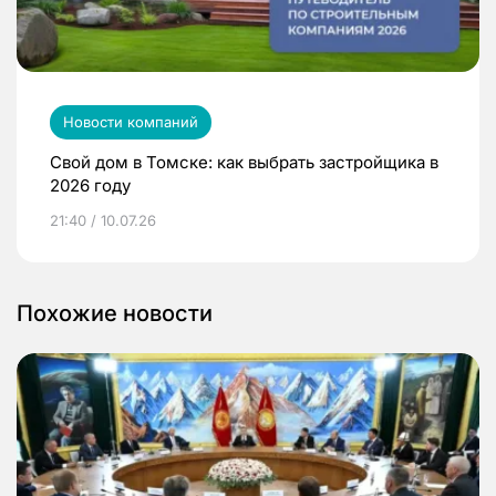
Новости компаний
Свой дом в Томске: как выбрать застройщика в
2026 году
21:40 / 10.07.26
Похожие новости