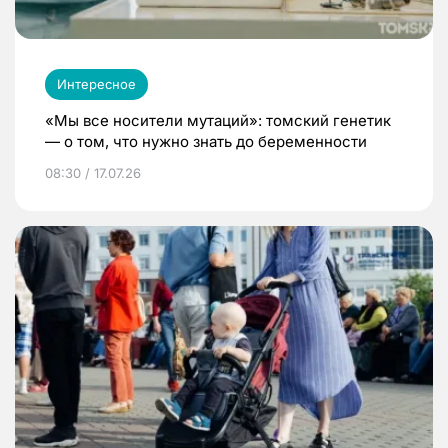
Интересное
«Мы все носители мутаций»: томский генетик
— о том, что нужно знать до беременности
08:30 / 17.07.26