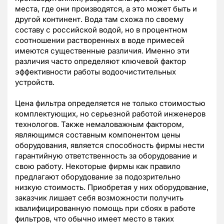
места, где они производятся, а это может быть и
другой континент. Вода там схожа по своему
составу с российской водой, но в процентном
соотношении растворенных в воде примесей
имеются существенные различия. Именно эти
различия часто определяют ключевой фактор
эффективности работы водоочистительных
устройств.
Цена фильтра определяется не только стоимостью
комплектующих, но серьезной работой инженеров
технологов. Также немаловажным фактором,
являющимся составным компонентом цены
оборудования, является способность фирмы нести
гарантийную ответственность за оборудование и
свою работу. Некоторые фирмы как правило
предлагают оборудование за подозрительно
низкую стоимость. Приобретая у них оборудование,
заказчик лишает себя возможности получить
квалифицированную помощь при сбоях в работе
фильтров, что обычно имеет место в таких