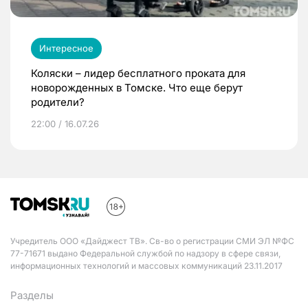
Интересное
Коляски – лидер бесплатного проката для
новорожденных в Томске. Что еще берут
родители?
22:00 / 16.07.26
Учредитель ООО «Дайджест ТВ». Св-во о регистрации СМИ ЭЛ №ФС
77-71671 выдано Федеральной службой по надзору в сфере связи,
информационных технологий и массовых коммуникаций 23.11.2017
Разделы