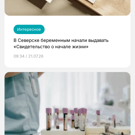
Интересное
В Северске беременным начали выдавать
«Свидетельство о начале жизни»
09:34 / 21.07.26