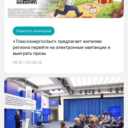
Новости компаний
«Томскэнергосбыт» предлагает жителям
региона перейти на электронные квитанции и
выиграть призы
09:10 / 03.08.26