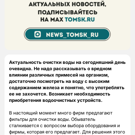
Актуальность очистки воды на сегодняшний день
очевидна. Не надо рассказывать о вредном
влиянии различных примесей на организм,
достаточно посмотреть на воду с высоким
содержанием железа и понятно, что употреблять
ее не захочется. Возникает необходимость
приобретения водоочистных устройств.
В настоящий момент много фирм предлагают
фильтры для очистки воды. Обыватель
сталкивается с вопросом выбора оборудования и
фирмы, которая его предлагает. Для решения этого