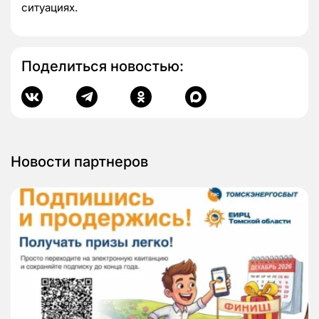
ситуациях.
Поделиться новостью:
Новости партнеров