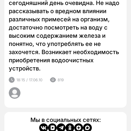
сегодняшний день очевидна. Не надо
рассказывать о вредном влиянии
различных примесей на организм,
достаточно посмотреть на воду с
высоким содержанием железа и
понятно, что употреблять ее не
захочется. Возникает необходимость
приобретения водоочистных
устройств.
18:15 / 17.06.10
819
Мы в социальных сетях: