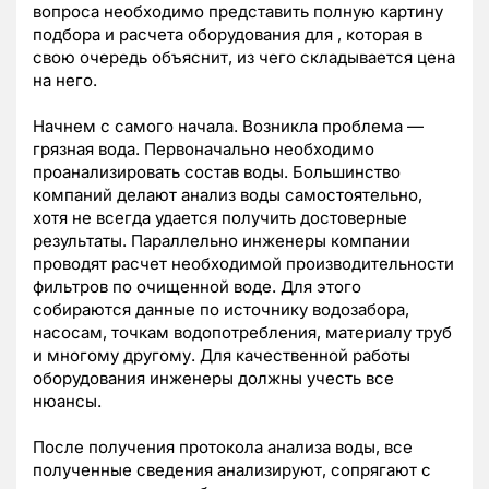
вопроса необходимо представить полную картину
подбора и расчета оборудования для , которая в
свою очередь объяснит, из чего складывается цена
на него.
Начнем с самого начала. Возникла проблема —
грязная вода. Первоначально необходимо
проанализировать состав воды. Большинство
компаний делают анализ воды самостоятельно,
хотя не всегда удается получить достоверные
результаты. Параллельно инженеры компании
проводят расчет необходимой производительности
фильтров по очищенной воде. Для этого
собираются данные по источнику водозабора,
насосам, точкам водопотребления, материалу труб
и многому другому. Для качественной работы
оборудования инженеры должны учесть все
нюансы.
После получения протокола анализа воды, все
полученные сведения анализируют, сопрягают с