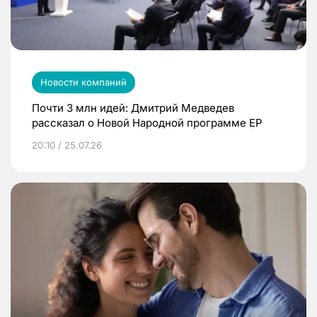
Новости компаний
Почти 3 млн идей: Дмитрий Медведев
рассказал о Новой Народной программе ЕР
20:10 / 25.07.26