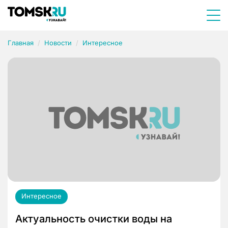
Главная
Новости
Интересное
Интересное
Актуальность очистки воды на