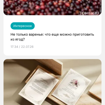
Интересное
Не только варенье: что еще можно приготовить
из ягод?
17:34 / 22.07.26