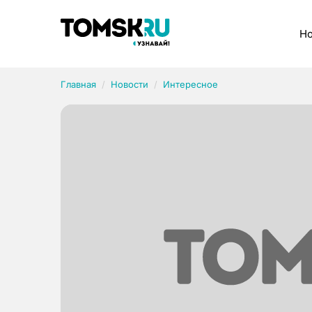
Рубрики
Но
Главная
Новости
Интересное