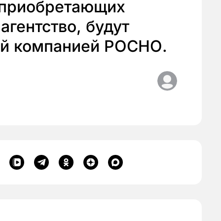
 приобретающих
агентство, будут
й компанией РОСНО.