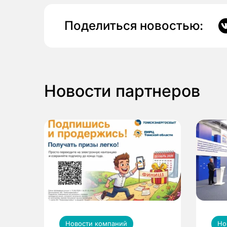
Поделиться новостью:
Новости партнеров
Новости компаний
Но