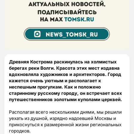
Древняя Кострома раскинулась на холмистых
берегах реки Волги. Красота этих мест издавна
вдохновляла художников и архитекторов. Город
кажется очень уютным и располагает к
неспешным прогулкам. Как и положено
старинному русскому городу, он встречает всех
путешественников золотыми куполами церквей.
Располагая всего несколькими днями, мы решили
уехать из душной, изрядно надоевшей Москвы и
прикоснуться к размеренной жизни региональных
городков.