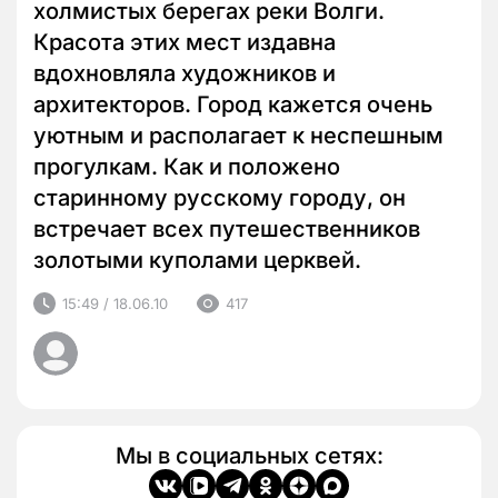
холмистых берегах реки Волги.
Красота этих мест издавна
вдохновляла художников и
архитекторов. Город кажется очень
уютным и располагает к неспешным
прогулкам. Как и положено
старинному русскому городу, он
встречает всех путешественников
золотыми куполами церквей.
15:49 / 18.06.10
417
Мы в социальных сетях: