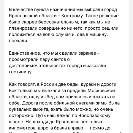
В качестве пункта назначения мы выбрали город
Ярославской области – Кострому. Такое решение
было скорее бессознательным, так как мы не
планировали совершенно ничего, просто решили
положиться на волю случая и, сев в машину,
поехали.
Единственное, что мы сделали заранее –
просмотрели пару сайтов о
достопримечательностях города и заказали
гостиницу.
Как говорят, в России две беды: дураки и дороги.
Как только мы выехали за пределы Московской
области, одну из бед нам пришлось испытать на
себе. Дорога после обильной снегами зимы была
буквально выбита, ехать было можно, но очень
осторожно. Путь наш лежал по Ярославскому
шоссе. Не доходя до Ярославля несколько
километров, дорога брала вправо — прямо до