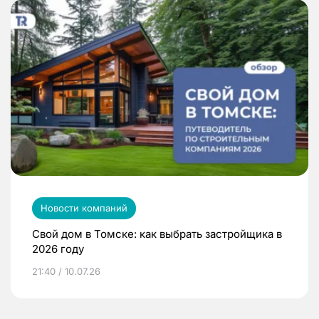
Новости компаний
Свой дом в Томске: как выбрать застройщика в
2026 году
21:40 / 10.07.26