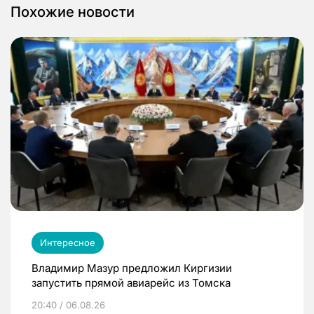
Похожие новости
Интересное
Владимир Мазур предложил Киргизии
запустить прямой авиарейс из Томска
20:40 / 06.08.26