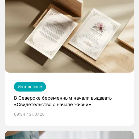
Интересное
В Северске беременным начали выдавать
«Свидетельство о начале жизни»
09:34 / 21.07.26