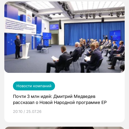
Новости компаний
Почти 3 млн идей: Дмитрий Медведев
рассказал о Новой Народной программе ЕР
20:10 / 25.07.26