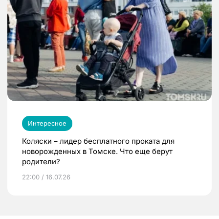
Интересное
Коляски – лидер бесплатного проката для
новорожденных в Томске. Что еще берут
родители?
22:00 / 16.07.26