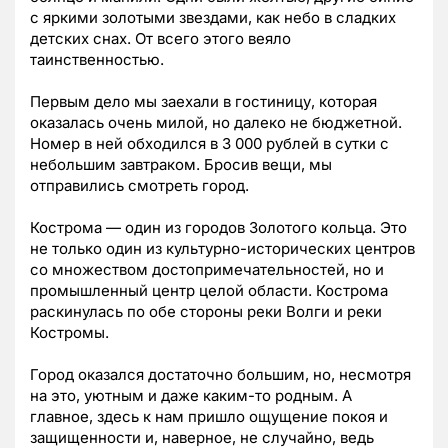
с яркими золотыми звездами, как небо в сладких
детских снах. От всего этого веяло
таинственностью.
Первым дело мы заехали в гостиницу, которая
оказалась очень милой, но далеко не бюджетной.
Номер в ней обходился в 3 000 рублей в сутки с
небольшим завтраком. Бросив вещи, мы
отправились смотреть город.
Кострома — один из городов Золотого кольца. Это
не только один из культурно-исторических центров
со множеством достопримечательностей, но и
промышленный центр целой области. Кострома
раскинулась по обе стороны реки Волги и реки
Костромы.
Город оказался достаточно большим, но, несмотря
на это, уютным и даже каким-то родным. А
главное, здесь к нам пришло ощущение покоя и
защищенности и, наверное, не случайно, ведь