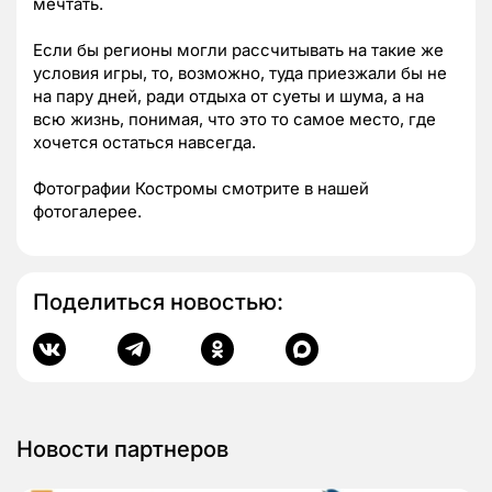
мечтать.
Если бы регионы могли рассчитывать на такие же
условия игры, то, возможно, туда приезжали бы не
на пару дней, ради отдыха от суеты и шума, а на
всю жизнь, понимая, что это то самое место, где
хочется остаться навсегда.
Фотографии Костромы смотрите в нашей
фотогалерее.
Поделиться новостью:
Новости партнеров