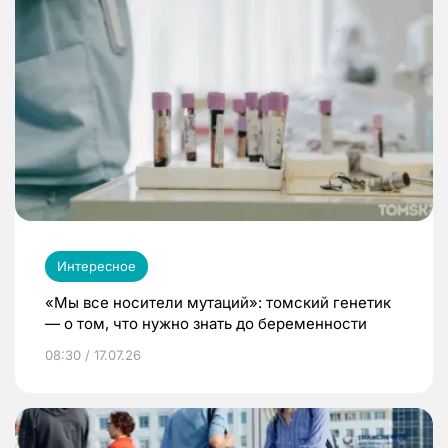
Интересное
«Мы все носители мутаций»: томский генетик
— о том, что нужно знать до беременности
08:30 / 17.07.26