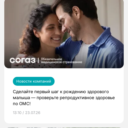
Новости компаний
Сделайте первый шаг к рождению здорового
малыша — проверьте репродуктивное здоровье
по ОМС!
13:10 / 23.07.26