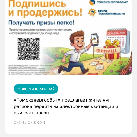
Новости компаний
«Томскэнергосбыт» предлагает жителям
региона перейти на электронные квитанции и
выиграть призы
09:10 / 03.08.26