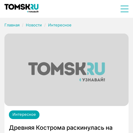
Главная
Новости
Интересное
Интересное
Древняя Кострома раскинулась на