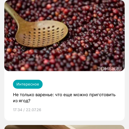
Интересное
Не только варенье: что еще можно приготовить
из ягод?
17:34 / 22.07.26